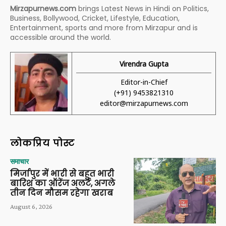
Mirzapurnews.com
brings Latest News in Hindi on Politics,
Business, Bollywood, Cricket, Lifestyle, Education,
Entertainment, sports and more from Mirzapur and is
accessible around the world.
Virendra Gupta
Editor-in-Chief
(+91) 9453821310
editor@mirzapurnews.com
लोकप्रिय पोस्ट
समाचार
मिर्जापुर में भारी से बहुत भारी
बारिश का ऑरेंज अलर्ट, अगले
तीन दिन मौसम रहेगा खराब
August 6, 2026