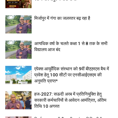
मिर्जापुर में गंगा का जलस्तर बढ़ रहा है
अत्यधिक वर्षा के चलते कक्षा 1 से 8 तक के सभी
विद्यालय आज बंद
एपेक्स आयुर्वेदिक संस्थान को 9वीं बीएएमएस बैच में
प्रवेश हेतु 100 सीटों पर एनसीआईएसएम की
अनुमति प्राप्त*
हज-2027: सऊदी अरब में प्रतिनियुक्ति हेतु
सरकारी कर्मचारियों से आवेदन आमंत्रित, अंतिम
तिथि 10 अगस्त