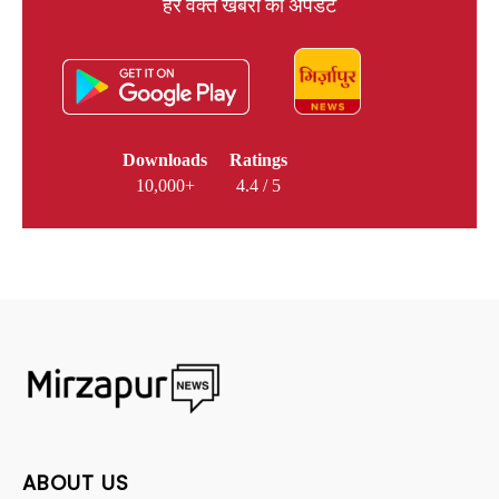
हर वक्त खबरों का अपडेट
Downloads
Ratings
10,000+
4.4 / 5
ABOUT US