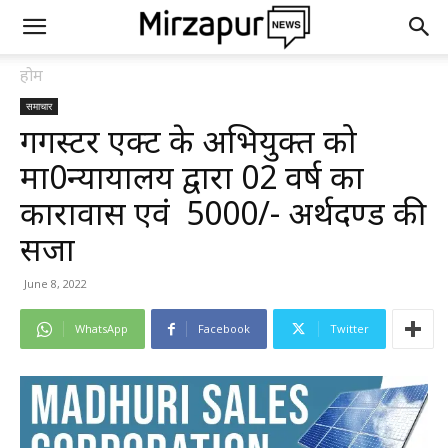
होम
समाचार
गैंगस्टर एक्ट के अभियुक्त को
मा0न्यायालय द्वारा 02 वर्ष का
कारावास एवं ₹ 5000/- अर्थदण्ड की
सजा
June 8, 2022
WhatsApp
Facebook
Twitter