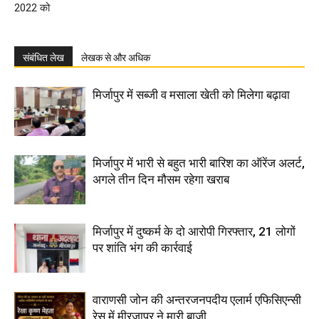
2022 को
संबंधित लेख
लेखक से और अधिक
मिर्जापुर में सब्जी व मसाला खेती को मिलेगा बढ़ावा
मिर्जापुर में भारी से बहुत भारी बारिश का ऑरेंज अलर्ट,
अगले तीन दिन मौसम रहेगा खराब
मिर्जापुर में दुष्कर्म के दो आरोपी गिरफ्तार, 21 लोगों
पर शांति भंग की कार्रवाई
वाराणसी जोन की अन्तरजनपदीय एलार्म एफिसिएन्सी
रेस में मीरजापुर ने मारी बाजी