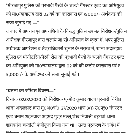
*मीरजापुर पुलिस की प्रभावी पैरवी के चलते गैंगस्टर एक्ट का अभियुक्त
को मा0न्यायालय द्वारा 02 वर्ष का कारावास एवं ₹ 5000/- अर्थदण्ड की
सजा सुनाई गई —*
जनपद में अपराध एवं अपराधियों के विरूद्ध पुलिस उप महानिरीक्षक/पुलिस
अधीक्षक मीरजापुर द्वारा चलाये जा रहे अभियान के क्रम में, अपर पुलिस
अधीक्षक आपरेशन व क्षेत्राधिकारी चुनार के नेतृत्व में, थाना अदलहाट
पुलिस एवं मॉनीटरिंग/पैरवी सेल की प्रभावी पैरवी के चलते गैंगस्टर एक्ट
का अभियुक्त को मा0न्यायालय द्वारा 02 वर्ष की कठोर कारावास एवं ₹
5,000 /- के अर्थदण्ड की सजा सुनाई गई ।
*घटना का संक्षिप्त विवरण—*
दिनांक 02.02.2020 को निरीक्षक प्रमोद कुमार यादव प्रभारी निरीक्ष
थाना अदलहाट द्वारा मु0अ0सं0-27/2020 धारा 3(1) उ0प्र0 गैंगस्टर
एक्ट बनाम शहनवाज अहमद पुत्र मल्लू शेख निवासी बड़गवां थाना
शहाबगंज चन्दौली पंजीकृत किया गया था । उक्त प्रकरण के संबंध में