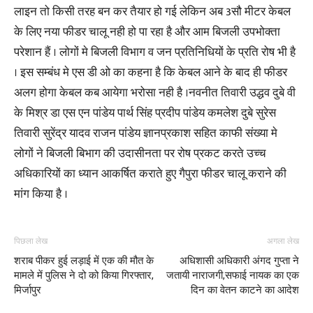
लाइन तो किसी तरह बन कर तैयार हो गई लेकिन अब 3सौ मीटर केबल
के लिए नया फीडर चालू नही हो पा रहा है और आम बिजली उपभोक्ता
परेशान हैं । लोगों मे बिजली विभाग व जन प्रतिनिधियों के प्रति रोष भी है
। इस सम्बंध मे एस डी ओ का कहना है कि केबल आने के बाद ही फीडर
अलग होगा केबल कब आयेगा भरोसा नही है ।नवनीत तिवारी उद्धव दुबे वी
के मिश्र डा एस एन पांडेय पार्थ सिंह प्रदीप पांडेय कमलेश दुबे सुरेस
तिवारी सुरेंद्र यादव राजन पांडेय ज्ञानप्रकाश सहित काफी संख्या मे
लोगों ने बिजली बिभाग की उदासीनता पर रोष प्रकट करते उच्च
अधिकारियों का ध्यान आकर्षित कराते हुए गैपुरा फीडर चालू कराने की
मांग किया है ।
पिछला लेख
अगला लेख
शराब पीकर हुई लड़ाई में एक की मौत के
अधिशासी अधिकारी अंगद गुप्ता ने
मामले में पुलिस ने दो को किया गिरफ्तार,
जतायी नाराजगी,सफाई नायक का एक
मिर्जापुर
दिन का वेतन काटने का आदेश