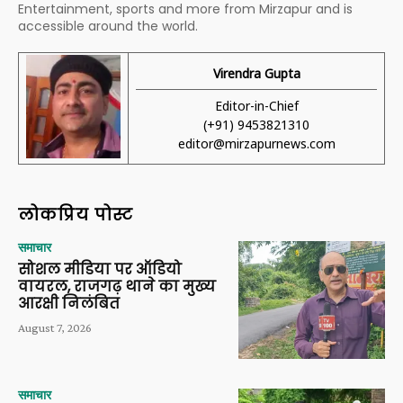
Entertainment, sports and more from Mirzapur and is
accessible around the world.
Virendra Gupta
Editor-in-Chief
(+91) 9453821310
editor@mirzapurnews.com
लोकप्रिय पोस्ट
समाचार
सोशल मीडिया पर ऑडियो
वायरल, राजगढ़ थाने का मुख्य
आरक्षी निलंबित
August 7, 2026
समाचार