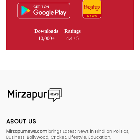
Downloads
Ratings
10,000+
4.4 / 5
ABOUT US
Mirzapurnews.com
brings Latest News in Hindi on Politics,
Business, Bollywood, Cricket, Lifestyle, Education,