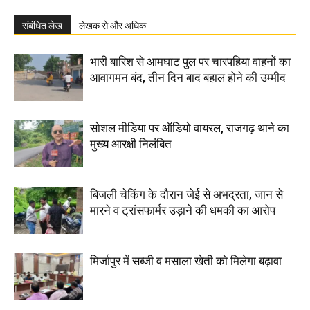
संबंधित लेख
लेखक से और अधिक
भारी बारिश से आमघाट पुल पर चारपहिया वाहनों का
आवागमन बंद, तीन दिन बाद बहाल होने की उम्मीद
सोशल मीडिया पर ऑडियो वायरल, राजगढ़ थाने का
मुख्य आरक्षी निलंबित
बिजली चेकिंग के दौरान जेई से अभद्रता, जान से
मारने व ट्रांसफार्मर उड़ाने की धमकी का आरोप
मिर्जापुर में सब्जी व मसाला खेती को मिलेगा बढ़ावा