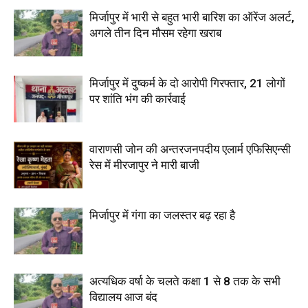
मिर्जापुर में भारी से बहुत भारी बारिश का ऑरेंज अलर्ट,
अगले तीन दिन मौसम रहेगा खराब
मिर्जापुर में दुष्कर्म के दो आरोपी गिरफ्तार, 21 लोगों
पर शांति भंग की कार्रवाई
वाराणसी जोन की अन्तरजनपदीय एलार्म एफिसिएन्सी
रेस में मीरजापुर ने मारी बाजी
मिर्जापुर में गंगा का जलस्तर बढ़ रहा है
अत्यधिक वर्षा के चलते कक्षा 1 से 8 तक के सभी
विद्यालय आज बंद