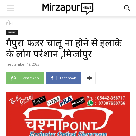
होम
समाचार
गैपुरा फीडर चालू ना होने से इलाके
के लोग परेशान ,मिर्जापुर
September 12, 2022
WhatsApp
Facebook