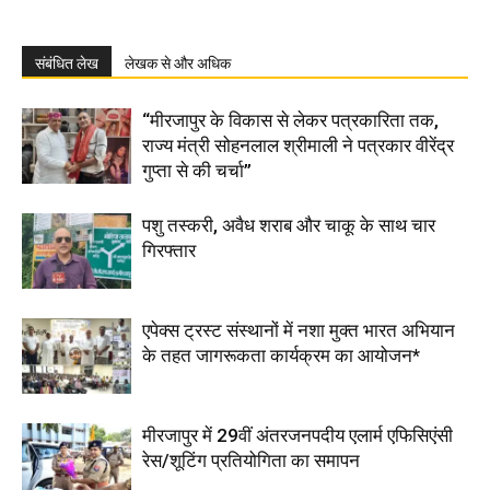
संबंधित लेख
लेखक से और अधिक
“मीरजापुर के विकास से लेकर पत्रकारिता तक,
राज्य मंत्री सोहनलाल श्रीमाली ने पत्रकार वीरेंद्र
गुप्ता से की चर्चा”
पशु तस्करी, अवैध शराब और चाकू के साथ चार
गिरफ्तार
एपेक्स ट्रस्ट संस्थानों में नशा मुक्त भारत अभियान
के तहत जागरूकता कार्यक्रम का आयोजन*
मीरजापुर में 29वीं अंतरजनपदीय एलार्म एफिसिएंसी
रेस/शूटिंग प्रतियोगिता का समापन