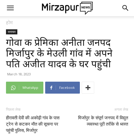
होम
समाचार
गोवा की प्रेमिका अनीता जनपद
मिर्जापुर के मेउली गांव में अपने
पति अजीत यादव के घर पहुंची
March 18, 2023
WhatsApp
Facebook
पिछला लेख
अगला लेख
हीरावती देवी की अकोढ़ी गांव के पास
मिर्जापुर के संपूर्ण जनपद में विद्युत
ट्रेन से कटकर मौत की सूचना पर
व्यवस्था पूरी तरीके से ध्वस्त
पहुंची पुलिस, मिर्जापुर