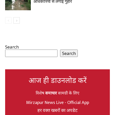
अधिकारियों से लगाई गुहार
Search
Search
आज ही डाउनलोड करें
विशेष
समाचार
सामग्री के लिए
Mirzapur News Live - Official App
हर वक्त खबरों का अपडेट