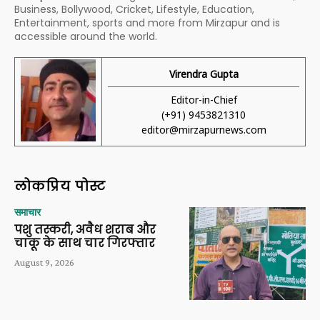
Business, Bollywood, Cricket, Lifestyle, Education,
Entertainment, sports and more from Mirzapur and is
accessible around the world.
Virendra Gupta
Editor-in-Chief
(+91) 9453821310
editor@mirzapurnews.com
लोकप्रिय पोस्ट
समाचार
पशु तस्करी, अवैध शराब और
चाकू के साथ चार गिरफ्तार
August 9, 2026