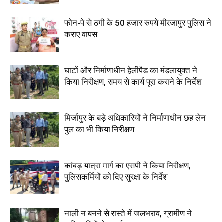
फोन-पे से ठगी के 50 हजार रुपये मीरजापुर पुलिस ने
कराए वापस
घाटों और निर्माणाधीन हेलीपैड का मंडलायुक्त ने
किया निरीक्षण, समय से कार्य पूरा कराने के निर्देश
मिर्जापुर के बड़े अधिकारियों ने निर्माणाधीन छह लेन
पुल का भी किया निरीक्षण
कांवड़ यात्रा मार्ग का एसपी ने किया निरीक्षण,
पुलिसकर्मियों को दिए सुरक्षा के निर्देश
नाली न बनने से रास्ते में जलभराव, ग्रामीण ने