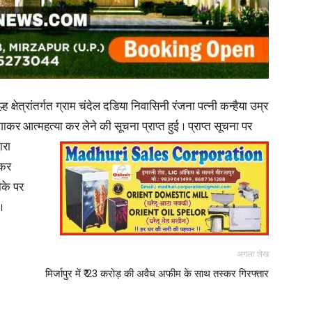
in
्षेत्रांतर्गत ग्राम चंदेल दडिया निवासिनी रंजना पत्नी कन्हैया उम्र
कर आत्महत्या कर लेने की सूचना प्राप्त हुई । प्राप्त सूचना पर
Hindi,
ारा
ेकर
ौके पर
।
Today
अगला लेख
मिर्जापुर में ₹ 23 करोड़ की अवैध अफीम के साथ तस्कर गिरफ्तार
Hindi