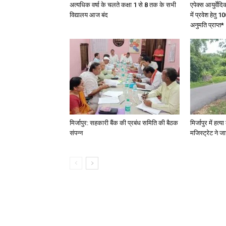
अत्यधिक वर्षा के चलते कक्षा 1 से 8 तक के सभी
एपेक्स आयुर्वेद
विद्यालय आज बंद
में प्रवेश हेत
अनुमति प्राप्त*
मिर्जापुर: सहकारी बैंक की प्रबंध समिति की बैठक
मिर्जापुर में हत
संपन्न
मजिस्ट्रेट ने 