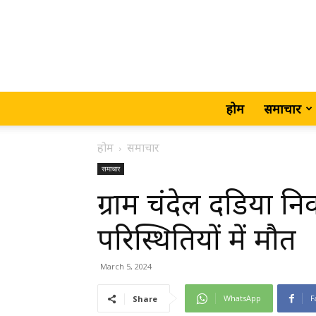
होम
समाचार
होम
समाचार
समाचार
ग्राम चंदेल दडिया नि
परिस्थितियों में मौत
March 5, 2024
WhatsApp
F
Share