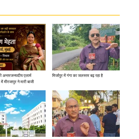
News
ी अन्तरजनपदीय एलार्म
मिर्जापुर में गंगा का जलस्तर बढ़ रहा है
Paper
में मीरजापुर ने मारी बाजी