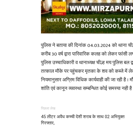
पुलिस ने बताया की दिनांक 04.03.2024 को थाना चील्ह क
करीब 30 वर्ष द्वारा पारिवारिक कलह को लेकर फांसी लगा
पुलिस
उच्चाधिकारी व थानाध्यक्ष चील्ह मय पुलिस बल द्व
तत्काल मौके पर पहुंचकर मृतका के शव को कब्जे में ल
नियमानुसार अग्रिम विधिक कार्यवाही की जा रही है । म
शांति एवं कानून व्यवस्था सम्बन्धित कोई समस्या नही है 
पिछला लेख
45 लीटर अवैध कच्ची देशी शराब के साथ 02 अभियुक्त
गिरफ्तार,