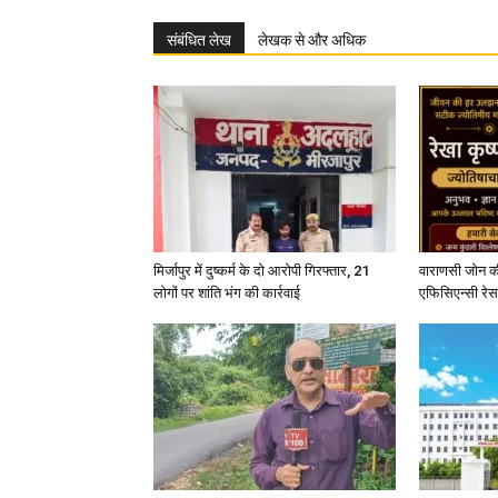
संबंधित लेख
लेखक से और अधिक
मिर्जापुर में दुष्कर्म के दो आरोपी गिरफ्तार, 21
वाराणसी जोन क
लोगों पर शांति भंग की कार्रवाई
एफिसिएन्सी रेस 