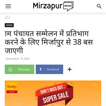
होम
समाचार
ग्राम पंचायत सम्मेलन में प्रतिभाग
करने के लिए मिर्जापुर से 38 बस
जाएगी
December 13, 2021
WhatsApp
Facebook