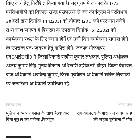
किए जाने हेतु निर्देशित किया गया है। सद्ग्राम में जनपद के 1773
प्रतिभागीयों को विकास खण्ड मुख्यालयों से एक कार्यक्रम में प्रतिभाग
38 बसों द्वारा दिनांक 14.122021 को दोपहर 1200 बजे प्रस्थान करेंगे
तथा साथ जनपद में विश्राम के उपरान्त दिनांक 15.12.2021 को
कार्यक्रम स्थल के लिए रवाना होगें एवं उसी दिन कार्यक्रम समाप्त होने
के उपरान्त पुनः जनपद हेतु वापिस होगे। जनपद मीरजापुर
एन0आई0सी0 में जिलाधिकारी प्रवीण कुमार लक्षकार, पुलिस अधीक्षक
अजय कुमार सिंह, मुख्य विकास अधिकारी श्रीलक्ष्मी वीएस, जिला पंचायत
राज अधिकारी अरविन्द कुमार, जिला प्रोबेशन अधिकारी शक्ति त्रिपाठी
एवं सम्बन्धित अधिकारी उपस्थित रहे।
पिछला लेख
अगला लेख
पुलिस ने व्यापार मंडल के साथ बैठक कर
ग्राम कोलउद के पास राम अगम सिंह
दिया सुरक्षा का भरोसा ,मिर्जापुर
की सड़क दुर्घटना में मौत