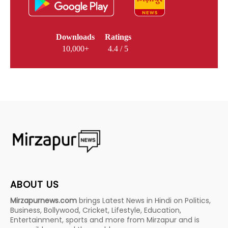
Downloads
Ratings
10,000+
4.4 / 5
ABOUT US
Mirzapurnews.com
brings Latest News in Hindi on Politics,
Business, Bollywood, Cricket, Lifestyle, Education,
Entertainment, sports and more from Mirzapur and is