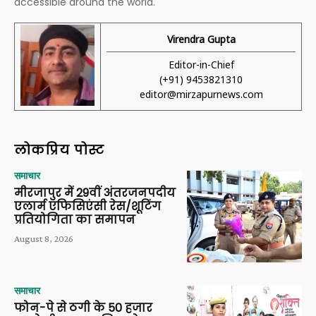
accessible around the world.
Virendra Gupta
Editor-in-Chief
(+91) 9453821310
editor@mirzapurnews.com
लोकप्रिय पोस्ट
समाचार
मीरजापुर में 29वीं अंतरजनपदीय
एलार्म एफिसिएंसी रेस/शूटिंग
प्रतियोगिता का समापन
August 8, 2026
समाचार
फोन-पे से ठगी के 50 हजार