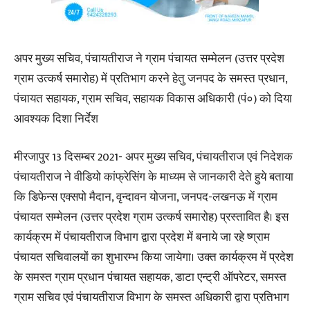
अपर मुख्य सचिव, पंचायतीराज ने ग्राम पंचायत सम्मेलन (उत्तर प्रदेश
ग्राम उत्कर्ष समारोह) में प्रतिभाग करने हेतु जनपद के समस्त प्रधान,
पंचायत सहायक, ग्राम सचिव, सहायक विकास अधिकारी (पं०) को दिया
आवश्यक दिशा निर्देश
मीरजापुर 13 दिसम्बर 2021- अपर मुख्य सचिव, पंचायतीराज एवं निदेशक
पंचायतीराज ने वीडियो कांफ्रेसिंग के माध्यम से जानकारी देते हुये बताया
कि डिफेन्स एक्सपो मैदान, वृन्दावन योजना, जनपद-लखनऊ में ग्राम
पंचायत सम्मेलन (उत्तर प्रदेश ग्राम उत्कर्ष समारोह) प्रस्तावित है। इस
कार्यक्रम में पंचायतीराज विभाग द्वारा प्रदेश में बनाये जा रहे ष्ग्राम
पंचायत सचिवालयों का शुभारम्भ किया जायेगा। उक्त कार्यक्रम में प्रदेश
के समस्त ग्राम प्रधान पंचायत सहायक, डाटा एन्ट्री ऑपरेटर, समस्त
ग्राम सचिव एवं पंचायतीराज विभाग के समस्त अधिकारी द्वारा प्रतिभाग