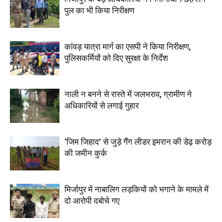
पुल का भी किया निरीक्षण
कांवड़ यात्रा मार्ग का एसपी ने किया निरीक्षण,
पुलिसकर्मियों को दिए सुरक्षा के निर्देश
नाली न बनने से रास्ते में जलभराव, ग्रामीण ने
अधिकारियों से लगाई गुहार
‘जिम जिहाद’ से जुड़े गैंग लीडर इमरान की डेढ़ करोड़
की जमीन कुर्क
मिर्जापुर में नाबालिग लड़कियों को भगाने के मामले में
दो आरोपी दबोचे गए