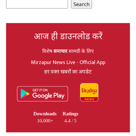
Search
आज ही डाउनलोड करें
विशेष
समाचार
सामग्री के लिए
Mirzapur News Live - Official App
हर वक्त खबरों का अपडेट
Downloads
Ratings
10,000+
4.4 / 5