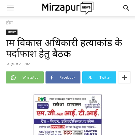
होम
समाचार
ग्राम विकास अधिकारी हत्याकांड के
पर्दाफाश हेतु बैठक
August 21, 2021
WhatsApp
Facebook
Twitter