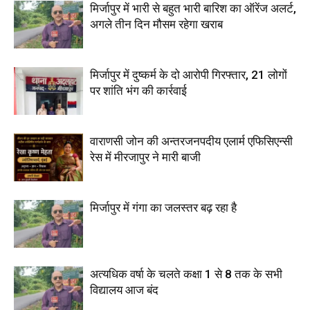
मिर्जापुर में भारी से बहुत भारी बारिश का ऑरेंज अलर्ट,
अगले तीन दिन मौसम रहेगा खराब
मिर्जापुर में दुष्कर्म के दो आरोपी गिरफ्तार, 21 लोगों
पर शांति भंग की कार्रवाई
वाराणसी जोन की अन्तरजनपदीय एलार्म एफिसिएन्सी
रेस में मीरजापुर ने मारी बाजी
मिर्जापुर में गंगा का जलस्तर बढ़ रहा है
अत्यधिक वर्षा के चलते कक्षा 1 से 8 तक के सभी
विद्यालय आज बंद