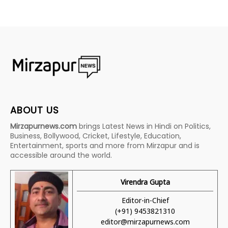
ABOUT US
Mirzapurnews.com
brings Latest News in Hindi on Politics,
Business, Bollywood, Cricket, Lifestyle, Education,
Entertainment, sports and more from Mirzapur and is
accessible around the world.
Virendra Gupta
Editor-in-Chief
(+91) 9453821310
editor@mirzapurnews.com