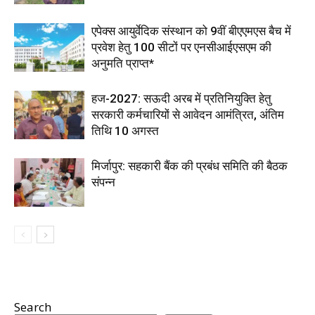
एपेक्स आयुर्वेदिक संस्थान को 9वीं बीएएमएस बैच में
प्रवेश हेतु 100 सीटों पर एनसीआईएसएम की
अनुमति प्राप्त*
हज-2027: सऊदी अरब में प्रतिनियुक्ति हेतु
सरकारी कर्मचारियों से आवेदन आमंत्रित, अंतिम
तिथि 10 अगस्त
मिर्जापुर: सहकारी बैंक की प्रबंध समिति की बैठक
संपन्न
Search