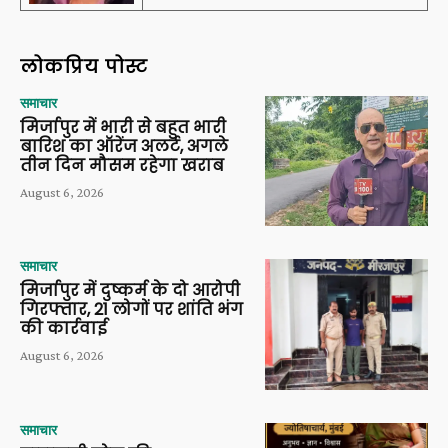
लोकप्रिय पोस्ट
समाचार
मिर्जापुर में भारी से बहुत भारी
बारिश का ऑरेंज अलर्ट, अगले
तीन दिन मौसम रहेगा खराब
August 6, 2026
समाचार
मिर्जापुर में दुष्कर्म के दो आरोपी
गिरफ्तार, 21 लोगों पर शांति भंग
की कार्रवाई
August 6, 2026
समाचार