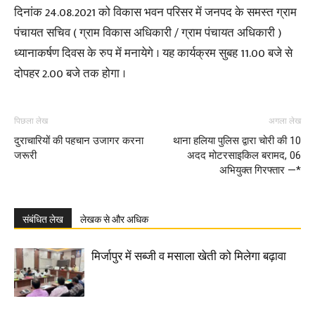
दिनांक 24.08.2021 को विकास भवन परिसर में जनपद के समस्त ग्राम
पंचायत सचिव ( ग्राम विकास अधिकारी / ग्राम पंचायत अधिकारी )
ध्यानाकर्षण दिवस के रुप में मनायेगे । यह कार्यक्रम सुबह 11.00 बजे से
दोपहर 2.00 बजे तक होगा ।
पिछला लेख
अगला लेख
दुराचारियों की पहचान उजागर करना
थाना हलिया पुलिस द्वारा चोरी की 10
जरूरी
अदद मोटरसाइकिल बरामद, 06
अभियुक्त गिरफ्तार —*
संबंधित लेख
लेखक से और अधिक
मिर्जापुर में सब्जी व मसाला खेती को मिलेगा बढ़ावा