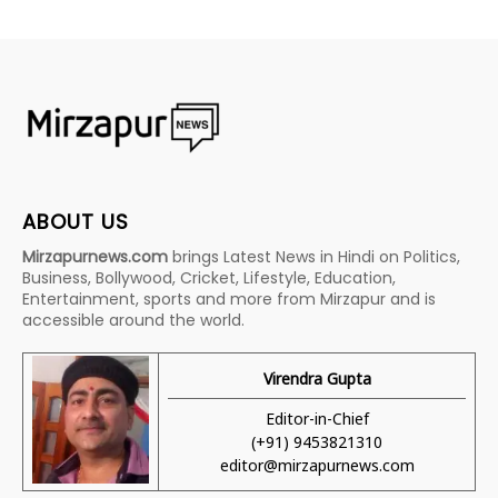
ABOUT US
Mirzapurnews.com
brings Latest News in Hindi on Politics,
Business, Bollywood, Cricket, Lifestyle, Education,
Entertainment, sports and more from Mirzapur and is
accessible around the world.
Virendra Gupta
Editor-in-Chief
(+91) 9453821310
editor@mirzapurnews.com