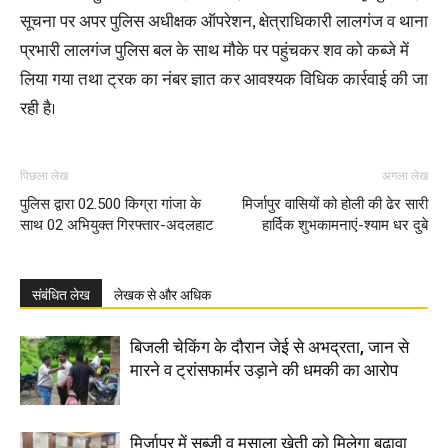
सूचना पर अपर पुलिस अधीक्षक ऑपरेशन, क्षेत्राधिकारी लालगंज व थाना
प्रभारी लालगंज पुलिस बल के साथ मौके पर पहुंचकर शव को कब्जे में
लिया गया तथा ट्रक का नंबर ज्ञात कर आवश्यक विधिक कार्रवाई की जा
रही है।
पिछला लेख
अगला लेख
पुलिस द्वारा 02.500 किग्रा गांजा के
मिर्जापुर वासियों को होली की ढेर सारी
साथ 02 अभियुक्त गिरफ्तार-अदलहाट
हार्दिक शुभकामनाएं-श्याम धर दुबे
संबंधित लेख
लेखक से और अधिक
बिजली चेकिंग के दौरान जेई से अभद्रता, जान से
मारने व ट्रांसफार्मर उड़ाने की धमकी का आरोप
मिर्जापुर में सब्जी व मसाला खेती को मिलेगा बढ़ावा