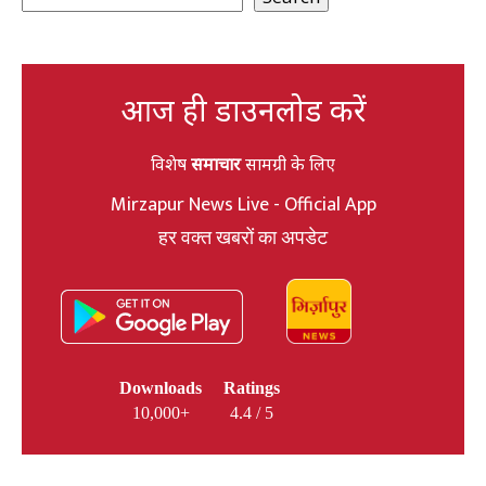
आज ही डाउनलोड करें
विशेष
समाचार
सामग्री के लिए
Mirzapur News Live - Official App
हर वक्त खबरों का अपडेट
Downloads
Ratings
10,000+
4.4 / 5