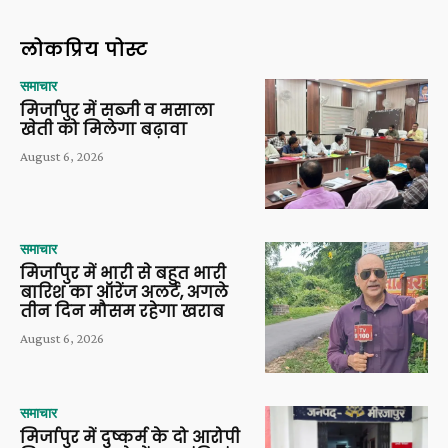
लोकप्रिय पोस्ट
समाचार
मिर्जापुर में सब्जी व मसाला
खेती को मिलेगा बढ़ावा
August 6, 2026
समाचार
मिर्जापुर में भारी से बहुत भारी
बारिश का ऑरेंज अलर्ट, अगले
तीन दिन मौसम रहेगा खराब
August 6, 2026
समाचार
मिर्जापुर में दुष्कर्म के दो आरोपी