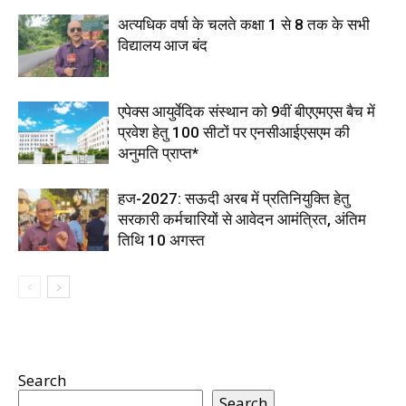
अत्यधिक वर्षा के चलते कक्षा 1 से 8 तक के सभी
विद्यालय आज बंद
एपेक्स आयुर्वेदिक संस्थान को 9वीं बीएएमएस बैच में
प्रवेश हेतु 100 सीटों पर एनसीआईएसएम की
अनुमति प्राप्त*
हज-2027: सऊदी अरब में प्रतिनियुक्ति हेतु
सरकारी कर्मचारियों से आवेदन आमंत्रित, अंतिम
तिथि 10 अगस्त
Search
Search