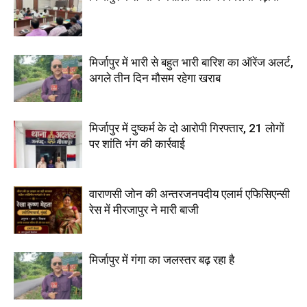
मिर्जापुर में भारी से बहुत भारी बारिश का ऑरेंज अलर्ट,
अगले तीन दिन मौसम रहेगा खराब
मिर्जापुर में दुष्कर्म के दो आरोपी गिरफ्तार, 21 लोगों
पर शांति भंग की कार्रवाई
वाराणसी जोन की अन्तरजनपदीय एलार्म एफिसिएन्सी
रेस में मीरजापुर ने मारी बाजी
मिर्जापुर में गंगा का जलस्तर बढ़ रहा है