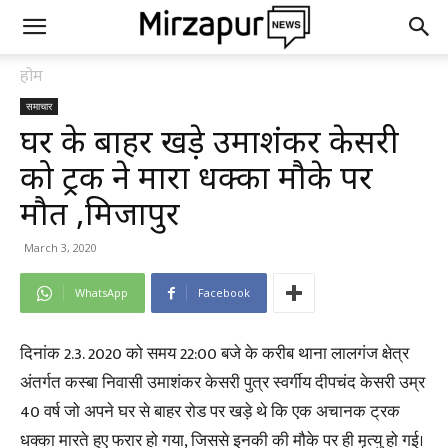
होम
समाचार
घर के बाहर खड़े उमाशंकर केसरी
को ट्रक ने मारा धक्का मौके पर
मौत ,मिर्जापुर
March 3, 2020
WhatsApp
Facebook
दिनांक 2.3. 2020 को समय 22:00 बजे के करीब थाना लालगंज क्षेत्र
अंतर्गत कस्बा निवासी उमाशंकर केसरी पुत्र स्वर्गीय दीपचंद केसरी उम्र
40 वर्ष जो अपने घर से बाहर रोड पर खड़े थे कि एक अचानक ट्रक
धक्का मारते हुए फरार हो गया, जिससे इनकी की मौके पर ही मृत्यु हो गई।