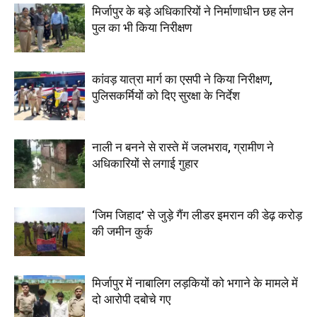
मिर्जापुर के बड़े अधिकारियों ने निर्माणाधीन छह लेन
पुल का भी किया निरीक्षण
कांवड़ यात्रा मार्ग का एसपी ने किया निरीक्षण,
पुलिसकर्मियों को दिए सुरक्षा के निर्देश
नाली न बनने से रास्ते में जलभराव, ग्रामीण ने
अधिकारियों से लगाई गुहार
‘जिम जिहाद’ से जुड़े गैंग लीडर इमरान की डेढ़ करोड़
की जमीन कुर्क
मिर्जापुर में नाबालिग लड़कियों को भगाने के मामले में
दो आरोपी दबोचे गए