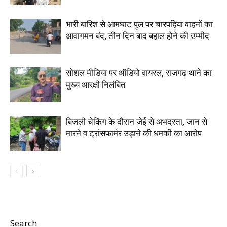
भारी बारिश से आमघाट पुल पर चारपहिया वाहनों का
आवागमन बंद, तीन दिन बाद बहाल होने की उम्मीद
सोशल मीडिया पर ऑडियो वायरल, राजगढ़ थाने का
मुख्य आरक्षी निलंबित
बिजली चेकिंग के दौरान जेई से अभद्रता, जान से
मारने व ट्रांसफार्मर उड़ाने की धमकी का आरोप
Search