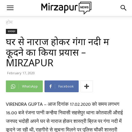
होम
समाचार
घर से नाराज होकर गंगा नदी में
कूदने का किया प्रयास –
MIRZAPUR
February 17, 2020
WhatsApp
Facebook
VIRENDRA GUPTA – आज दिनांक 17.02.2020 को समय लगभग
16.00 बजे रंजना पत्नी कन्हैया निवासी सहसेपुर थाना कोतवाली औराई
जनपद भदोही अपने घर से नाराज होकर शास्त्री ब्रिज पर गंगा नदी में
कूदने जा रही थी, राहगीरो से सूचना मिलने पर पुलिस चौकी शास्त्री