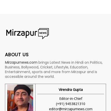
ABOUT US
Mirzapurnews.com
brings Latest News in Hindi on Politics,
Business, Bollywood, Cricket, Lifestyle, Education,
Entertainment, sports and more from Mirzapur and is
accessible around the world.
Virendra Gupta
Editor-in-Chief
(+91) 9453821310
editor@mirzapurnews.com