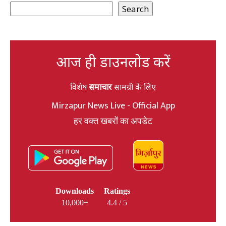
Search
आज ही डाउनलोड करें
विशेष
समाचार
सामग्री के लिए
Mirzapur News Live - Official App
हर वक्त खबरों का अपडेट
Downloads
Ratings
10,000+
4.4 / 5