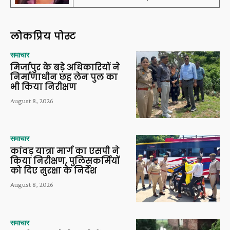
लोकप्रिय पोस्ट
समाचार
मिर्जापुर के बड़े अधिकारियों ने
निर्माणाधीन छह लेन पुल का
भी किया निरीक्षण
August 8, 2026
समाचार
कांवड़ यात्रा मार्ग का एसपी ने
किया निरीक्षण, पुलिसकर्मियों
को दिए सुरक्षा के निर्देश
August 8, 2026
समाचार