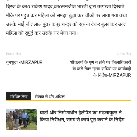
ब्रिज के का0 राकेश यादव,का0मनजीत भारती द्वारा तत्परता दिखाते
मौके पर पहुच कर महिला को समझा बुझा कर चौकी पर लाया गया तथा
उसके भाई जीतलाल पुत्र कपूर चन्द्र को सूचना देकर बुलवाकर उक्त
महिला को सुपूर्द कर उसके घर भेजा गया ।
पिछला लेख
अगला लेख
गुमशुदा -MIRZAPUR
शौचलयों के पूर्ण न होने पर जिलाधिकारी
के कडे तेवर ग्राम सचिवों पर कार्यवाही
के निर्देश-MIRZAPUR
संबंधित लेख
लेखक से और अधिक
घाटों और निर्माणाधीन हेलीपैड का मंडलायुक्त ने
किया निरीक्षण, समय से कार्य पूरा कराने के निर्देश