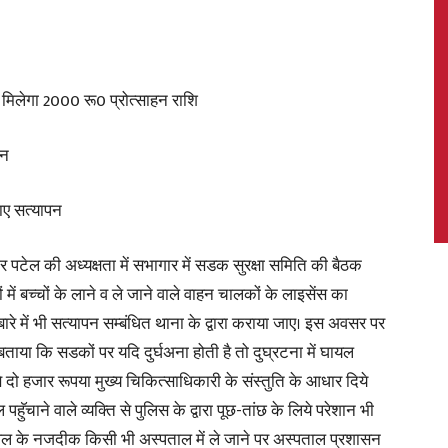
को मिलेगा 2000 रू0 प्रोत्साहन राशि
News,
ान
ाए सत्यापन
Latest
पटेल की अध्यक्षता में सभागार में सडक सुरक्षा समिति की बैठक
में बच्चों के लाने व ले जाने वाले वाहन चालकों के लाइसेंस का
े में भी सत्यापन सम्बंधित थाना के द्वारा कराया जाए। इस अवसर पर
ा कि सडकों पर यदि दुर्घअना होती है तो दुघ्रटना में घायल
News
से दो हजार रूपया मुख्य चिकित्साधिकारी के संस्तुति के आधार दिये
हुॅचाने वाले व्यक्ति से पुलिस के द्वारा पूछ-तांछ के लिये परेशान भी
्थल के नजदीक किसी भी अस्पताल में ले जाने पर अस्पताल प्रशासन