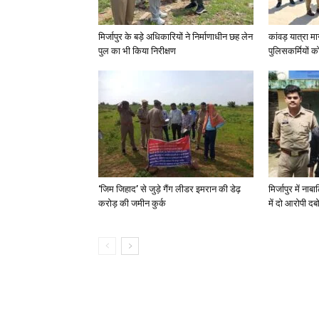
मिर्जापुर के बड़े अधिकारियों ने निर्माणाधीन छह लेन
कांवड़ यात्रा मा
पुल का भी किया निरीक्षण
पुलिसकर्मियों को 
‘जिम जिहाद’ से जुड़े गैंग लीडर इमरान की डेढ़
मिर्जापुर में न
करोड़ की जमीन कुर्क
में दो आरोपी दब