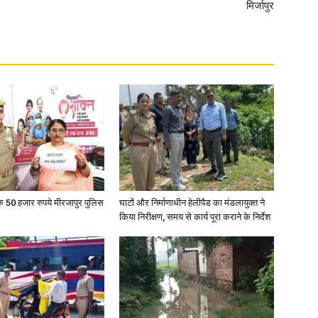
मिर्जापुर
News
Paper
के 50 हजार रुपये मीरजापुर पुलिस
घाटों और निर्माणाधीन हेलीपैड का मंडलायुक्त ने
किया निरीक्षण, समय से कार्य पूरा कराने के निर्देश