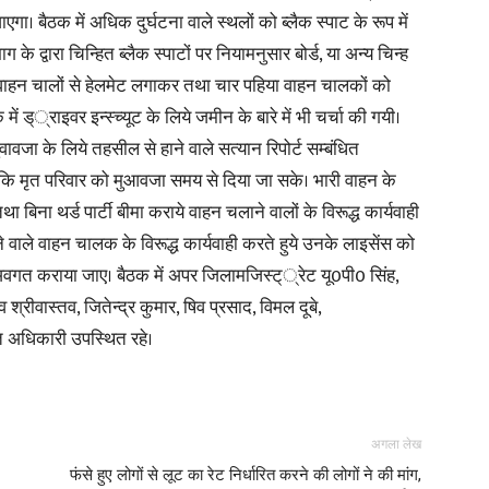
ाएगा। बैठक में अधिक दुर्घटना वाले स्थलों को ब्लैक स्पाट के रूप में
के द्वारा चिन्हित ब्लैक स्पाटों पर नियामनुसार बोर्ड, या अन्य चिन्ह
in
 वाहन चालों से हेलमेट लगाकर तथा चार पहिया वाहन चालकों को
ड््राइवर इन्स्च्यूट के लिये जमीन के बारे में भी चर्चा की गयी।
ुवावजा के लिये तहसील से हाने वाले सत्यान रिपोर्ट सम्बंधित
कि मृत परिवार को मुआवजा समय से दिया जा सके। भारी वाहन के
Hindi,
 बिना थर्ड पार्टी बीमा कराये वाहन चलाने वालों के विरूद्ध कार्यवाही
ाने वाले वाहन चालक के विरूद्ध कार्यवाही करते हुये उनके लाइसेंस को
गत कराया जाए। बैठक में अपर जिलामजिस्ट््रेट यू0पी0 सिंह,
रीवास्तव, जितेन्द्र कुमार, षिव प्रसाद, विमल दूबे,
 अधिकारी उपस्थित रहे।
Today
अगला लेख
फंसे हुए लोगों से लूट का रेट निर्धारित करने की लोगों ने की मांग,
Hindi