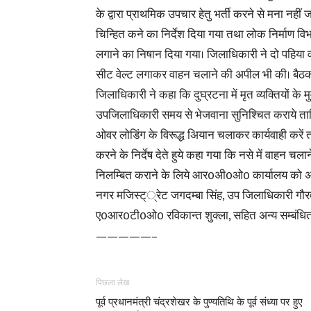
के द्वारा प्राथमिक उपचार हेतु भर्ती करने से मना नहीं ज
चिन्हित कने का निर्देश दिया गया तथा लोक निर्माण विभाग 
लगाने का निषान दिया गया। जिलाधिकारी ने दो पहिया
सीट वेल्ट लगाकर वाहन चलाने की अपील भी की। बैठक में 
जिलाधिकारी ने कहा कि दुघ्रटना में मृत व्यक्तियों के म
उपजिलाधिकारी समय से भेजवाना सुनिश्चित कराये ता
ओवर लोडिंग के विरूद्ध अियान चलाकर कार्यवाही करें तथा
करने के निर्देष देते हुये कहा गया कि नसे में वाहन चल
निलम्बित कराने के लिये आर0अी0ओ0 कार्यालय को अव
नगर मजिस्ट््रेट जगदम्बा सिंह, उप जिलाधिकारी गौरव श्
ए0आर0टी0ओ0 रविकान्त शुक्ला, सहित अन्य सम्बंधित
—————–
पिछला लेख
पूर्व प्रधानमंत्री चंद्रशेखर के पुण्यतिथि के पूर्व संध्या पर हुए