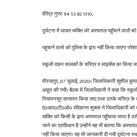
वीरेंद्र गुप्ता 94 53 82 1310,
दुर्घटना में धायल व्यक्ति को अस्पताल पहुॅचाने वालों 
पहुचाने वालो को पुलिस के द्वारा नहीं किया जाएगा परेश
स्कूली वाहन चालकों के चरित्र व लाइसेंस का किया ज
मीरजापुर, 07 जुलाई, 2020( जिलाधिकारी सुशील कुमार 
आहूत की गयी। बैठक में जिलाधिकारी ने कहा कि स्कूलों 
नियामनसुर सत्यापन किया जाए तथा उनके चरित्र के बार
ए0आर0टी0ओ0 रविकान्त शुक्ला ने जिलाधिकारी को बताय
व्यक्ति को किसी के द्वारा अस्पताल पहुॅचाया जाता है उ
जाने का प्राविधान है उन्होंने यह भी बताया कि अस्पताल प
नहीं किया जाएगा। यह भी जानकारी दी गयी दुर्घटना स