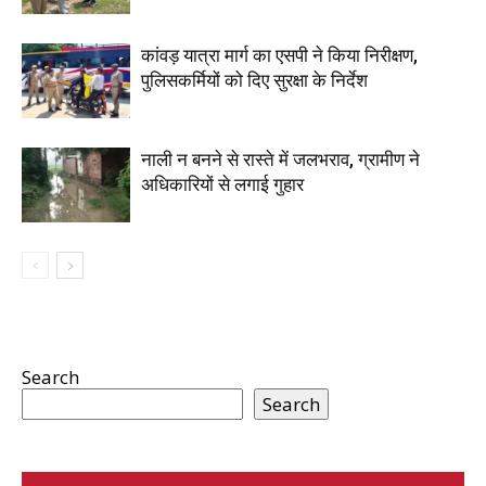
कांवड़ यात्रा मार्ग का एसपी ने किया निरीक्षण,
पुलिसकर्मियों को दिए सुरक्षा के निर्देश
नाली न बनने से रास्ते में जलभराव, ग्रामीण ने
अधिकारियों से लगाई गुहार
Search
Search