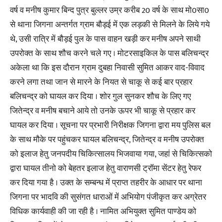
वर्ष व मनीष कुमार बिन्द पुत्र बुल्लर उम्र करीब 20 वर्ष के साथ मो0सा0
से थाना जिगना अन्तर्गत ग्राम बौड़ई में एक लड़की से मिलने के लिये गये
थे, उसी रात्रि में बौड़ई पुल के पास वाहन खड़ी कर मनीष अपने साथी
उपरोक्त के साथ शौच करने चले गए । मोटरसाइकिल के पास बलिचन्द्र
अकेला था कि इस दौरान ग्राम दुबहा निवासी सुमित आकर वाद-विवाद
करने लगा तथा जान से मारने के नियत से चाकू से कई बार प्रहार
बलिचन्द्र को घायल कर दिया । शोर गुल सुनकर शौच के लिए गए
जितेन्द्र व मनीष बचाने आये तो उनके ऊपर भी चाकू से प्रहार कर
घायल कर दिया । सूचना पर प्रभारी निरीक्षक जिगना द्वारा मय पुलिस बल
के साथ मौके पर पहुंचकर घायल बलिचन्द्र, जितेन्द्र व मनीष उपरोक्त
को इलाज हेतु जनपदीय चिकित्सालय भिजवाया गया, जहां से चिकित्सको
द्वारा घायल तीनो को बेहतर इलाज हेतु वाराणसी ट्रॉमा सेंटर हेतु रेफर
कर दिया गया है । उक्त के सम्बन्ध में प्राप्त तहरीर के आधार पर थाना
जिगना पर भादवि की सुसंगत धाराओं में अभियोग पंजीकृत कर अग्रेतर
विधिक कार्यवाही की जा रही है । नामित अभियुक्त सुमित पाण्डेय को