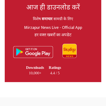
आज ही डाउनलोड करें
विशेष
समाचार
सामग्री के लिए
Mirzapur News Live - Official App
हर वक्त खबरों का अपडेट
Downloads
Ratings
10,000+
4.4 / 5