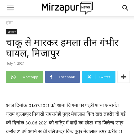
होम
समाचार
चाकू से मारकर हमला तीन गंभीर
घायल, मिर्जापुर
July 1, 2021
WhatsApp
Facebook
Twitter
आज दिनांक 01.07.2021 को थाना जिगना पर पड़री थाना अन्तर्गत
ग्राम दुल्लहपुर निवासी रामसनेही पुत्र मेवालाल बिन्द द्वारा तहरीर दी गई
की दिनांक 30.06.2021 को रात्रि में वादी का छोटा भाई जितेन्द उम्र
करीब 21 वर्ष अपने साथी बलिचन्द्र बिन्द पुत्र मेवालाल उम्र करीब 21