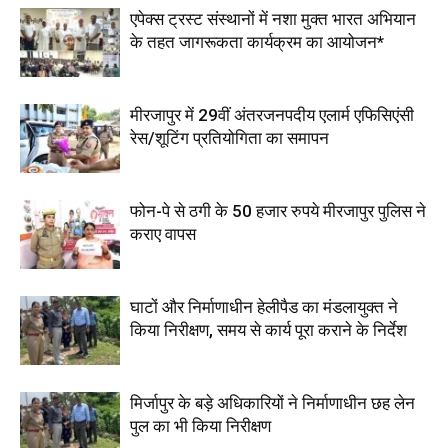
एपेक्स ट्रस्ट संस्थानों में नशा मुक्त भारत अभियान
के तहत जागरूकता कार्यक्रम का आयोजन*
मीरजापुर में 29वीं अंतरजनपदीय एलार्म एफिसिएंसी
रेस/शूटिंग प्रतियोगिता का समापन
फोन-पे से ठगी के 50 हजार रुपये मीरजापुर पुलिस ने
कराए वापस
घाटों और निर्माणाधीन हेलीपैड का मंडलायुक्त ने
किया निरीक्षण, समय से कार्य पूरा कराने के निर्देश
मिर्जापुर के बड़े अधिकारियों ने निर्माणाधीन छह लेन
पुल का भी किया निरीक्षण