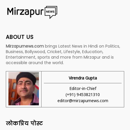
ABOUT US
Mirzapurnews.com
brings Latest News in Hindi on Politics,
Business, Bollywood, Cricket, Lifestyle, Education,
Entertainment, sports and more from Mirzapur and is
accessible around the world.
Virendra Gupta
Editor-in-Chief
(+91) 9453821310
editor@mirzapurnews.com
लोकप्रिय पोस्ट