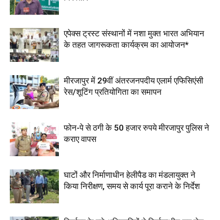
एपेक्स ट्रस्ट संस्थानों में नशा मुक्त भारत अभियान
के तहत जागरूकता कार्यक्रम का आयोजन*
मीरजापुर में 29वीं अंतरजनपदीय एलार्म एफिसिएंसी
रेस/शूटिंग प्रतियोगिता का समापन
फोन-पे से ठगी के 50 हजार रुपये मीरजापुर पुलिस ने
कराए वापस
घाटों और निर्माणाधीन हेलीपैड का मंडलायुक्त ने
किया निरीक्षण, समय से कार्य पूरा कराने के निर्देश