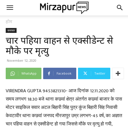
होम
समाचार
चार पहिया वाहन से एक्सीडेन्ट से
मौके पर मृत्यु
November 12, 2020
WhatsApp
Facebook
Twitter
VIRENDRA GUPTA 9453821310- आज दिनांक 12.11.2020 को
समय लगभग 18.30 बजे थाना कछवां क्षेत्र अंतर्गत कछवां बाजार के पास
मोटर साइकिल सवार अटल बिहारी सिंह पुत्र कुंज बिहारी सिंह निवासी
केवटावीर थाना कछवां जनपद मीरजापुर उम्र लगभग-45 वर्ष, का अज्ञात
चार पहिया वाहन से एक्सीडेन्ट हो गया जिससे मौके पर मृत्यु हो गयी,