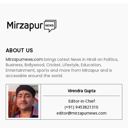
ABOUT US
Mirzapurnews.com
brings Latest News in Hindi on Politics,
Business, Bollywood, Cricket, Lifestyle, Education,
Entertainment, sports and more from Mirzapur and is
accessible around the world.
Virendra Gupta
Editor-in-Chief
(+91) 9453821310
editor@mirzapurnews.com