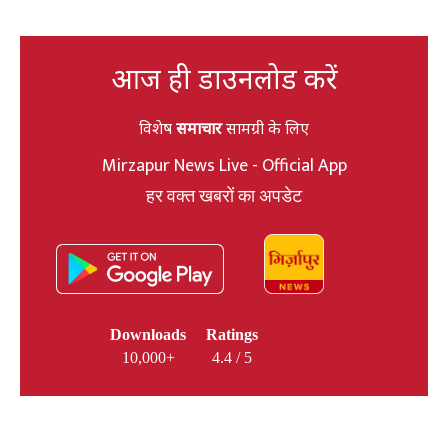
आज ही डाउनलोड करें
विशेष
समाचार
सामग्री के लिए
Mirzapur News Live - Official App
हर वक्त खबरों का अपडेट
Downloads
Ratings
10,000+
4.4 / 5