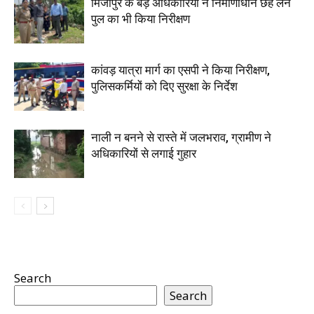
मिर्जापुर के बड़े अधिकारियों ने निर्माणाधीन छह लेन
पुल का भी किया निरीक्षण
कांवड़ यात्रा मार्ग का एसपी ने किया निरीक्षण,
पुलिसकर्मियों को दिए सुरक्षा के निर्देश
नाली न बनने से रास्ते में जलभराव, ग्रामीण ने
अधिकारियों से लगाई गुहार
Search
Search