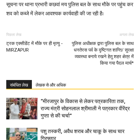
सूचना पर थाना प्रभारी कछवां मय पुलिस बल के साथ मौके पर पहुंच कर
शव को कब्जे में लेकर आवश्यक कार्यवाही की जा रही है।
पिछला लेख
अगला लेख
ट्रक एक्सीडेंट में मौके पर ही मृत्यु -
पुलिस अधीक्षक द्वारा पुलिस बल के साथ
MIRZAPUR
धनतेरस पर्व के दृष्टिगत शान्ति/ सुरक्षा
व्यवस्था बनाये रखने हेतु शहर क्षेत्र में
किया गया पैदल मार्च*
संबंधित लेख
लेखक से और अधिक
“मीरजापुर के विकास से लेकर पत्रकारिता तक,
राज्य मंत्री सोहनलाल श्रीमाली ने पत्रकार वीरेंद्र
गुप्ता से की चर्चा”
पशु तस्करी, अवैध शराब और चाकू के साथ चार
गिरफ्तार