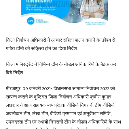
जिला निर्वाचन अधिकारी ने आचार संहिता पालन कराने के उद्देश्य से
गठित टीमो को सक्रिय होने का दिया निर्देश
जिला मजिस्ट्रेट ने विभिन्न टीम के नोडल अधिकारियो के बैठक कर
दिये निर्देश
मीरजापुर, 09 जनवरी 2021- विधानसभा सामान्य निर्वाचन 2022 को
सम्पन्न कराने के दृष्टिगत जिला निर्वाचन अधिकारी प्रवीण कुमार
लक्षकार ने आज सहायक व्यय प्रेक्षक, वीडियो निगरानी टीम, वीडियो
अवलोकन टीम, लेखा टीम, वीडियो प्रमाणन एवं अनुवीक्षण समिति,
उड़नदस्ता टीम एवं स्थायी निगरानी टीम के नोडल अधिकारियों के साथ