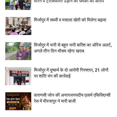
मारने व ट्रांसफार्मर उड़ाने की धमकी का आरोप
मिर्जापुर में सब्जी व मसाला खेती को मिलेगा बढ़ावा
मिर्जापुर में भारी से बहुत भारी बारिश का ऑरेंज अलर्ट,
अगले तीन दिन मौसम रहेगा खराब
मिर्जापुर में दुष्कर्म के दो आरोपी गिरफ्तार, 21 लोगों
पर शांति भंग की कार्रवाई
वाराणसी जोन की अन्तरजनपदीय एलार्म एफिसिएन्सी
रेस में मीरजापुर ने मारी बाजी