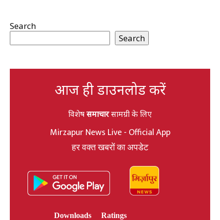
Search
Search
आज ही डाउनलोड करें
विशेष
समाचार
सामग्री के लिए
Mirzapur News Live - Official App
हर वक्त खबरों का अपडेट
Downloads
Ratings