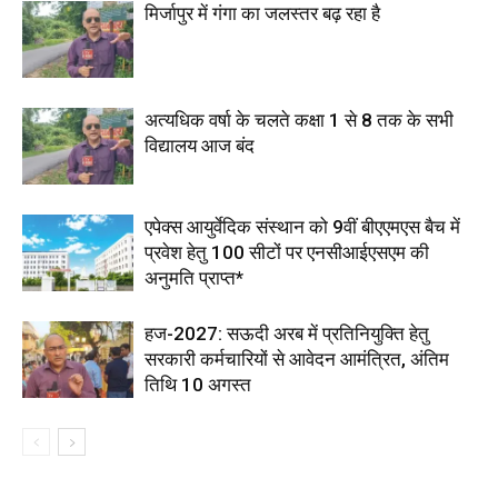
मिर्जापुर में गंगा का जलस्तर बढ़ रहा है
अत्यधिक वर्षा के चलते कक्षा 1 से 8 तक के सभी
विद्यालय आज बंद
एपेक्स आयुर्वेदिक संस्थान को 9वीं बीएएमएस बैच में
प्रवेश हेतु 100 सीटों पर एनसीआईएसएम की
अनुमति प्राप्त*
हज-2027: सऊदी अरब में प्रतिनियुक्ति हेतु
सरकारी कर्मचारियों से आवेदन आमंत्रित, अंतिम
तिथि 10 अगस्त