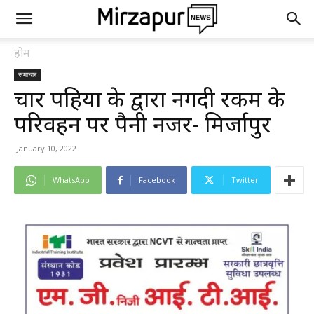
होम
समाचार
चार पहियों के द्वारा नगदी रकम के
परिवहन पर पैनी नजर- मिर्जापुर
January 10, 2022
WhatsApp
Facebook
Twitter