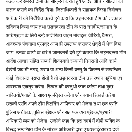
बैठक कर समस्त टीमों को सक्रिय कराते हुये आर्दश आचार संहिता का
पालन कराने का निर्देश दिया। जिलाधिकारी ने सहायक जिला निर्वाचन
अधिकारी को निर्देशित करते हुये कहा कि उड़नदस्ता टीम को तत्काल
सक्रिय किया जाय तथा उड़नदस्ता टीम के पास नगदीय/सामान के
अधिग्रहण के लिये उन्हे अतिरिक्त वाहन मोबाइल, वीडियो, कैमरा,
आवश्यक पंचनामा प्रपत्र आज ही उपलब्ध कराकर क्षेत्रो में भेज दिया
जाय। उनके कार्यो के बारे में जानकारी देते हुये बताया कि उड़नदस्ता टीम
आर्दश आचार संहित सम्बधी शिकायतो सम्बन्धी निगरानी आदि कार्य
देखेंगी जब भी नगद, शराब या अन्य किसी वस्तु के वितरण से सम्बन्धित
कोई शिकायत प्राप्त होती है तो उड़नदस्ता टीम उस स्थान पहुॅचेगा एवं
आवश्यक एकत्र करेगा। रिश्वत की वस्तुओ जब्त करेगा तथा कुछ
व्यक्तियो/गवाहो के साक्ष्य एकत्रित करेगा और बयान रिकार्ड करेगा।
उसकी प्रति अपने टीम रिटर्निंग आफिसर को भेजेगा तथा एक प्रति
पुलिस अधीक्षक, पुलिस प्रेक्षक और सहायक व्यय प्रेक्षक/प्रभारी
अधिकारी व्यय को भेजेगा। उन्होने कहा कि इस कार्य में दोषी व्यक्ति के
विरूद्ध सम्बन्धित टीम के नोडल अधिकारी द्वारा एफ0आई0आर0 दर्ज