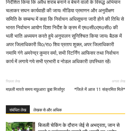
निर्देशित किया कि अवैध शराब बनाने व बेचने वालो के विरूद्ध अभियान
चलाकर सघन कार्यवाही की जाय। मीडिया प्रमाणन और अनुवीक्षण
समिति के सम्बन्ध में कहा कि निर्वाचन अधिसूचना जारी होने की तिथि से
भारत निर्वाचन आयोग दिशा निर्देश के क्रम में एम0सी0एम0सी0 की
भली भाति अध्ययन करते हुये अनुपालन सुनिश्चित किया जाय। बैठक में
अपर जिलाधिकारी वि0/रा0 शिव प्रताप शुक्ल, अपर जिलाधिकारी
नमामि गंगे अमरेन्द्र कुमार वर्मा, सभी रिटर्निंग आफिसर तथा निर्वाचन
कार्य में लगाये गये सभी प्रभारी व नोडल अधिकारी उपस्थित रहें।
पिछला लेख
अगला लेख
मछली मारते समय मछुआरा डूबा मिर्जापुर
*जिले में आज 11 संक्रमित मिले*
संबंधित लेख
लेखक से और अधिक
बिजली चेकिंग के दौरान जेई से अभद्रता, जान से