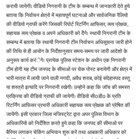
करायी जायेगी। वीडियो निगरानी के टीम के सम्बन्ध में जानकारी देते हुये
बताया कि निर्वाचन क्षेत्रो में महत्वपूर्ण घटनाओ और सार्वजनिक रैलियो
की वीडियो ग्राफी करेंगे जिसकी रिपोर्ट रिटर्निंग आफिसर, व्यय प्रेक्षक,
सहायक व्यय प्रेक्षक व अपने अधिकारी को देेंगे। स्थायी निगरानी टीम के
सम्बन्ध में बताया कि स्थायी निगरानी टीम निर्वाचन अधिसूचना जारी होने
की तिथि से ही आयोग के निर्देशानुसार समय-समय पर जारी आदेशो के
अनुरूप कार्य करंेगे। प्रत्येक पुलिस स्टेशन के अधीन एक निगरानी
टीम होगी यह टीम जनपद के सीमाओ पर चेक पोस्ट बनायेगी और क्षेत्र में
भारी मात्रा में लायी जाने वाली नगदी, अवैध शराब, कोई संदेहास्पद वस्तु
या शस्त्रो इत्यादि पर निगरानी रखेगी। उन्होने कहा कि जाॅच की समस्त
प्रक्रिया की वीडियो ग्राफी की जायेगी। वीडियो सी0डी0 के प्रति
रिटर्निंग आफिसर प्रभारी अधिकारी सहायक व्यय प्रेक्षक को प्रेषित की
जायेंगी। इसी प्रकार जिला मजिस्ट्रेट द्वारा अपर पुलिस विभाग के
अधिकारियो को निर्देशित करते हुये कहा कि जनपद की सीमाओ पर
बैरियर लगाकर चेकिंग अभियान शुरू करें तथा आबकारी अधिकार को