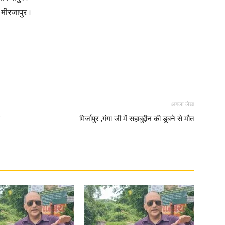
मीरजापुर ।
अगला लेख
मिर्जापुर ,गंगा जी में सहाबुद्दीन की डूबने से मौत