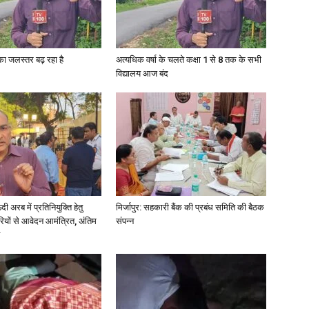
गा का जलस्तर बढ़ रहा है
अत्यधिक वर्षा के चलते कक्षा 1 से 8 तक के सभी
विद्यालय आज बंद
अरब में प्रतिनियुक्ति हेतु
मिर्जापुर: सहकारी बैंक की प्रबंध समिति की बैठक
ियों से आवेदन आमंत्रित, अंतिम
संपन्न