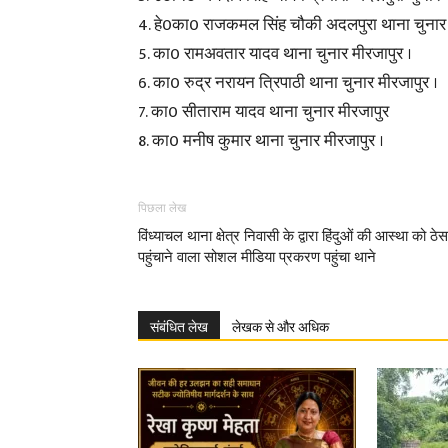
4. हे0का0 राजकमल सिंह चौकी अदलपुरा थाना चुनार 
5. का0 रामअवतार यादव थाना चुनार मीरजापुर ।
6. का0 रुद्र नरायन त्रिपाठी थाना चुनार मीरजापुर ।
7. का0 सीताराम यादव थाना चुनार मीरजापुर
8. का0 मनीष कुमार थाना चुनार मीरजापुर ।
पिछला लेख
विंध्याचल थाना क्षेत्र निवासी के द्वारा हिंदुओं की आस्था को ठेस
पहुंचाने वाला सोशल मीडिया प्रकरण पहुंचा थाने
संबंधित लेख
लेखक से और अधिक