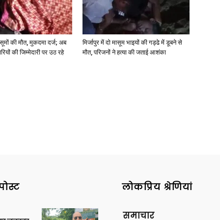
 मासूमों की मौत, मुकदमा दर्ज; अब
मिर्जापुर में दो मासूम भाइयों की गड्ढे में डूबने से
रियों की जिम्मेदारी पर उठ रहे
मौत, परिजनों ने हत्या की जताई आशंका
पोस्ट
लोकप्रिय श्रेणियां
समाचार