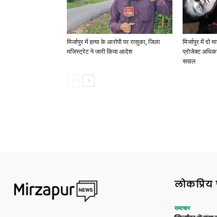
मिर्जापुर में हत्या के आरोपी पर रासुका, जिला
मिर्जापुर में दो
मजिस्ट्रेट ने जारी किया आदेश
प्रोजेक्ट अधिका
सवाल
लोकप्रिय 
समाचार