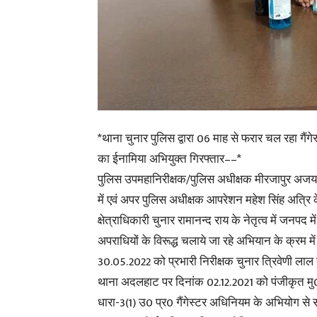
*थाना चुनार पुलिस द्वारा 06 माह से फरार चल रहा गैंग
का ईनामिया अभियुक्त गिरफ्तार––*
पुलिस उपमहानिरीक्षक/पुलिस अधीक्षक मीरजापुर अजय क
में एवं अपर पुलिस अधीक्षक आपरेशन महेश सिंह अत्रि के 
क्षेत्राधिकारी चुनार रामानन्द राय के नेतृत्व में जनपद
अपराधियों के विरूद्ध चलाये जा रहे अभियान के क्रम म
30.05.2022 को प्रभारी निरीक्षक चुनार त्रिवेणी लाल 
थाना अदलहाट पर दिनांक 02.12.2021 को पंजीकृत म
धारा-3(1) उ0 प्र0 गैंगेस्टर अधिनियम के अभियोग से स