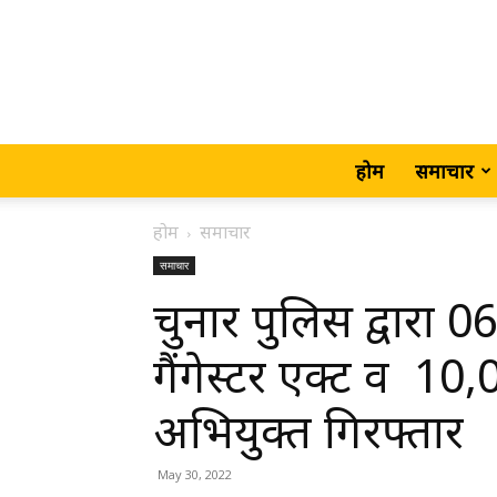
होम
समाचार
होम
समाचार
समाचार
चुनार पुलिस द्वारा 
गैंगेस्टर एक्ट व ₹ 1
अभियुक्त गिरफ्तार
May 30, 2022