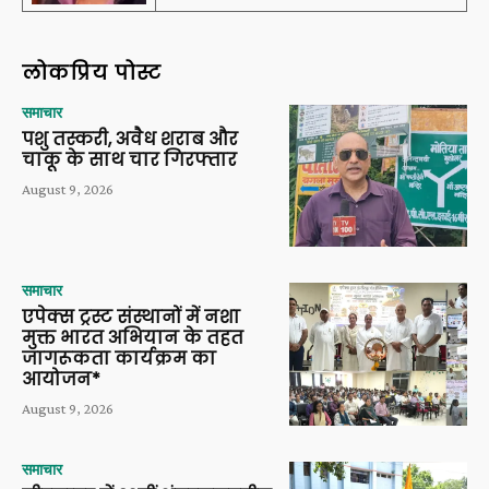
लोकप्रिय पोस्ट
समाचार
पशु तस्करी, अवैध शराब और
चाकू के साथ चार गिरफ्तार
August 9, 2026
समाचार
एपेक्स ट्रस्ट संस्थानों में नशा
मुक्त भारत अभियान के तहत
जागरूकता कार्यक्रम का
आयोजन*
August 9, 2026
समाचार