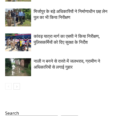
मिर्जापुर के बड़े अधिकारियों ने निर्माणाधीन छह लेन
पुल का भी किया निरीक्षण
कांवड़ यात्रा मार्ग का एसपी ने किया निरीक्षण,
पुलिसकर्मियों को दिए सुरक्षा के निर्देश
नाली न बनने से रास्ते में जलभराव, ग्रामीण ने
अधिकारियों से लगाई गुहार
Search