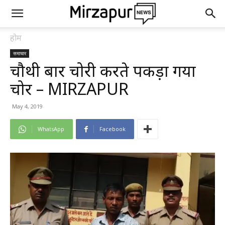
होम
समाचार
चौथी बार चोरी करते पकड़ा गया
चोर – MIRZAPUR
May 4, 2019
WhatsApp
Facebook