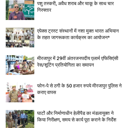
पशु तस्करी, अवैध शराब और चाकू के साथ चार
गिरफ्तार
एपेक्स ट्रस्ट संस्थानों में नशा मुक्त भारत अभियान
के तहत जागरूकता कार्यक्रम का आयोजन*
मीरजापुर में 29वीं अंतरजनपदीय एलार्म एफिसिएंसी
रेस/शूटिंग प्रतियोगिता का समापन
फोन-पे से ठगी के 50 हजार रुपये मीरजापुर पुलिस ने
कराए वापस
घाटों और निर्माणाधीन हेलीपैड का मंडलायुक्त ने
किया निरीक्षण, समय से कार्य पूरा कराने के निर्देश