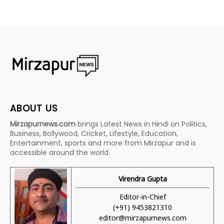
ABOUT US
Mirzapurnews.com
brings Latest News in Hindi on Politics,
Business, Bollywood, Cricket, Lifestyle, Education,
Entertainment, sports and more from Mirzapur and is
accessible around the world.
Virendra Gupta
Editor-in-Chief
(+91) 9453821310
editor@mirzapurnews.com