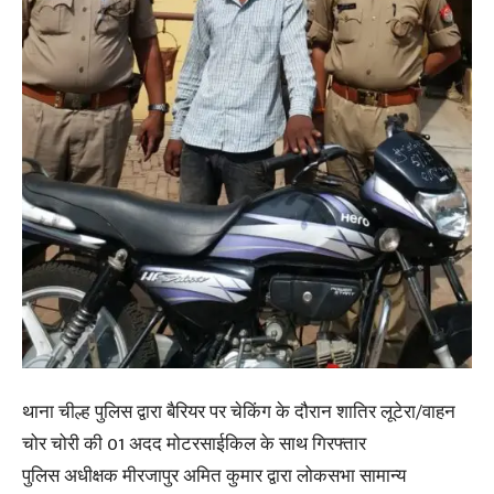
थाना चील्ह पुलिस द्वारा बैरियर पर चेकिंग के दौरान शातिर लूटेरा/वाहन
चोर चोरी की 01 अदद मोटरसाईकिल के साथ गिरफ्तार
पुलिस अधीक्षक मीरजापुर अमित कुमार द्वारा लोकसभा सामान्य