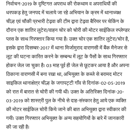
निर्वाचन-2019 के दृष्टिगत अपराध की रोकथाम व अपराधियों की
धरपकड़ हेतु जनपद में चलाये जा रहे अभियान के क्रम में थानाध्यक्ष
चील्ह एवं चौकी प्रभारी टेढ़वा की टीम द्वारा टेढ़वा बैरियर पर चेकिंग के
दौरान एक शातिर लुटेरा/वाहन चोर को चोरी की मोटर साईकिल स्प्लेण्डर
प्लस के साथ गिरफ्तार किया गया है। उक्त चोर एक शातिर लुटेरा/चोर है,
इसके द्वारा दिसम्बर-2017 में थाना मिर्जामुराद वाराणसी में बैंक मैनेजर से
लूट की घटना कारित करने के सम्बन्ध में लूट के पैसों के साथ गिरफ्तार
होकर जेल जा चुका है। 03 माह पूर्व ही जेल से छूटकर आया है और अपना
ठिकाना वाराणसी में बना रखा था, अभियुक्त के कब्जे से बरामद मोटर
साइकिल थानाक्षेत्र चील्ह के जगापट्टी गाँव से दिनांक-02-05-2019
को रात में बारात से चोरी की गयी थी। उक्त के अतिरिक्त दिनांक-20-
03-2019 को शास्त्री पुल के नीचे से दाह-संस्कार हेतु आये एक व्यक्ति
की मोटर साईकिल चोरी किये जाने की बात अभियुक्त द्वारा स्वीकार की
गयी। उक्त गिरफ्तार अभियुक्त के अन्य सहयोगियों के बारे में जानकारी
की जा रही है।