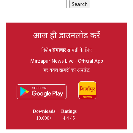
Search
आज ही डाउनलोड करें
विशेष
समाचार
सामग्री के लिए
Mirzapur News Live - Official App
हर वक्त खबरों का अपडेट
Downloads
Ratings
10,000+
4.4 / 5