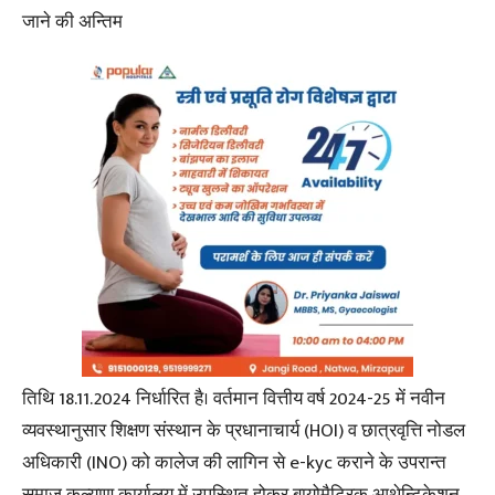
जाने की अन्तिम
तिथि 18.11.2024 निर्धारित है। वर्तमान वित्तीय वर्ष 2024-25 में नवीन
व्यवस्थानुसार शिक्षण संस्थान के प्रधानाचार्य (HOI) व छात्रवृत्ति नोडल
अधिकारी (INO) को कालेज की लागिन से e-kyc कराने के उपरान्त