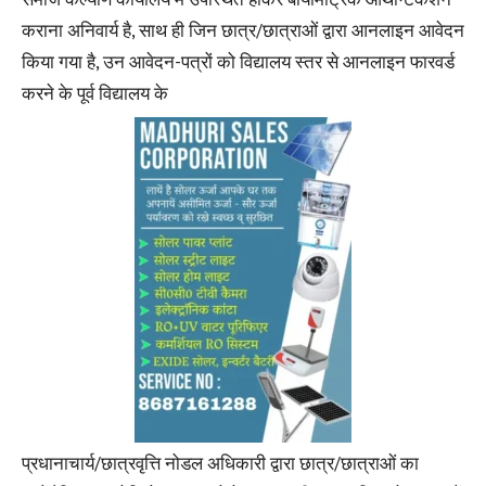
समाज कल्याण कार्यालय में उपस्थित होकर बायोमैट्रिक आथेन्टिकेशन
कराना अनिवार्य है, साथ ही जिन छात्र/छात्राओं द्वारा आनलाइन आवेदन
किया गया है, उन आवेदन-पत्रों को विद्यालय स्तर से आनलाइन फारवर्ड
करने के पूर्व विद्यालय के
प्रधानाचार्य/छात्रवृत्ति नोडल अधिकारी द्वारा छात्र/छात्राओं का