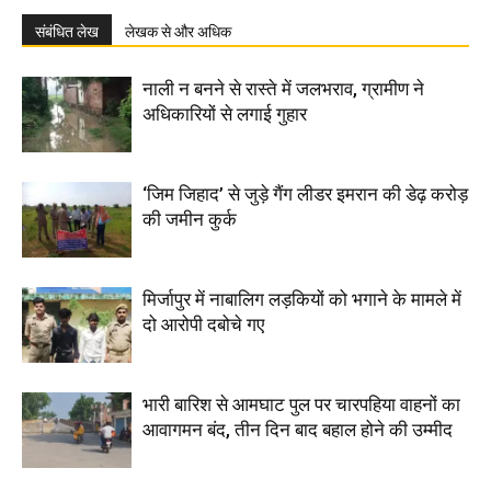
संबंधित लेख
लेखक से और अधिक
नाली न बनने से रास्ते में जलभराव, ग्रामीण ने
अधिकारियों से लगाई गुहार
‘जिम जिहाद’ से जुड़े गैंग लीडर इमरान की डेढ़ करोड़
की जमीन कुर्क
मिर्जापुर में नाबालिग लड़कियों को भगाने के मामले में
दो आरोपी दबोचे गए
भारी बारिश से आमघाट पुल पर चारपहिया वाहनों का
आवागमन बंद, तीन दिन बाद बहाल होने की उम्मीद