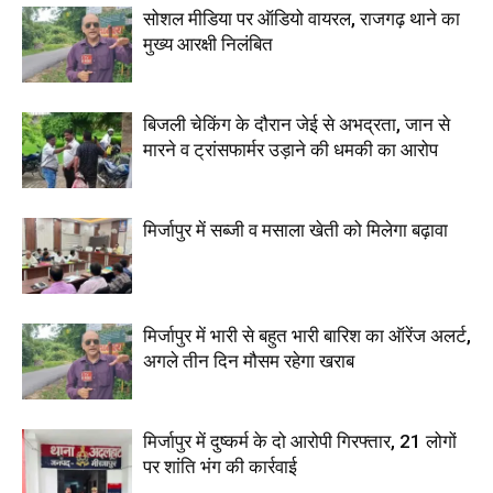
सोशल मीडिया पर ऑडियो वायरल, राजगढ़ थाने का
मुख्य आरक्षी निलंबित
बिजली चेकिंग के दौरान जेई से अभद्रता, जान से
मारने व ट्रांसफार्मर उड़ाने की धमकी का आरोप
मिर्जापुर में सब्जी व मसाला खेती को मिलेगा बढ़ावा
मिर्जापुर में भारी से बहुत भारी बारिश का ऑरेंज अलर्ट,
अगले तीन दिन मौसम रहेगा खराब
मिर्जापुर में दुष्कर्म के दो आरोपी गिरफ्तार, 21 लोगों
पर शांति भंग की कार्रवाई