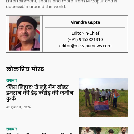
Entertainment, sports and more from Mirzapur and is
accessible around the world.
Virendra Gupta
Editor-in-Chief
(+91) 9453821310
editor@mirzapurnews.com
लोकप्रिय पोस्ट
समाचार
‘जिम जिहाद’ से जुड़े गैंग लीडर
इमरान की डेढ़ करोड़ की जमीन
कुर्क
August 8, 2026
समाचार