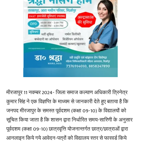
मीरजापुर 11 नवम्बर 2024- जिला समाज कल्याण अधिकारी त्रिनेत्र
कुमार सिंह ने एक विज्ञप्ति के माध्यम से जानकारी देते हुए बताया है कि
जनपद मीरजापुर के समस्त पूर्वदशम (कक्षा 09-10) के विद्यालयों को
सूचित किया जाता है कि शासन द्वारा निर्धारित समय-सारिणी के अनुसार
पूर्वदशम (कक्षा 09-10) छात्रवृत्ति योजनान्तर्गत छात्र/छात्राओं द्वारा
आनलाइन किये गये आवेदन-पत्रों को विद्यालय स्तर से फारवर्ड किये