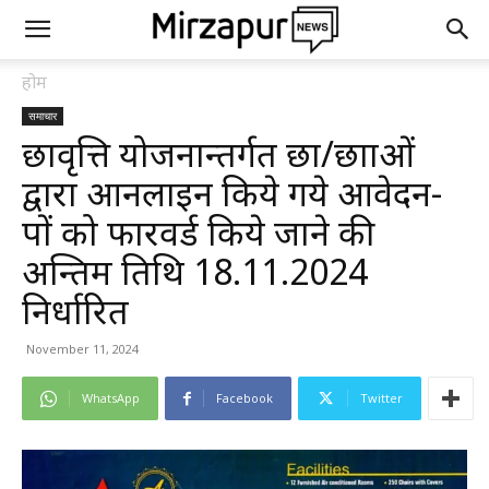
होम
समाचार
छात्रवृत्ति योजनान्तर्गत छात्र/छात्राओं
द्वारा आनलाइन किये गये आवेदन-
पत्रों को फारवर्ड किये जाने की
अन्तिम तिथि 18.11.2024
निर्धारित
November 11, 2024
WhatsApp
Facebook
Twitter