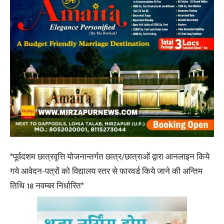
*पूर्वदशम छात्रवृत्ति योजनान्तर्गत छात्र/छात्राओं द्वारा आनलाइन किये
गये आवेदन-पत्रों को विद्यालय स्तर से फारवर्ड किये जाने की अन्तिम
तिथि 18 नवम्बर निर्धारित*