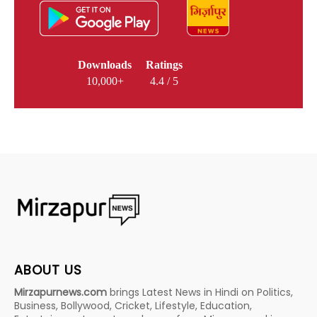
Downloads
Ratings
10,000+
4.4 / 5
ABOUT US
Mirzapurnews.com
brings Latest News in Hindi on Politics,
Business, Bollywood, Cricket, Lifestyle, Education,