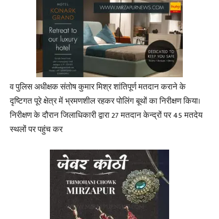
व पुलिस अधीक्षक संतोष कुमार मिश्र शांतिपूर्ण मतदान कराने के
दृष्टिगत पूरे क्षेत्र में भ्रमणशील रहकर पोलिंग बूथों का निरीक्षण किया।
निरीक्षण के दौरान जिलाधिकारी द्वारा 27 मतदान केन्द्रों पर 45 मतदेय
स्थलों पर पहुंच कर