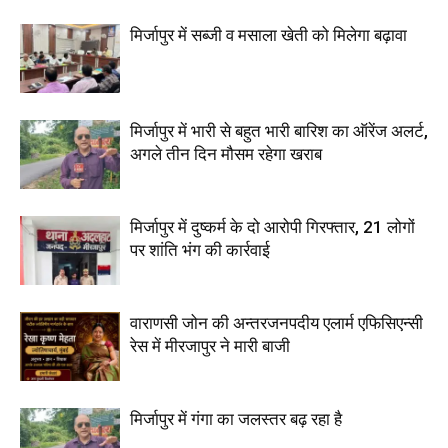
मिर्जापुर में सब्जी व मसाला खेती को मिलेगा बढ़ावा
मिर्जापुर में भारी से बहुत भारी बारिश का ऑरेंज अलर्ट,
अगले तीन दिन मौसम रहेगा खराब
मिर्जापुर में दुष्कर्म के दो आरोपी गिरफ्तार, 21 लोगों
पर शांति भंग की कार्रवाई
वाराणसी जोन की अन्तरजनपदीय एलार्म एफिसिएन्सी
रेस में मीरजापुर ने मारी बाजी
मिर्जापुर में गंगा का जलस्तर बढ़ रहा है