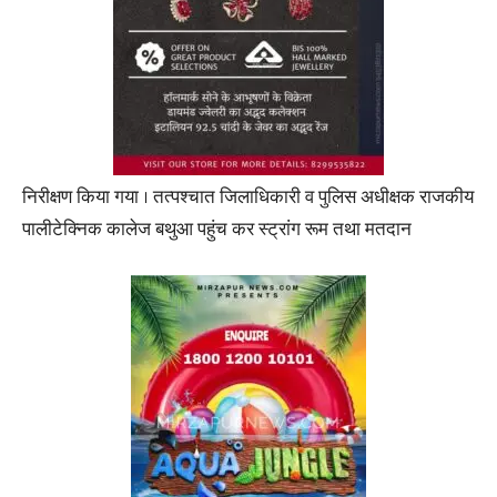
निरीक्षण किया गया । तत्पश्चात जिलाधिकारी व पुलिस अधीक्षक राजकीय
पालीटेक्निक कालेज बथुआ पहुंच कर स्ट्रांग रूम तथा मतदान