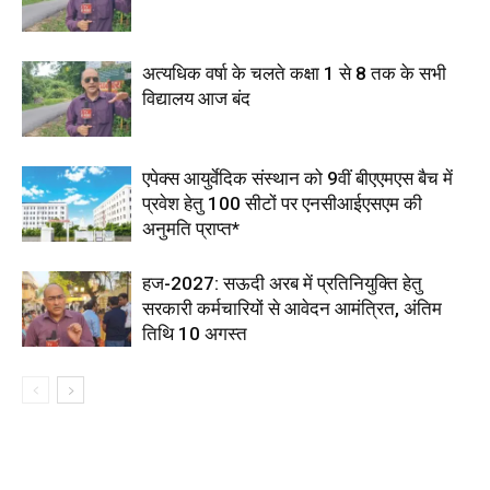
अत्यधिक वर्षा के चलते कक्षा 1 से 8 तक के सभी
विद्यालय आज बंद
एपेक्स आयुर्वेदिक संस्थान को 9वीं बीएएमएस बैच में
प्रवेश हेतु 100 सीटों पर एनसीआईएसएम की
अनुमति प्राप्त*
हज-2027: सऊदी अरब में प्रतिनियुक्ति हेतु
सरकारी कर्मचारियों से आवेदन आमंत्रित, अंतिम
तिथि 10 अगस्त