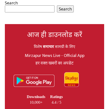
Search
Search
आज ही डाउनलोड करें
विशेष
समाचार
सामग्री के लिए
Mirzapur News Live - Official App
हर वक्त खबरों का अपडेट
Downloads
Ratings
10,000+
4.4 / 5