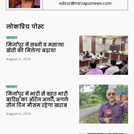
editor@mirzapurnews.com
लोकप्रिय पोस्ट
समाचार
मिर्जापुर में सब्जी व मसाला
खेती को मिलेगा बढ़ावा
August 6, 2026
समाचार
मिर्जापुर में भारी से बहुत भारी
बारिश का ऑरेंज अलर्ट, अगले
तीन दिन मौसम रहेगा खराब
August 6, 2026