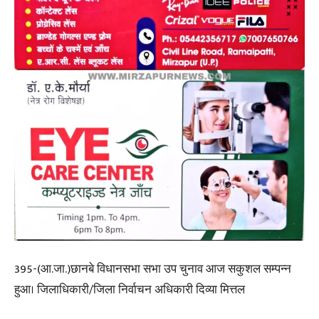
395-(आ.जा.)छानबे विधानसभा सभा उप चुनाव आज सकुशल सम्पन्न
हुआ। जिलाधिकारी/जिला निर्वाचन अधिकारी दिव्या मित्तल