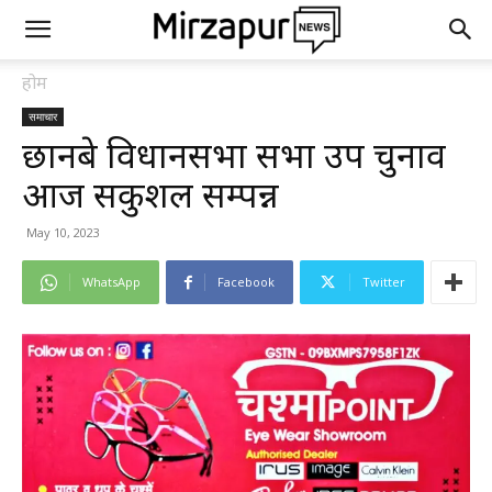
होम
समाचार
छानबे विधानसभा सभा उप चुनाव
आज सकुशल सम्पन्न
May 10, 2023
WhatsApp
Facebook
Twitter