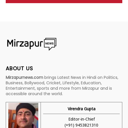
ABOUT US
Mirzapurnews.com
brings Latest News in Hindi on Politics,
Business, Bollywood, Cricket, Lifestyle, Education,
Entertainment, sports and more from Mirzapur and is
accessible around the world.
Virendra Gupta
Editor-in-Chief
(+91) 9453821310