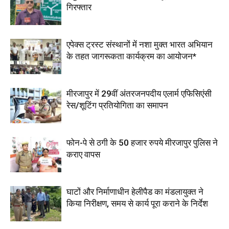
गिरफ्तार
एपेक्स ट्रस्ट संस्थानों में नशा मुक्त भारत अभियान
के तहत जागरूकता कार्यक्रम का आयोजन*
मीरजापुर में 29वीं अंतरजनपदीय एलार्म एफिसिएंसी
रेस/शूटिंग प्रतियोगिता का समापन
फोन-पे से ठगी के 50 हजार रुपये मीरजापुर पुलिस ने
कराए वापस
घाटों और निर्माणाधीन हेलीपैड का मंडलायुक्त ने
किया निरीक्षण, समय से कार्य पूरा कराने के निर्देश