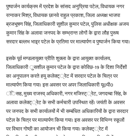
पुष्पार्जन कार्यक्रम में प्रदेश के सांसद अनुप्रिया पटेल, विधायक नगर
रत्नाकर मिश्र, विधायक छानवे राहुल प्रकाश, जिला अध्यक्ष भाजपा
ब्रजभूषण सिंह, जिलाधिकारी सुशील कुमार पटेल, पुलिस अधीक्षक अजय
कुमार सिंह के अलावा जनपद के सम्भ्रान्त लोगों के द्वारा लौह पुरूष
सरदार बल्लभ भाइ्र पटेल के प्रतिमा पर माल्यार्पण व पुष्पार्जन किया गया।
इसके पूर्व मण्डलायुक्त प्रीति शुक्ला के द्वारा आयुक्त कार्यालय,
जिलाधिकारी ुसशील कुमार पटेल के द्वारा कोविछ-19 के दिशा निर्देशों
का अनुपालन करते हयु कलेक्ट््रेट में सरदार पटेल के चित्र पर
माल्यार्पण किया गया। इस अवसर पर अपर जिलाधिकारी यू0पी0
ंिसह, मुख्य राजस्व् अधिकारी, नगर मजिस्ट््रेट, जगदम्बा सिंह, के
अलावा कलेक्ट््रेट के सभी कर्मचारी उपस्थित रहें। जयंती के अवसर
पर जनपद के सभी कार्यालयों में भी सम्बंधित अधिकारियों के द्वारा सरदार
पटेल के चित्र पर माल्यार्पण किया गया। इस अवसर पर विभिन्न स्कूलों
पर विचार गोष्ठी का आयोजन भी किया गया। कलेक्ट््रेट में