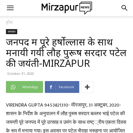
होम
समाचार
जनपद में पूरे हर्षोल्लास के साथ
मनायी गयी लौह पुरूष सरदार पटेल
की जयंती-MIRZAPUR
October 31, 2020
WhatsApp
Facebook
VIRENDRA GUPTA 9453821310- मीरजापुर, 31 अक्टूबर, 2020-
शासन के निर्देश के अनुपालन में लौह पुरूष सरदार बल्लभ भाई पटेल की
जयन्ती पूरे जनपद में पूरे उत्साह व उमंग के साथ राष्ट््रीय एकता दिवस
के रूप में मनाया गया। इस अवसर पर पटेल चैराहा भरूहना पर आयोजित