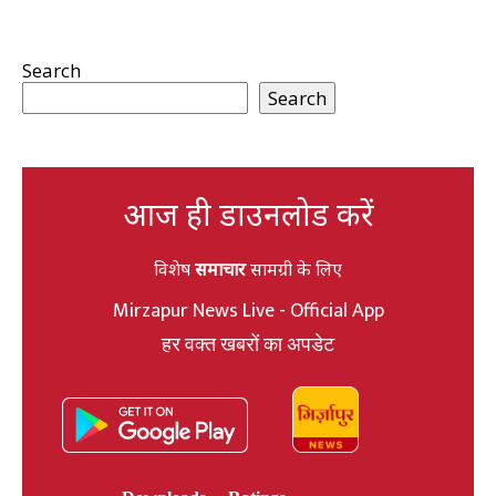
Search
Search
आज ही डाउनलोड करें
विशेष
समाचार
सामग्री के लिए
Mirzapur News Live - Official App
हर वक्त खबरों का अपडेट