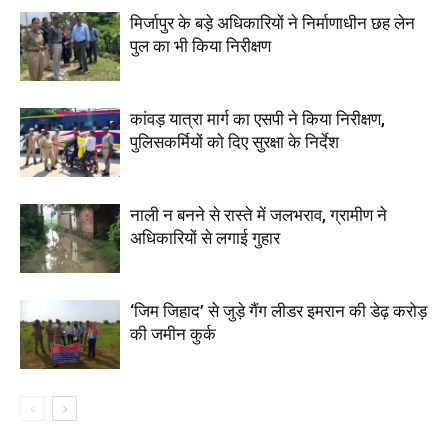
मिर्जापुर के बड़े अधिकारियों ने निर्माणाधीन छह लेन
पुल का भी किया निरीक्षण
कांवड़ यात्रा मार्ग का एसपी ने किया निरीक्षण,
पुलिसकर्मियों को दिए सुरक्षा के निर्देश
नाली न बनने से रास्ते में जलभराव, ग्रामीण ने
अधिकारियों से लगाई गुहार
‘जिम जिहाद’ से जुड़े गैंग लीडर इमरान की डेढ़ करोड़
की जमीन कुर्क