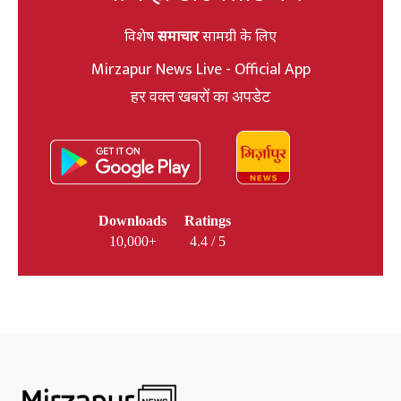
विशेष
समाचार
सामग्री के लिए
Mirzapur News Live - Official App
हर वक्त खबरों का अपडेट
Downloads
Ratings
10,000+
4.4 / 5