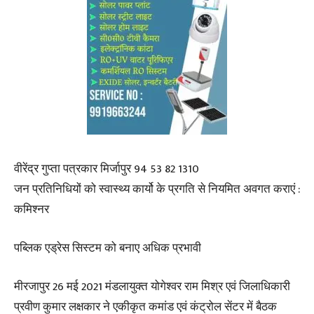
वीरेंद्र गुप्ता पत्रकार मिर्जापुर 94 53 82 1310
जन प्रतिनिधियों को स्वास्थ्य कार्यो के प्रगति से नियमित अवगत कराएं :
कमिश्नर
पब्लिक एड्रेस सिस्टम को बनाए अधिक प्रभावी
मीरजापुर 26 मई 2021 मंडलायुक्त योगेश्वर राम मिश्र एवं जिलाधिकारी
प्रवीण कुमार लक्षकार ने एकीकृत कमांड एवं कंट्रोल सेंटर में बैठक