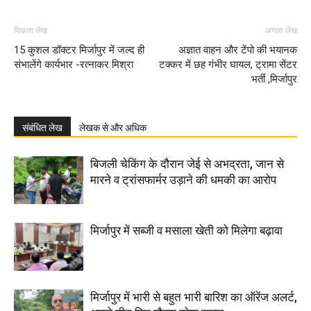
पिछला लेख
अगला लेख
15 कुशल डॉक्टर मिर्जापुर में जल्द ही
अज्ञात वाहन और टेंपो की भयानक
संभालेंगे कार्यभार -रत्नाकर मिश्रा
टक्कर में छह गंभीर घायल, ट्रामा सेंटर
भर्ती ,मिर्जापुर
संबंधित लेख
लेखक से और अधिक
बिजली चेकिंग के दौरान जेई से अभद्रता, जान से
मारने व ट्रांसफार्मर उड़ाने की धमकी का आरोप
मिर्जापुर में सब्जी व मसाला खेती को मिलेगा बढ़ावा
मिर्जापुर में भारी से बहुत भारी बारिश का ऑरेंज अलर्ट,