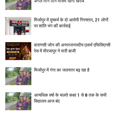
अगले तीन दिन मौसम रहेगा खराब
मिर्जापुर में दुष्कर्म के दो आरोपी गिरफ्तार, 21 लोगों
पर शांति भंग की कार्रवाई
वाराणसी जोन की अन्तरजनपदीय एलार्म एफिसिएन्सी
रेस में मीरजापुर ने मारी बाजी
मिर्जापुर में गंगा का जलस्तर बढ़ रहा है
अत्यधिक वर्षा के चलते कक्षा 1 से 8 तक के सभी
विद्यालय आज बंद