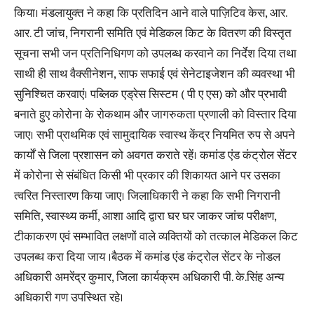
किया। मंडलायुक्त ने कहा कि प्रतिदिन आने वाले पाज़िटिव केस, आर.
आर. टी जांच, निगरानी समिति एवं मेडिकल किट के वितरण की विस्तृत
सूचना सभी जन प्रतिनिधिगण को उपलब्ध करवाने का निर्देश दिया तथा
साथी ही साथ वैक्सीनेशन, साफ सफाई एवं सेनेटाइजेशन की व्यवस्था भी
सुनिश्चित करवाएं। पब्लिक एड्रेस सिस्टम ( पी ए एस) को और प्रभावी
बनाते हुए कोरोना के रोकथाम और जागरुकता प्रणाली को विस्तार दिया
जाए। सभी प्राथमिक एवं सामुदायिक स्वास्थ केंद्र नियमित रुप से अपने
कार्यों से जिला प्रशासन को अवगत कराते रहें। कमांड एंड कंट्रोल सेंटर
में कोरोना से संबंधित किसी भी प्रकार की शिकायत आने पर उसका
त्वरित निस्तारण किया जाए। जिलाधिकारी ने कहा कि सभी निगरानी
समिति, स्वास्थ्य कर्मी, आशा आदि द्वारा घर घर जाकर जांच परीक्षण,
टीकाकरण एवं सम्भावित लक्षणों वाले व्यक्तियों को तत्काल मेडिकल किट
उपलब्ध करा दिया जाय ।बैठक में कमांड एंड कंट्रोल सेंटर के नोडल
अधिकारी अमरेंद्र कुमार, जिला कार्यक्रम अधिकारी पी. के.सिंह अन्य
अधिकारी गण उपस्थित रहे।