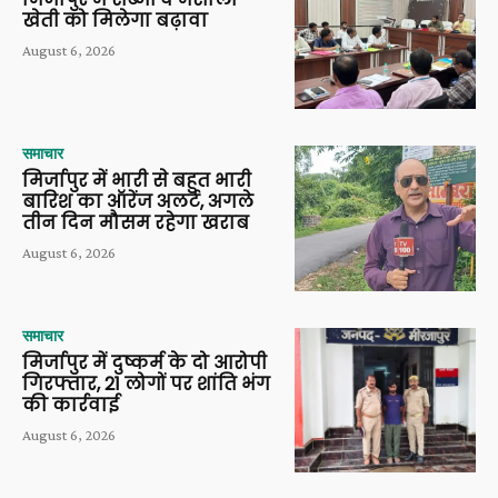
खेती को मिलेगा बढ़ावा
August 6, 2026
समाचार
मिर्जापुर में भारी से बहुत भारी
बारिश का ऑरेंज अलर्ट, अगले
तीन दिन मौसम रहेगा खराब
August 6, 2026
समाचार
मिर्जापुर में दुष्कर्म के दो आरोपी
गिरफ्तार, 21 लोगों पर शांति भंग
की कार्रवाई
August 6, 2026