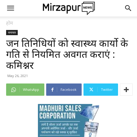
होम
समाचार
जन प्रतिनिधियों को स्वास्थ्य कार्यो के
प्रगति से नियमित अवगत कराएं :
कमिश्नर
May 26, 2021
WhatsApp
Facebook
Twitter