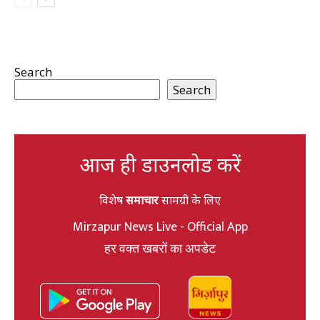
Search
Search
आज ही डाउनलोड करें
विशेष
समाचार
सामग्री के लिए
Mirzapur News Live - Official App
हर वक्त खबरों का अपडेट