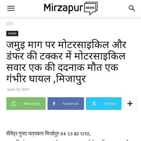
होम
समाचार
जमुई मार्ग पर मोटरसाइकिल और
डंफर की टक्कर में मोटरसाइकिल
सवार एक की दर्दनाक मौत एक
गंभीर घायल ,मिर्जापुर
June 12, 2021
WhatsApp
Facebook
Twitter
वीरेंद्र गुप्ता पत्रकार मिर्जापुर 94 53 82 1310,