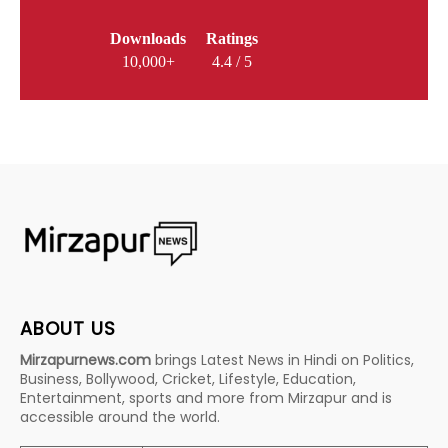
Downloads
Ratings
10,000+
4.4 / 5
ABOUT US
Mirzapurnews.com
brings Latest News in Hindi on Politics,
Business, Bollywood, Cricket, Lifestyle, Education,
Entertainment, sports and more from Mirzapur and is
accessible around the world.