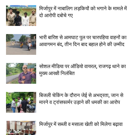
मिर्जापुर में नाबालिग लड़कियों को भगाने के मामले में
दो आरोपी दबोचे गए
भारी बारिश से आमघाट पुल पर चारपहिया वाहनों का
आवागमन बंद, तीन दिन बाद बहाल होने की उम्मीद
सोशल मीडिया पर ऑडियो वायरल, राजगढ़ थाने का
मुख्य आरक्षी निलंबित
बिजली चेकिंग के दौरान जेई से अभद्रता, जान से
मारने व ट्रांसफार्मर उड़ाने की धमकी का आरोप
मिर्जापुर में सब्जी व मसाला खेती को मिलेगा बढ़ावा