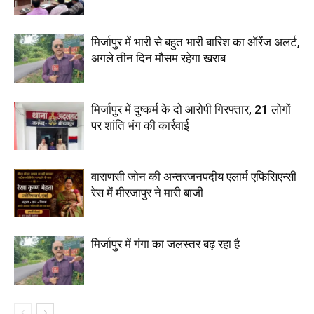
मिर्जापुर में भारी से बहुत भारी बारिश का ऑरेंज अलर्ट,
अगले तीन दिन मौसम रहेगा खराब
मिर्जापुर में दुष्कर्म के दो आरोपी गिरफ्तार, 21 लोगों
पर शांति भंग की कार्रवाई
वाराणसी जोन की अन्तरजनपदीय एलार्म एफिसिएन्सी
रेस में मीरजापुर ने मारी बाजी
मिर्जापुर में गंगा का जलस्तर बढ़ रहा है