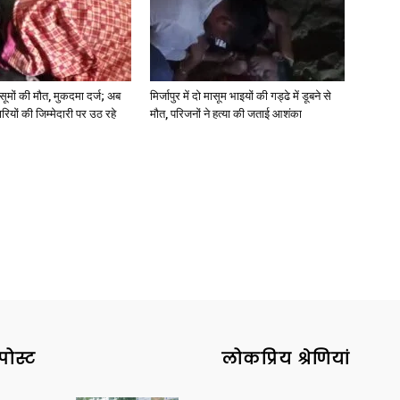
 मासूमों की मौत, मुकदमा दर्ज; अब
मिर्जापुर में दो मासूम भाइयों की गड्ढे में डूबने से
News
रियों की जिम्मेदारी पर उठ रहे
मौत, परिजनों ने हत्या की जताई आशंका
Paper
पोस्ट
लोकप्रिय श्रेणियां