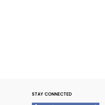
STAY CONNECTED