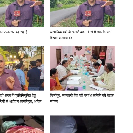
in
गा का जलस्तर बढ़ रहा है
अत्यधिक वर्षा के चलते कक्षा 1 से 8 तक के सभी
विद्यालय आज बंद
Hindi,
Today
अरब में प्रतिनियुक्ति हेतु
मिर्जापुर: सहकारी बैंक की प्रबंध समिति की बैठक
ियों से आवेदन आमंत्रित, अंतिम
संपन्न
Hindi