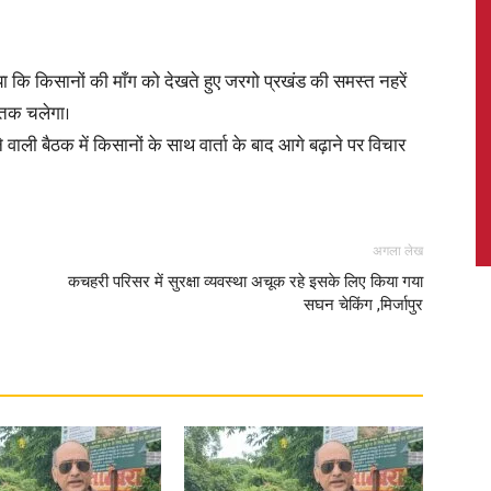
ताया कि किसानों की माँग को देखते हुए जरगो प्रखंड की समस्त नहरें
 तक चलेगा।
News,
ली बैठक में किसानों के साथ वार्ता के बाद आगे बढ़ाने पर विचार
अगला लेख
Latest
कचहरी परिसर में सुरक्षा व्यवस्था अचूक रहे इसके लिए किया गया
सघन चेकिंग ,मिर्जापुर
News