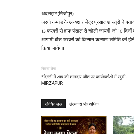
अदलहाट(मिर्जापुर)
जरगो कमांड के अध्यक्ष राजेंद्र प्रसाद शास्त्री ने ब
15 फरवरी से हाफ पंसाल से खोली जायेगी।जो 10 दिनों
आगामी बीस फरवरी को किसान कल्याण समिति की होने वा
किया जायेगा।
पिछला लेख
*दिल्ली में आप की शानदार जीत पर कार्यकर्ताओं में खुशी-
MIRZAPUR
संबंधित लेख
लेखक से और अधिक