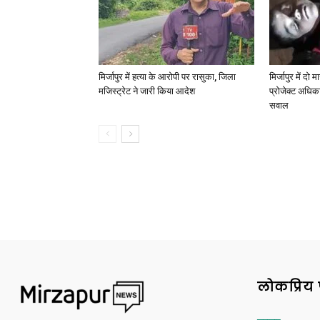
मिर्जापुर में हत्या के आरोपी पर रासुका, जिला
मिर्जापुर में दो
मजिस्ट्रेट ने जारी किया आदेश
प्रोजेक्ट अधिका
सवाल
लोकप्रिय 