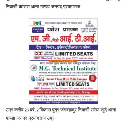
निवासी कोसरा थाना माण्डा जनपद प्रयागराज
उम्र करीब 23 वर्ष, 2.विकास पुत्र जंगबहादुर निवासी सरैया खुर्द थाना
माण्डा जनपद प्रयागराज उम्र