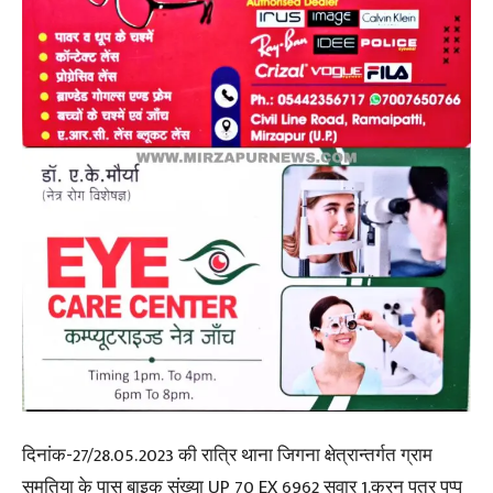
दिनांक-27/28.05.2023 की रात्रि थाना जिगना क्षेत्रान्तर्गत ग्राम
सुमतिया के पास बाइक संख्या UP 70 EX 6962 सवार 1.करन पुत्र पप्पु