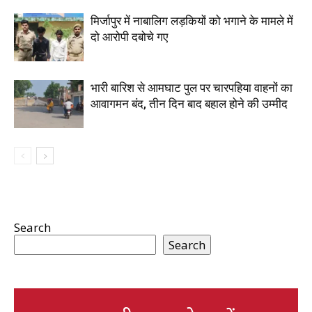
मिर्जापुर में नाबालिग लड़कियों को भगाने के मामले में
दो आरोपी दबोचे गए
भारी बारिश से आमघाट पुल पर चारपहिया वाहनों का
आवागमन बंद, तीन दिन बाद बहाल होने की उम्मीद
Search
Search