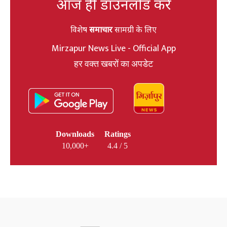
आज ही डाउनलोड करें
विशेष
समाचार
सामग्री के लिए
Mirzapur News Live - Official App
हर वक्त खबरों का अपडेट
Downloads
Ratings
10,000+
4.4 / 5