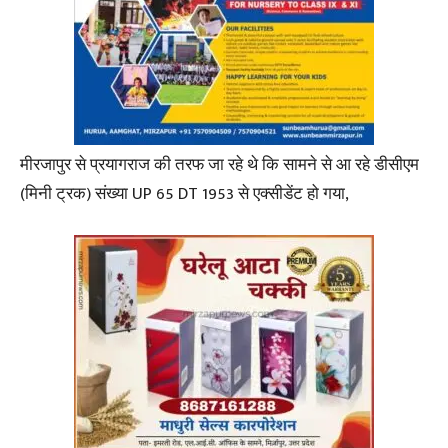
मीरजापुर से प्रयागराज की तरफ जा रहे थे कि सामने से आ रहे डीसीएम
(मिनी ट्रक) संख्या UP 65 DT 1953 से एक्सीडेंट हो गया,