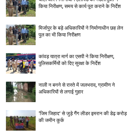
किया निरीक्षण, समय से कार्य पूरा कराने के निर्देश
मिर्जापुर के बड़े अधिकारियों ने निर्माणाधीन छह लेन
पुल का भी किया निरीक्षण
कांवड़ यात्रा मार्ग का एसपी ने किया निरीक्षण,
पुलिसकर्मियों को दिए सुरक्षा के निर्देश
नाली न बनने से रास्ते में जलभराव, ग्रामीण ने
अधिकारियों से लगाई गुहार
‘जिम जिहाद’ से जुड़े गैंग लीडर इमरान की डेढ़ करोड़
की जमीन कुर्क