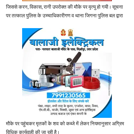
जिससे करन, विकास, रानी उपरोक्त की मौके पर मृत्यु हो गयी । सूचना
पर तत्काल पुलिस के उच्चाधिकारीगण व थाना जिगना पुलिस बल द्वारा
मौके पर पहुंचकर मृतकों के शव को कब्जे में लेकर नियमानुसार अग्रिम
विधिक कार्यवाही की जा रही है ।