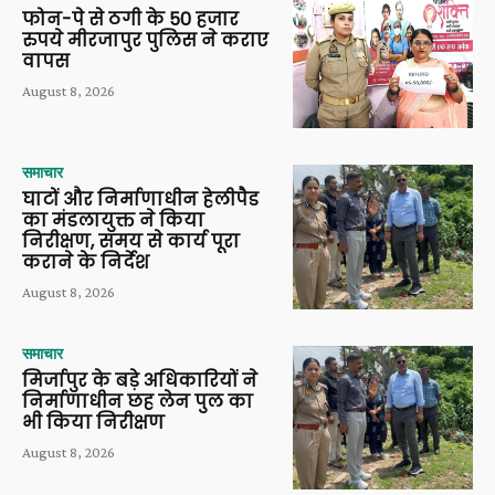
फोन-पे से ठगी के 50 हजार
रुपये मीरजापुर पुलिस ने कराए
वापस
August 8, 2026
समाचार
घाटों और निर्माणाधीन हेलीपैड
का मंडलायुक्त ने किया
निरीक्षण, समय से कार्य पूरा
कराने के निर्देश
August 8, 2026
समाचार
मिर्जापुर के बड़े अधिकारियों ने
निर्माणाधीन छह लेन पुल का
भी किया निरीक्षण
August 8, 2026