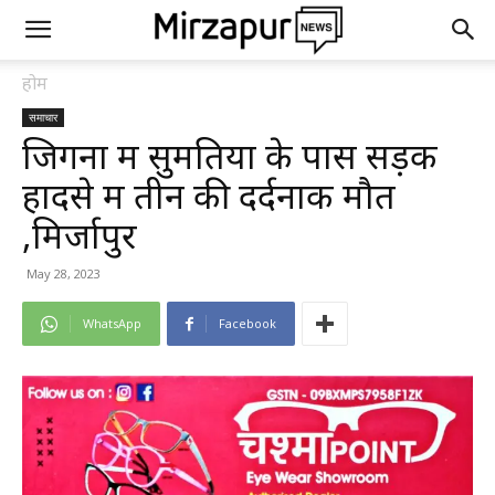
होम
समाचार
जिगना में सुमतिया के पास सड़क
हादसे में तीन की दर्दनाक मौत
,मिर्जापुर
May 28, 2023
WhatsApp
Facebook