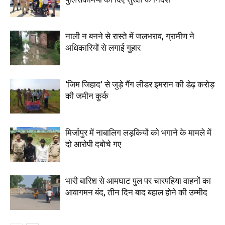
नाली न बनने से रास्ते में जलभराव, ग्रामीण ने
अधिकारियों से लगाई गुहार
‘जिम जिहाद’ से जुड़े गैंग लीडर इमरान की डेढ़ करोड़
की जमीन कुर्क
मिर्जापुर में नाबालिग लड़कियों को भगाने के मामले में
दो आरोपी दबोचे गए
भारी बारिश से आमघाट पुल पर चारपहिया वाहनों का
आवागमन बंद, तीन दिन बाद बहाल होने की उम्मीद