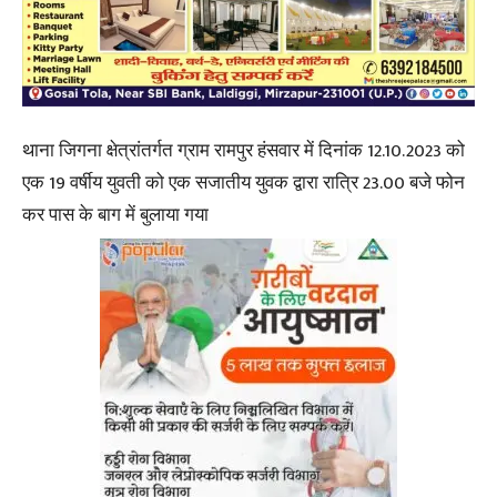
थाना जिगना क्षेत्रांतर्गत ग्राम रामपुर हंसवार में दिनांक 12.10.2023 को
एक 19 वर्षीय युवती को एक सजातीय युवक द्वारा रात्रि 23.00 बजे फोन
कर पास के बाग में बुलाया गया