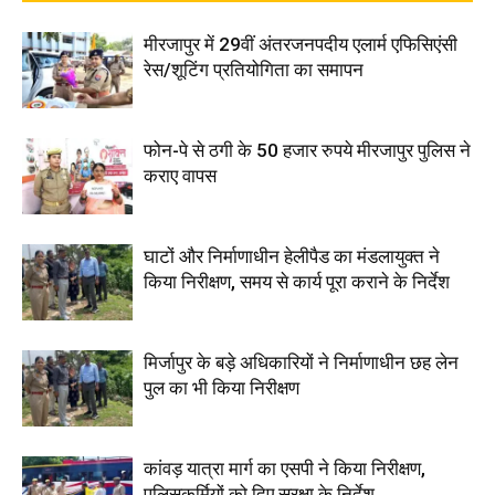
मीरजापुर में 29वीं अंतरजनपदीय एलार्म एफिसिएंसी
रेस/शूटिंग प्रतियोगिता का समापन
फोन-पे से ठगी के 50 हजार रुपये मीरजापुर पुलिस ने
कराए वापस
घाटों और निर्माणाधीन हेलीपैड का मंडलायुक्त ने
किया निरीक्षण, समय से कार्य पूरा कराने के निर्देश
मिर्जापुर के बड़े अधिकारियों ने निर्माणाधीन छह लेन
पुल का भी किया निरीक्षण
कांवड़ यात्रा मार्ग का एसपी ने किया निरीक्षण,
पुलिसकर्मियों को दिए सुरक्षा के निर्देश