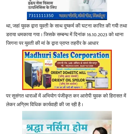
था, जहां युवक द्वारा युवती के साथ दुष्कर्म की घटना कारित की गयी तथा
डराया धमकाया गया । जिसके सम्बन्ध में दिनांक 16.10.2023 को थाना
जिगना पर युवती की मां के द्वारा प्राप्त तहरीर के आधार
पर सुसंगत धाराओं में अभियोग पंजीकृत कर आरोपी युवक को हिरासत में
लेकर अग्रिम विधिक कार्यवाही की जा रही है ।