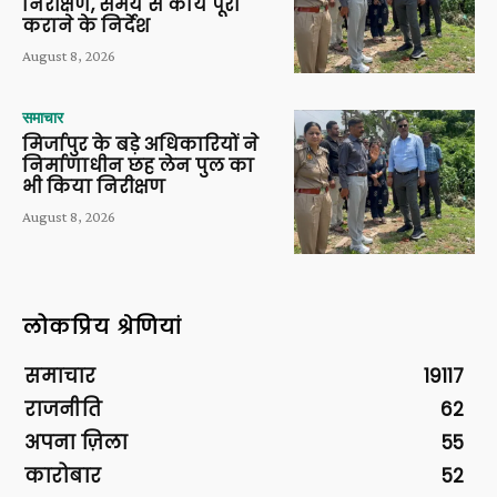
निरीक्षण, समय से कार्य पूरा
कराने के निर्देश
August 8, 2026
समाचार
मिर्जापुर के बड़े अधिकारियों ने
निर्माणाधीन छह लेन पुल का
भी किया निरीक्षण
August 8, 2026
लोकप्रिय श्रेणियां
समाचार
19117
राजनीति
62
अपना ज़िला
55
कारोबार
52