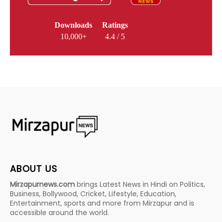
Downloads
Ratings
10,000+
4.4 / 5
ABOUT US
Mirzapurnews.com
brings Latest News in Hindi on Politics,
Business, Bollywood, Cricket, Lifestyle, Education,
Entertainment, sports and more from Mirzapur and is
accessible around the world.