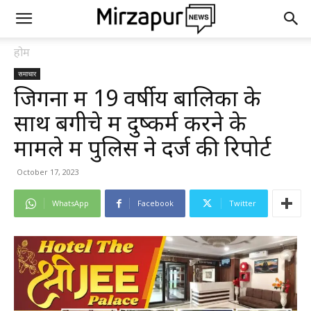
होम
समाचार
जिगना में 19 वर्षीय बालिका के
साथ बगीचे में दुष्कर्म करने के
मामले में पुलिस ने दर्ज की रिपोर्ट
October 17, 2023
WhatsApp
Facebook
Twitter