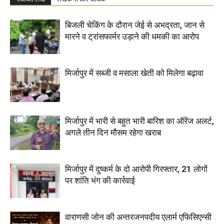
बिजली चेकिंग के दौरान जेई से अभद्रता, जान से
मारने व ट्रांसफार्मर उड़ाने की धमकी का आरोप
मिर्जापुर में सब्जी व मसाला खेती को मिलेगा बढ़ावा
मिर्जापुर में भारी से बहुत भारी बारिश का ऑरेंज अलर्ट,
अगले तीन दिन मौसम रहेगा खराब
मिर्जापुर में दुष्कर्म के दो आरोपी गिरफ्तार, 21 लोगों
पर शांति भंग की कार्रवाई
वाराणसी जोन की अन्तरजनपदीय एलार्म एफिसिएन्सी