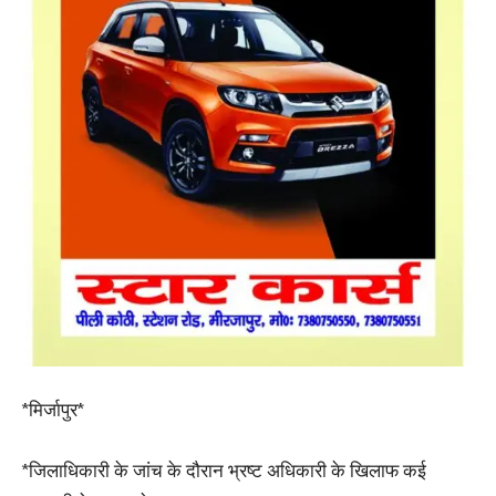
*मिर्जापुर*
*जिलाधिकारी के जांच के दौरान भ्रष्ट अधिकारी के खिलाफ कई