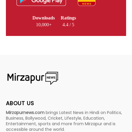
Downloads
Ratings
10,000+
4.4 / 5
ABOUT US
Mirzapurnews.com
brings Latest News in Hindi on Politics,
Business, Bollywood, Cricket, Lifestyle, Education,
Entertainment, sports and more from Mirzapur and is
accessible around the world.