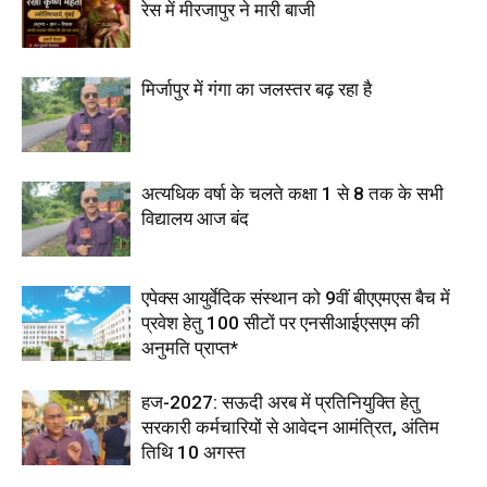
रेस में मीरजापुर ने मारी बाजी
मिर्जापुर में गंगा का जलस्तर बढ़ रहा है
अत्यधिक वर्षा के चलते कक्षा 1 से 8 तक के सभी
विद्यालय आज बंद
एपेक्स आयुर्वेदिक संस्थान को 9वीं बीएएमएस बैच में
प्रवेश हेतु 100 सीटों पर एनसीआईएसएम की
अनुमति प्राप्त*
हज-2027: सऊदी अरब में प्रतिनियुक्ति हेतु
सरकारी कर्मचारियों से आवेदन आमंत्रित, अंतिम
तिथि 10 अगस्त