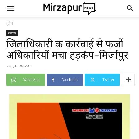
होम
समाचार
जिलाधिकारी की कार्रवाई से फर्जी
अधिकारियों मचा हड़कंप–मिर्जापुर
August 30, 2019
WhatsApp
Facebook
Twitter