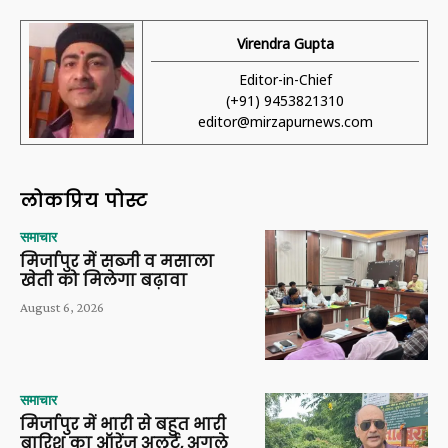
Virendra Gupta
Editor-in-Chief
(+91) 9453821310
editor@mirzapurnews.com
लोकप्रिय पोस्ट
समाचार
मिर्जापुर में सब्जी व मसाला
खेती को मिलेगा बढ़ावा
August 6, 2026
समाचार
मिर्जापुर में भारी से बहुत भारी
बारिश का ऑरेंज अलर्ट, अगले