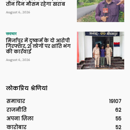
तीन दिन मौसम रहेगा खराब
August 6, 2026
समाचार
मिर्जापुर में दुष्कर्म के दो आरोपी
गिरफ्तार, 21 लोगों पर शांति भंग
की कार्रवाई
August 6, 2026
लोकप्रिय श्रेणियां
समाचार
19107
राजनीति
62
अपना ज़िला
55
कारोबार
52