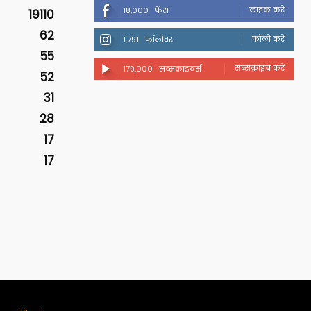
लाइक करें
18,000
फैंस
19110
62
फॉलो करें
1,791
फॉलोवर
55
सब्सक्राइब करें
179,000
सब्सक्राइबर्स
52
31
28
17
17