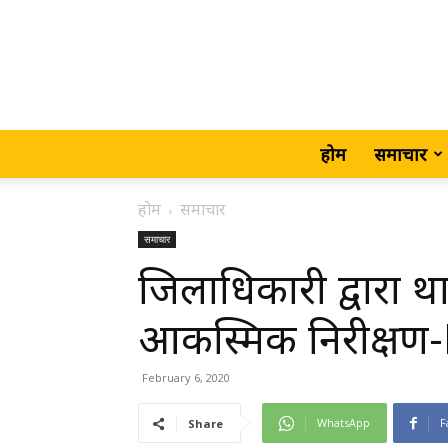
होम
समाचार
होम
समाचार
समाचार
जिलाधिकारी द्वारा 
आकस्मिक निरीक्ष
February 6, 2020
WhatsApp
F
Share