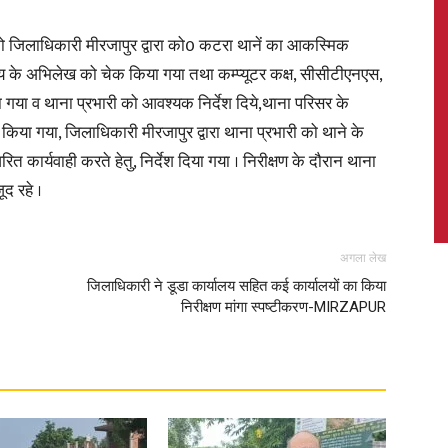
लाधिकारी मीरजापुर द्वारा को0 कटरा थानें का आकस्मिक
ालय के अभिलेख को चेक किया गया तथा कम्प्यूटर कक्ष, सीसीटीएनएस,
ा गया व थाना प्रभारी को आवश्यक निर्देश दिये,थाना परिसर के
News,
किया गया, जिलाधिकारी मीरजापुर द्वारा थाना प्रभारी को थाने के
्वरित कार्यवाही करते हेतु, निर्देश दिया गया । निरीक्षण के दौरान थाना
द रहे ।
Latest
अगला लेख
जिलाधिकारी ने डूडा कार्यालय सहित कई कार्यालयों का किया
निरीक्षण मांगा स्पष्टीकरण-MIRZAPUR
News