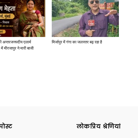
News
ी अन्तरजनपदीय एलार्म
मिर्जापुर में गंगा का जलस्तर बढ़ रहा है
में मीरजापुर ने मारी बाजी
Paper
पोस्ट
लोकप्रिय श्रेणियां