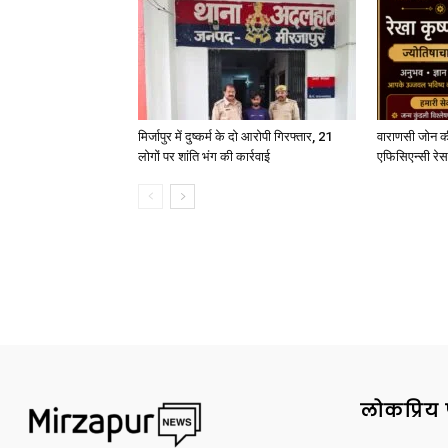
मिर्जापुर में दुष्कर्म के दो आरोपी गिरफ्तार, 21
वाराणसी जोन क
लोगों पर शांति भंग की कार्रवाई
एफिसिएन्सी रेस 
लोकप्रिय 