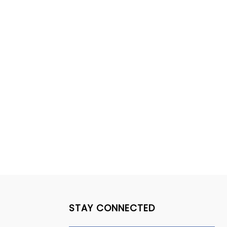
STAY CONNECTED