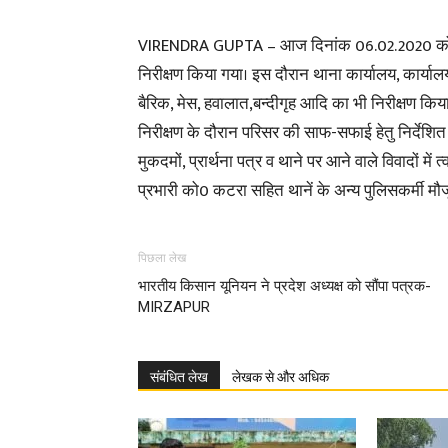
VIRENDRA GUPTA – आज दिनांक 06.02.2020 को जि
निरीक्षण किया गया। इस दौरान थाना कार्यालय, कार्य
बैरिक, मेस, हवालात,बन्दीगृह आदि का भी निरीक्षण किय
निरीक्षण के दौरान परिसर की साफ-सफाई हेतु निर्देशित 
मुकदमों, प्रार्थना पत्र व थाने पर आने वाले विवादों में त
प्रभारी को0 कटरा सहित थानें के अन्य पुलिसकर्मी मौजू
पिछला लेख
भारतीय किसान यूनियन ने प्रदेश अध्यक्ष को सौंपा पत्रक-
MIRZAPUR
संबंधित लेख
लेखक से और अधिक