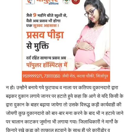
न हो। उन्होेने बनाये गये फुटपाथ व नाला पर कतिपय दुकानदारो द्वारा
बढ़कर दुकान लगाये जानर पर हटाते हुये कहा कि आगे से यदि किसी के
द्वारा दुकान के बाहर बढ़ाया जायेगा तो उसके विरूद्ध कड़ी कार्यवाही की
जोयगी कुछ दुकानदारो को बार-बार मना करने के बाद भी न हटाये जाने
पर चालान काटकर जुर्माना भी लगाया गया। जिलाधिकारी ने मार्गो के
किनारे रखे कूड़ा को तत्काल हटवाने के साथ ही पूरे कारीडोर व