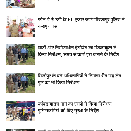
फोन-पे से ठगी के 50 हजार रुपये मीरजापुर पुलिस ने
कराए वापस
घाटों और निर्माणाधीन हेलीपैड का मंडलायुक्त ने
किया निरीक्षण, समय से कार्य पूरा कराने के निर्देश
मिर्जापुर के बड़े अधिकारियों ने निर्माणाधीन छह लेन
पुल का भी किया निरीक्षण
कांवड़ यात्रा मार्ग का एसपी ने किया निरीक्षण,
पुलिसकर्मियों को दिए सुरक्षा के निर्देश