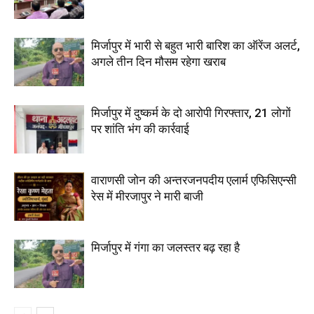
मिर्जापुर में भारी से बहुत भारी बारिश का ऑरेंज अलर्ट,
अगले तीन दिन मौसम रहेगा खराब
मिर्जापुर में दुष्कर्म के दो आरोपी गिरफ्तार, 21 लोगों
पर शांति भंग की कार्रवाई
वाराणसी जोन की अन्तरजनपदीय एलार्म एफिसिएन्सी
रेस में मीरजापुर ने मारी बाजी
मिर्जापुर में गंगा का जलस्तर बढ़ रहा है