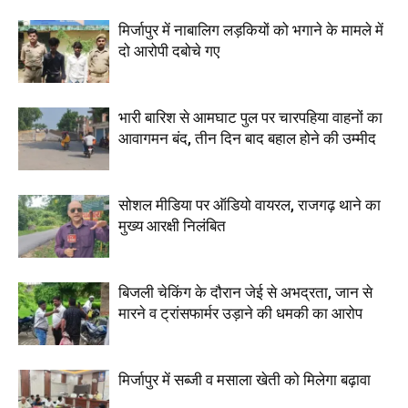
मिर्जापुर में नाबालिग लड़कियों को भगाने के मामले में
दो आरोपी दबोचे गए
भारी बारिश से आमघाट पुल पर चारपहिया वाहनों का
आवागमन बंद, तीन दिन बाद बहाल होने की उम्मीद
सोशल मीडिया पर ऑडियो वायरल, राजगढ़ थाने का
मुख्य आरक्षी निलंबित
बिजली चेकिंग के दौरान जेई से अभद्रता, जान से
मारने व ट्रांसफार्मर उड़ाने की धमकी का आरोप
मिर्जापुर में सब्जी व मसाला खेती को मिलेगा बढ़ावा