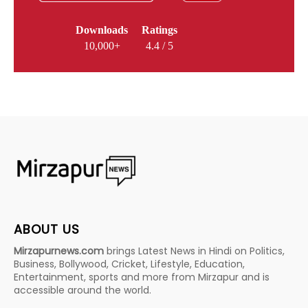
Downloads
Ratings
10,000+
4.4 / 5
ABOUT US
Mirzapurnews.com
brings Latest News in Hindi on Politics,
Business, Bollywood, Cricket, Lifestyle, Education,
Entertainment, sports and more from Mirzapur and is
accessible around the world.