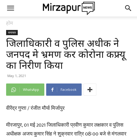
होम
समाचार
जिलाधिकारी व पुलिस अधीक्षक ने
जनपद मे भ्रमण कर कोरोना कफ्र्यू
का निरीक्षण किया
May 1, 2021
WhatsApp
Facebook
वीरेंद्र गुप्ता / रंजीत मौर्या मिर्जापुर
मीरजापुर, 01 मई 2021 जिलाधिकारी प्रवीण कुमार लक्षकार व पुलिस
अधीक्षक अजय कुमार सिंह ने शुक्रवार रात्रि 08ः00 बजे से मंगलवार