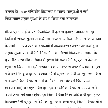
जनपद के 1806 परिषदीय विद्यालयो में छात्र-छात्राओ ने रैली
निकालकर सड़क सुरक्षा के बारे में किया गया जागरूक
मीरजापुर 18 मई 2022-जिलाधिकारी प्रवीण कुमार लक्षकार के दिशा
निर्देश में सड़क सुरक्षा सम्बन्धी जागरूकता अभियान के अन्तर्गत जनपद
के सभी 1806 परिषदीय विद्यालयों में अध्ययनरत छात्र-छात्राओं द्वारा
सड़क सुरक्षा सम्बन्धी रैली निकाली गयी, जिसमें विधायक मड़िहान, के
द्वारा बी०आर०सी० मडिहान में झण्डा दिखाकर रैली ध् प्रभात फेरी का
शुभारम्भ किया गया। इसी प्रकार विकास खण्ड राजगढ़ में ब्लाक प्रमुख
गजेन्द्र सिंह द्वारा झण्डा दिखाकर रैली ध् प्रभात फेरी का शुभारम्भ किया
गया कम्पोजिट विद्यालय रानी कर्णावती, नगर क्षेत्र में जिलाध्यक्ष
(म०ज०पा०). बृजभूषण सिंह द्वारा एवं प्राथमिक विद्यालय पिपराढाड में
परियोजना निदेशक महोदय एवं जिला बेसिक शिक्षा अधिकारी द्वारा झण्डा
दिखाकर रैली ध् प्रभात फेरी का शुभारम्भ किया गया, जिसमें विद्यालयों में