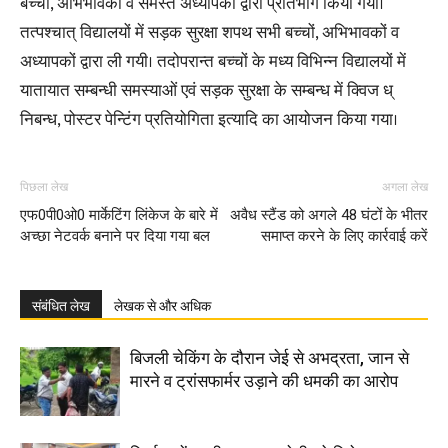
बच्चों, अभिभावकों व समस्त अध्यापकों द्वारा प्रतिभाग किया गया।
तत्पश्चात् विद्यालयों में सड़क सुरक्षा शपथ सभी बच्चों, अभिभावकों व
अध्यापकों द्वारा ली गयी। तदोपरान्त बच्चों के मध्य विभिन्न विद्यालयों में
यातायात सम्बन्धी समस्याओं एवं सड़क सुरक्षा के सम्बन्ध में क्विज ध्
निबन्ध, पोस्टर पेन्टिंग प्रतियोगिता इत्यादि का आयोजन किया गया।
पिछला लेख
अगला लेख
एफ0पी0ओ0 मार्केटिंग लिंकेज के बारे में
अवैध स्टैंड को अगले 48 घंटों के भीतर
अच्छा नेटवर्क बनाने पर दिया गया बल
समाप्त करने के लिए कार्रवाई करें
संबंधित लेख
लेखक से और अधिक
बिजली चेकिंग के दौरान जेई से अभद्रता, जान से
मारने व ट्रांसफार्मर उड़ाने की धमकी का आरोप