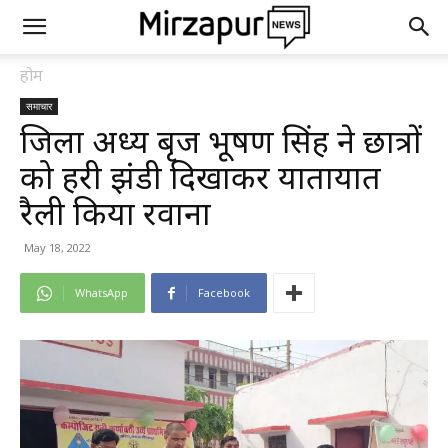
होम
समाचार
जिला अध्यक्ष बृज भूषण सिंह ने छात्रों
को हरी झंडी दिखाकर यातायात
रैली किया रवाना
May 18, 2022
WhatsApp
Facebook