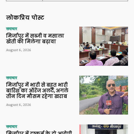
लोकप्रिय पोस्ट
समाचार
मिर्जापुर में सब्जी व मसाला
खेती को मिलेगा बढ़ावा
August 6, 2026
समाचार
मिर्जापुर में भारी से बहुत भारी
बारिश का ऑरेंज अलर्ट, अगले
तीन दिन मौसम रहेगा खराब
August 6, 2026
समाचार
मिर्जापुर में दुष्कर्म के दो आरोपी