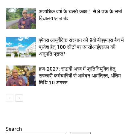
अत्यधिक वर्षा के चलते कक्षा 1 से 8 तक के सभी
विद्यालय आज बंद
एपेक्स आयुर्वेदिक संस्थान को 9वीं बीएएमएस बैच में
प्रवेश हेतु 100 सीटों पर एनसीआईएसएम की
अनुमति प्राप्त*
हज-2027: सऊदी अरब में प्रतिनियुक्ति हेतु
सरकारी कर्मचारियों से आवेदन आमंत्रित, अंतिम
तिथि 10 अगस्त
Search