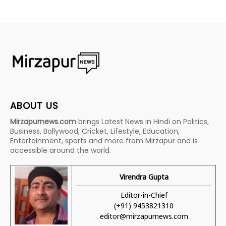
ABOUT US
Mirzapurnews.com
brings Latest News in Hindi on Politics,
Business, Bollywood, Cricket, Lifestyle, Education,
Entertainment, sports and more from Mirzapur and is
accessible around the world.
Virendra Gupta
Editor-in-Chief
(+91) 9453821310
editor@mirzapurnews.com