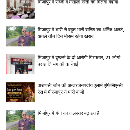
मिर्जापुर में सब्जी व मसाला खेती को मिलेगा बढ़ावा
मिर्जापुर में भारी से बहुत भारी बारिश का ऑरेंज अलर्ट,
अगले तीन दिन मौसम रहेगा खराब
मिर्जापुर में दुष्कर्म के दो आरोपी गिरफ्तार, 21 लोगों
पर शांति भंग की कार्रवाई
वाराणसी जोन की अन्तरजनपदीय एलार्म एफिसिएन्सी
रेस में मीरजापुर ने मारी बाजी
मिर्जापुर में गंगा का जलस्तर बढ़ रहा है