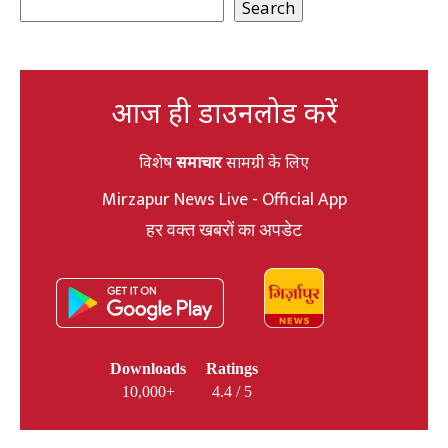
Search
आज ही डाउनलोड करें
विशेष
समाचार
सामग्री के लिए
Mirzapur News Live - Official App
हर वक्त खबरों का अपडेट
Downloads
Ratings
10,000+
4.4 / 5