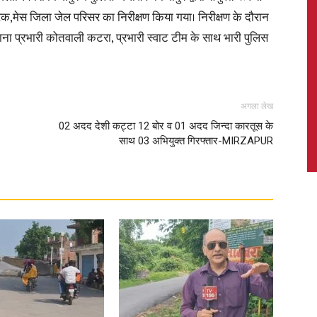
ैरक,मेस जिला जेल परिसर का निरीक्षण किया गया। निरीक्षण के दौरान
 प्रभारी कोतवाली कटरा, प्रभारी स्वाट टीम के साथ भारी पुलिस
News,
अगला लेख
02 अदद देशी कट्टा 12 बोर व 01 अदद जिन्दा कारतूस के
साथ 03 अभियुक्त गिरफ्तार-MIRZAPUR
Latest
News