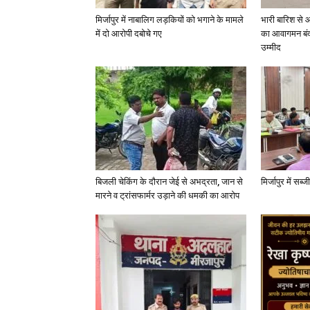
मिर्जापुर में नाबालिग लड़कियों को भगाने के मामले
भारी बारिश से 
में दो आरोपी दबोचे गए
का आवागमन बंद
उम्मीद
बिजली चेकिंग के दौरान जेई से अभद्रता, जान से
मिर्जापुर में सब
मारने व ट्रांसफार्मर उड़ाने की धमकी का आरोप