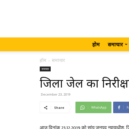
होम
समाचार
होम
समाचार
समाचार
जिला जेल का निरी
December 23, 2019
WhatsApp
F
Share
आज दिनांक 23.12.2019 को सांय जनपद न्यायाधीश, जिलाधि