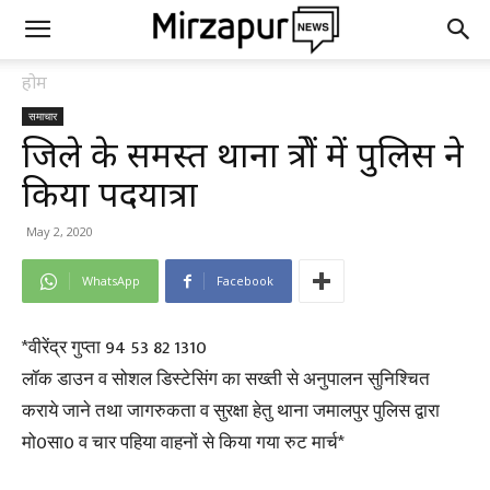
होम
समाचार
जिले के समस्त थाना क्षेत्रों में पुलिस ने
किया पदयात्रा
May 2, 2020
WhatsApp
Facebook
*वीरेंद्र गुप्ता 94 53 82 1310
लॉक डाउन व सोशल डिस्टेसिंग का सख्ती से अनुपालन सुनिश्चित
कराये जाने तथा जागरुकता व सुरक्षा हेतु थाना जमालपुर पुलिस द्वारा
मो0सा0 व चार पहिया वाहनों से किया गया रुट मार्च*