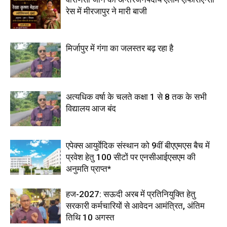
रेस में मीरजापुर ने मारी बाजी
मिर्जापुर में गंगा का जलस्तर बढ़ रहा है
अत्यधिक वर्षा के चलते कक्षा 1 से 8 तक के सभी
विद्यालय आज बंद
एपेक्स आयुर्वेदिक संस्थान को 9वीं बीएएमएस बैच में
प्रवेश हेतु 100 सीटों पर एनसीआईएसएम की
अनुमति प्राप्त*
हज-2027: सऊदी अरब में प्रतिनियुक्ति हेतु
सरकारी कर्मचारियों से आवेदन आमंत्रित, अंतिम
तिथि 10 अगस्त