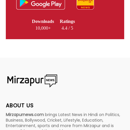
Downloads
Ratings
10,000+
4.4 / 5
ABOUT US
Mirzapurnews.com
brings Latest News in Hindi on Politics,
Business, Bollywood, Cricket, Lifestyle, Education,
Entertainment, sports and more from Mirzapur and is