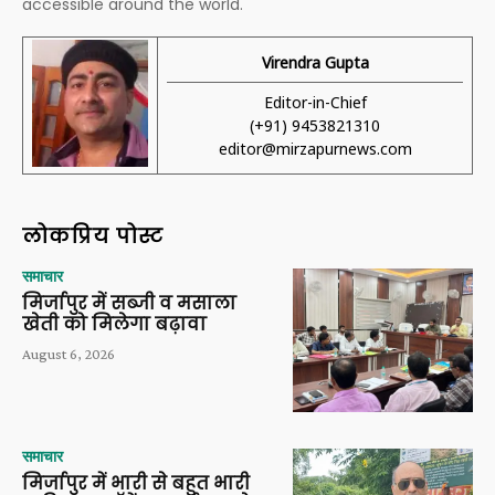
accessible around the world.
Virendra Gupta
Editor-in-Chief
(+91) 9453821310
editor@mirzapurnews.com
लोकप्रिय पोस्ट
समाचार
मिर्जापुर में सब्जी व मसाला
खेती को मिलेगा बढ़ावा
August 6, 2026
समाचार
मिर्जापुर में भारी से बहुत भारी