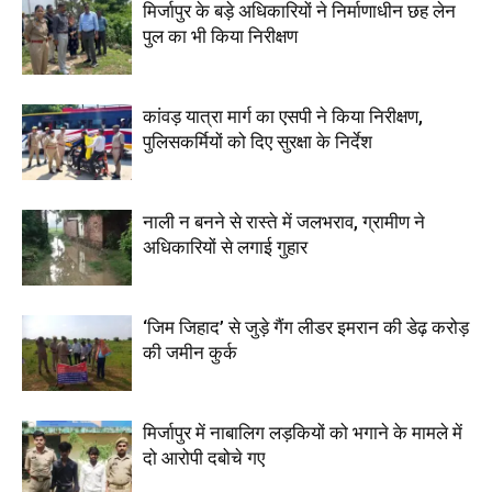
मिर्जापुर के बड़े अधिकारियों ने निर्माणाधीन छह लेन
पुल का भी किया निरीक्षण
कांवड़ यात्रा मार्ग का एसपी ने किया निरीक्षण,
पुलिसकर्मियों को दिए सुरक्षा के निर्देश
नाली न बनने से रास्ते में जलभराव, ग्रामीण ने
अधिकारियों से लगाई गुहार
‘जिम जिहाद’ से जुड़े गैंग लीडर इमरान की डेढ़ करोड़
की जमीन कुर्क
मिर्जापुर में नाबालिग लड़कियों को भगाने के मामले में
दो आरोपी दबोचे गए