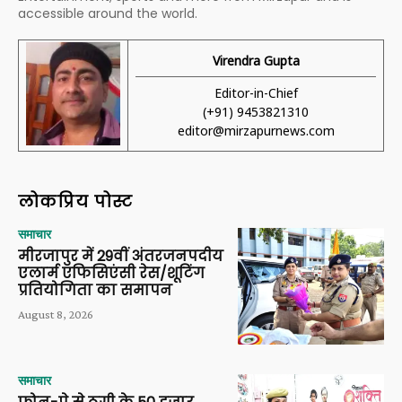
accessible around the world.
Virendra Gupta
Editor-in-Chief
(+91) 9453821310
editor@mirzapurnews.com
लोकप्रिय पोस्ट
समाचार
मीरजापुर में 29वीं अंतरजनपदीय
एलार्म एफिसिएंसी रेस/शूटिंग
प्रतियोगिता का समापन
August 8, 2026
समाचार