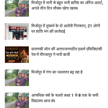
मिर्जापुर में भारी से बहुत भारी बारिश का ऑरेंज अलर्ट,
अगले तीन दिन मौसम रहेगा खराब
मिर्जापुर में दुष्कर्म के दो आरोपी गिरफ्तार, 21 लोगों
पर शांति भंग की कार्रवाई
वाराणसी जोन की अन्तरजनपदीय एलार्म एफिसिएन्सी
रेस में मीरजापुर ने मारी बाजी
मिर्जापुर में गंगा का जलस्तर बढ़ रहा है
अत्यधिक वर्षा के चलते कक्षा 1 से 8 तक के सभी
विद्यालय आज बंद