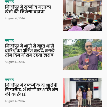
समाचार
मिर्जापुर में सब्जी व मसाला
खेती को मिलेगा बढ़ावा
August 6, 2026
समाचार
मिर्जापुर में भारी से बहुत भारी
बारिश का ऑरेंज अलर्ट, अगले
तीन दिन मौसम रहेगा खराब
August 6, 2026
समाचार
मिर्जापुर में दुष्कर्म के दो आरोपी
गिरफ्तार, 21 लोगों पर शांति भंग
की कार्रवाई
August 6, 2026