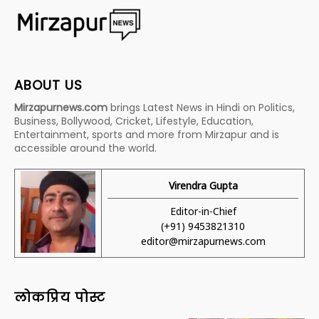
ABOUT US
Mirzapurnews.com
brings Latest News in Hindi on Politics,
Business, Bollywood, Cricket, Lifestyle, Education,
Entertainment, sports and more from Mirzapur and is
accessible around the world.
Virendra Gupta
Editor-in-Chief
(+91) 9453821310
editor@mirzapurnews.com
लोकप्रिय पोस्ट