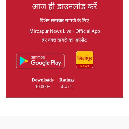
आज ही डाउनलोड करें
विशेष
समाचार
सामग्री के लिए
Mirzapur News Live - Official App
हर वक्त खबरों का अपडेट
Downloads
Ratings
10,000+
4.4 / 5