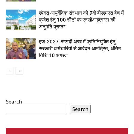
एपेक्स आयुर्वेदिक संस्थान को 9वीं बीएएमएस बैच में
प्रवेश हेतु 100 सीटों पर एनसीआईएसएम की
अनुमति प्राप्त*
हज-2027: सऊदी अरब में प्रतिनियुक्ति हेतु
सरकारी कर्मचारियों से आवेदन आमंत्रित, अंतिम
तिथि 10 अगस्त
Search
Search