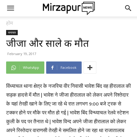
होम
समाचार
जीजा और साले की मौत
February 19, 2017
WhatsApp
Facebook
विंध्याचल थाना क्षेत्र के नजरिया वीर निवासी भावेश बिंद वह हीरालाल की
सड़क हादसे में मौत | भावेश ने जीजा हीरालाल को लेकर अपने रिश्तेदार
के यहां तेरही खाने के लिए जा रहे थे रात लगभग 9:00 बजे ट्रक से
टक्कर होने पर मौके पर मौत हो गई | भावेश बिंद विन्ध्याचल रेलवे स्टेशन
कुली के पद पर तैनात थे | भावेश विन्द अपने जीजा हीरालाल को लेकर
अपने रिस्तेदार वाराणसी तेरही मे समलित होने जा रहा था राजातालाब