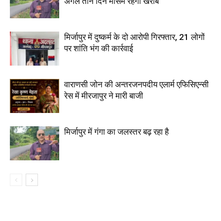
अगले तीन दिन मौसम रहेगा खराब
मिर्जापुर में दुष्कर्म के दो आरोपी गिरफ्तार, 21 लोगों
पर शांति भंग की कार्रवाई
वाराणसी जोन की अन्तरजनपदीय एलार्म एफिसिएन्सी
रेस में मीरजापुर ने मारी बाजी
मिर्जापुर में गंगा का जलस्तर बढ़ रहा है