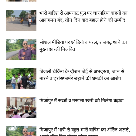
भारी बारिश से आमघाट पुल पर चारपहिया वाहनों का
आवागमन बंद, तीन दिन बाद बहाल होने की उम्मीद
सोशल मीडिया पर ऑडियो वायरल, राजगढ़ थाने का
मुख्य आरक्षी निलंबित
बिजली चेकिंग के दौरान जेई से अभद्रता, जान से
मारने व ट्रांसफार्मर उड़ाने की धमकी का आरोप
मिर्जापुर में सब्जी व मसाला खेती को मिलेगा बढ़ावा
मिर्जापुर में भारी से बहुत भारी बारिश का ऑरेंज अलर्ट,