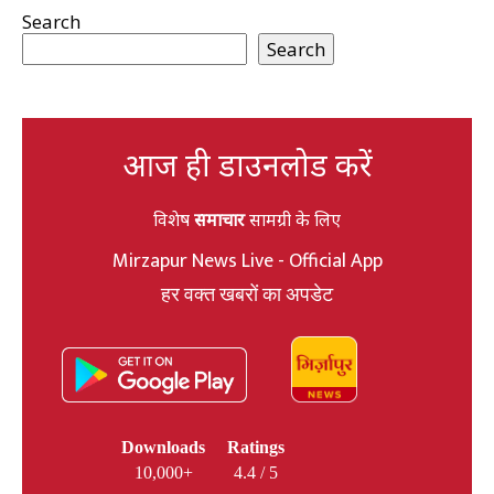
Search
Search
आज ही डाउनलोड करें
विशेष
समाचार
सामग्री के लिए
Mirzapur News Live - Official App
हर वक्त खबरों का अपडेट
Downloads
Ratings
10,000+
4.4 / 5