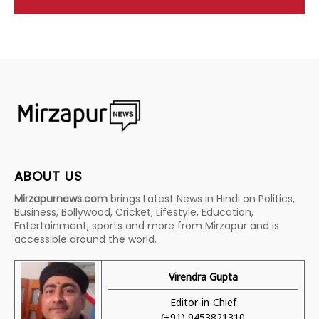
ABOUT US
Mirzapurnews.com
brings Latest News in Hindi on Politics,
Business, Bollywood, Cricket, Lifestyle, Education,
Entertainment, sports and more from Mirzapur and is
accessible around the world.
Virendra Gupta
Editor-in-Chief
(+91) 9453821310