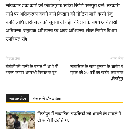
सांयकाल तक कार्य की फोटोग्राफ सहित रिपोर्ट प्रस्तुत करें। सरकारी
नाले पर अतिक्रमण करने वाले किसान को नोटिस जारी करने हेतु
उपजिलाधिकारी-सदर को सूचना दी गई। निरीक्षण के समय अधिशासी
अभियन्ता, सहायक अभियन्ता एवं अवर अभियन्ता-लोक निर्माण विभाग
उपस्थित रहे।
पिछला लेख
अगला लेख
बीबीसी की पत्नी के मामले में अभी भी
नाबालिक के साथ दुष्कर्म के आरोप में
रहस्य कायम अपराधी गिरफ्त से दूर
युवक को 20 वर्षों का कठोर कारावास
,मिर्जापुर
संबंधित लेख
लेखक से और अधिक
मिर्जापुर में नाबालिग लड़कियों को भगाने के मामले में
दो आरोपी दबोचे गए