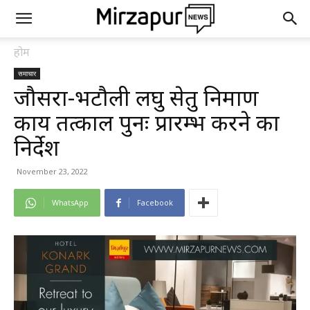
होम
समाचार
जौसरा-भटौली लघु सेतु निर्माण
कार्य तत्काल पुनः प्रारम्भ करने का
निर्देश
November 23, 2022
WhatsApp
Facebook