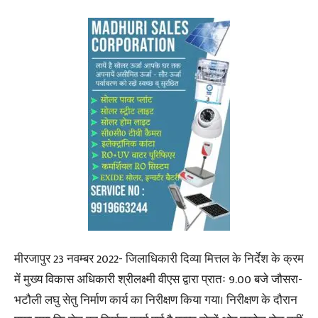
मीरजापुर 23 नवम्बर 2022- जिलाधिकारी दिव्या मित्तल के निर्देश के क्रम
में मुख्य विकास अधिकारी श्रीलक्ष्मी वीएस द्वारा प्रातः 9.00 बजे जौसरा-
भटौली लघु सेतु निर्माण कार्य का निरीक्षण किया गया। निरीक्षण के दौरान