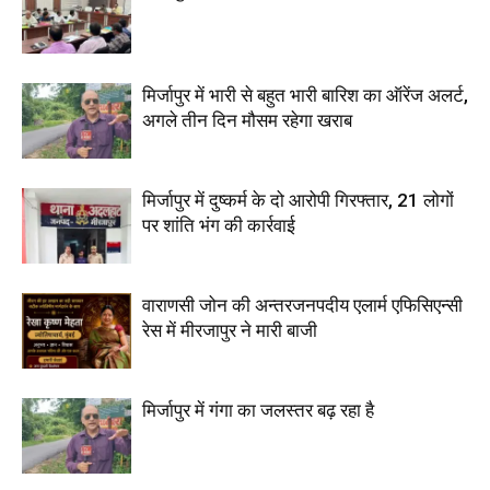
मिर्जापुर में भारी से बहुत भारी बारिश का ऑरेंज अलर्ट,
अगले तीन दिन मौसम रहेगा खराब
मिर्जापुर में दुष्कर्म के दो आरोपी गिरफ्तार, 21 लोगों
पर शांति भंग की कार्रवाई
वाराणसी जोन की अन्तरजनपदीय एलार्म एफिसिएन्सी
रेस में मीरजापुर ने मारी बाजी
मिर्जापुर में गंगा का जलस्तर बढ़ रहा है