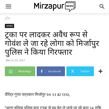
होम
समाचार
ट्रकों पर लादकर अवैध रूप से
गोवंश ले जा रहे लोगों को मिर्जापुर
पुलिस ने किया गिरफ्तार
March 23, 2021
WhatsApp
Facebook
Twitter
वीरेंद्र गुप्ता पत्रकार मिर्जापुर 94 53 82 1310,
*थाना हलिया पुलिस द्वारा ट्रक से वध हेतु ले जाये जा रहे कुल 34 राशि