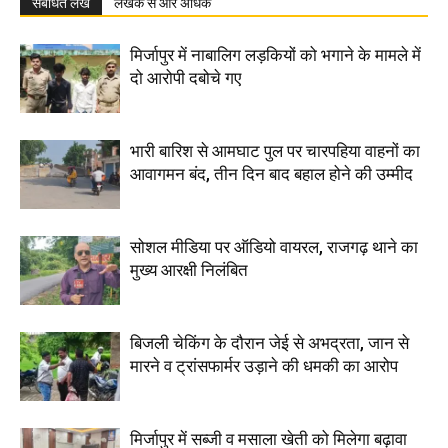
संबंधित लेख
लेखक से और अधिक
मिर्जापुर में नाबालिग लड़कियों को भगाने के मामले में
दो आरोपी दबोचे गए
भारी बारिश से आमघाट पुल पर चारपहिया वाहनों का
आवागमन बंद, तीन दिन बाद बहाल होने की उम्मीद
सोशल मीडिया पर ऑडियो वायरल, राजगढ़ थाने का
मुख्य आरक्षी निलंबित
बिजली चेकिंग के दौरान जेई से अभद्रता, जान से
मारने व ट्रांसफार्मर उड़ाने की धमकी का आरोप
मिर्जापुर में सब्जी व मसाला खेती को मिलेगा बढ़ावा