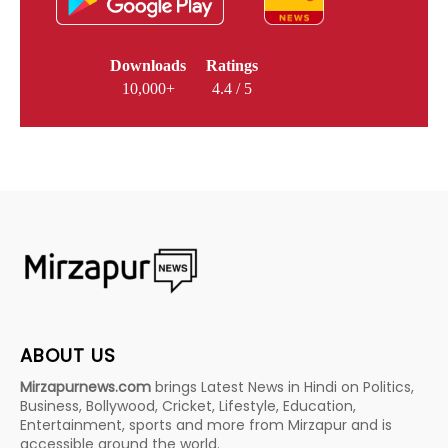
Downloads
Ratings
10,000+
4.4 / 5
ABOUT US
Mirzapurnews.com
brings Latest News in Hindi on Politics,
Business, Bollywood, Cricket, Lifestyle, Education,
Entertainment, sports and more from Mirzapur and is
accessible around the world.