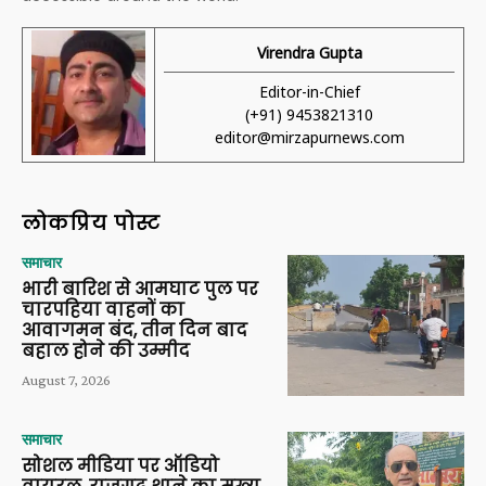
Virendra Gupta
Editor-in-Chief
(+91) 9453821310
editor@mirzapurnews.com
लोकप्रिय पोस्ट
समाचार
भारी बारिश से आमघाट पुल पर
चारपहिया वाहनों का
आवागमन बंद, तीन दिन बाद
बहाल होने की उम्मीद
August 7, 2026
समाचार
सोशल मीडिया पर ऑडियो