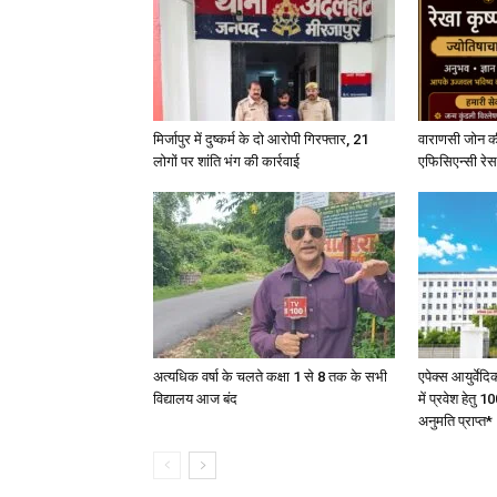
मिर्जापुर में दुष्कर्म के दो आरोपी गिरफ्तार, 21
वाराणसी जोन क
लोगों पर शांति भंग की कार्रवाई
एफिसिएन्सी रेस 
अत्यधिक वर्षा के चलते कक्षा 1 से 8 तक के सभी
एपेक्स आयुर्वेद
विद्यालय आज बंद
में प्रवेश हेत
अनुमति प्राप्त*