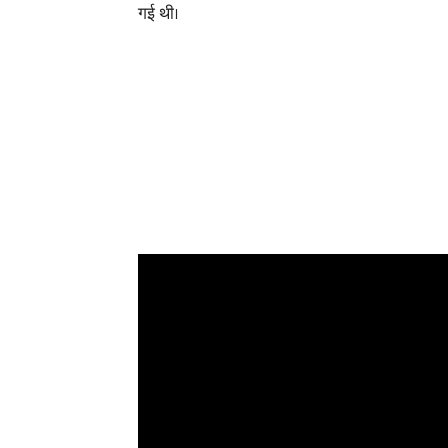
गई थी।