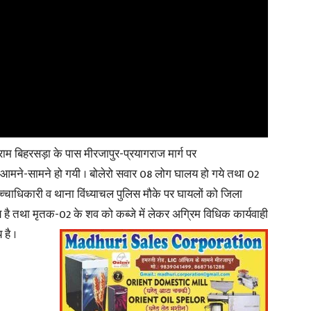
ग्राम बिहरसड़ा के पास मीरजापुर-प्रयागराज मार्ग पर
ने-सामने हो गयी । बोलेरो सवार 08 लोग घालय हो गये तथा 02
 उच्चाधिकारी व थाना विंध्याचल पुलिस मौके पर घायलों को जिला
 है तथा मृतक-02 के शव को कब्जे में लेकर अग्रिम विधिक कार्यवाही
 है ।