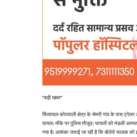
*बड़ी खबर*
विंध्याचल कोतवाली क्षेत्र के सेमरी गांव के पास ट्रेल
घायल। मौके पर पुलिस मौजूद। घायलों को मंडली अस्प
गया है। आशंका जताई जा रही है कि बोलेरो चालक क