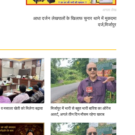
अगला लेख
आधा दर्जन लेखपालों के खिलाफ चुनार थाने में मुकदमा
दर्ज,मिर्जापुर
्जी व मसाला खेती को मिलेगा बढ़ावा
मिर्जापुर में भारी से बहुत भारी बारिश का ऑरेंज
अलर्ट, अगले तीन दिन मौसम रहेगा खराब