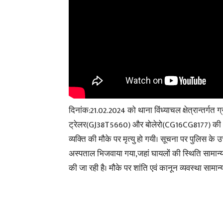
दिनांक:21.02.2024 को थाना विंध्याचल क्षेत्रान्तर्गत 
ट्रेलर(GJ38T5660) और बोलेरो(CG16CG8177) की आम
व्यक्ति की मौके पर मृत्यु हो गयी। सूचना पर पुलिस के
अस्पताल भिजवाया गया,जहां घायलों की स्थिति सामान्य
की जा रही है। मौके पर शांति एवं कानून व्यवस्था सामान्य