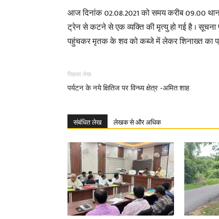
आज दिनांक 02.08.2021 को समय करीब 09.00 थाना जिगन
ट्रेन से कटने से एक व्यक्ति की मृत्यु हो गई है । सूचन
पहुंचकर मृतक के शव को कब्जे में लेकर शिनाख्त का प्
पिछला लेख
पर्यटन के नये क्षितिज पर विन्ध्य क्षेत्र -अमित शाह
संबंधित लेख
लेखक से और अधिक