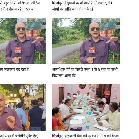
री से बहुत भारी बारिश का ऑरेंज
मिर्जापुर में दुष्कर्म के दो आरोपी गिरफ्तार, 21
ीन दिन मौसम रहेगा खराब
लोगों पर शांति भंग की कार्रवाई
गा का जलस्तर बढ़ रहा है
अत्यधिक वर्षा के चलते कक्षा 1 से 8 तक के सभी
विद्यालय आज बंद
अरब में प्रतिनियुक्ति हेतु
मिर्जापुर: सहकारी बैंक की प्रबंध समिति की बैठक