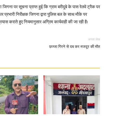
ा पर सूचना प्राप्त हुई कि ग्राम बरीदूबे के पास रेलवे ट्रैक पर
ा पर प्रभारी निरीक्षक जिगना द्वारा पुलिस बल के साथ मौके पर
रयास कराते हुए नियमानुसार अग्रिम कार्यवाही की जा रही है।
News
अगला लेख
छज्जा गिरने से दब कर मजदूर की मौत
Paper