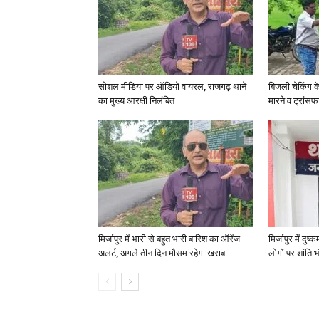
सोशल मीडिया पर ऑडियो वायरल, राजगढ़ थाने
बिजली चेकिंग क
का मुख्य आरक्षी निलंबित
मारने व ट्रांस
मिर्जापुर में भारी से बहुत भारी बारिश का ऑरेंज
मिर्जापुर में दुष
अलर्ट, अगले तीन दिन मौसम रहेगा खराब
लोगों पर शांति भ