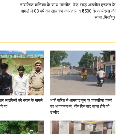
नाबालिक बालिका के साथ मारपीट, छेड़-छाड़ अश्लील हरकत के
मामले में 03 वर्ष का साधारण कारावास व ₹6500 के अर्थदण्ड की
सजा ,मिर्जापुर
ाबालिग लड़कियों को भगाने के मामले
भारी बारिश से आमघाट पुल पर चारपहिया वाहनों
ोचे गए
का आवागमन बंद, तीन दिन बाद बहाल होने की
उम्मीद