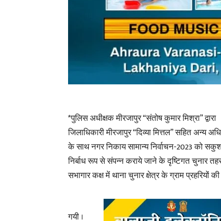
*पुलिस अधीक्षक मीरजापुर “संतोष कुमार मिश्रा” द्वारा
जिलाधिकारी मीरजापुर “दिव्या मित्तल” सहित अन्य अ
के साथ नगर निकाय सामान्य निर्वाचन-2023 को सकुश
निर्बाध रूप से संपन्न कराये जाने के दृष्टिगत चुनार त
सभागार कक्ष में थाना चुनार क्षेत्र के ग्राम प्रहरियों क
गयी ।