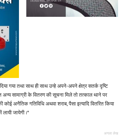
 दिया गया तथा साथ ही साथ उन्हे अपने-अपने क्षेत्र सतर्क दृष्टि
ैसा सहित अन्य सामाग्री के वितरण की सूचना मिले तो तत्काल थाने पर
्रकार की कोई अनैतिक गतिविधि अथवा शराब, पैसा इत्यादि वितरित किया
ं लायी जायेगी ।*
अगला लेख