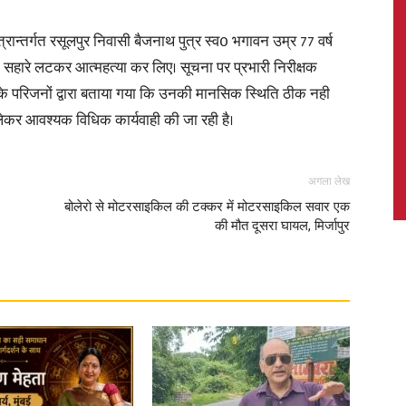
्रान्तर्गत रसूलपुर निवासी बैजनाथ पुत्र स्व0 भगावन उम्र 77 वर्ष
ी के सहारे लटकर आत्महत्या कर लिए। सूचना पर प्रभारी निरीक्षक
े परिजनों द्वारा बताया गया कि उनकी मानसिक स्थिति ठीक नही
News,
 लेकर आवश्यक विधिक कार्यवाही की जा रही है।
अगला लेख
बोलेरो से मोटरसाइकिल की टक्कर में मोटरसाइकिल सवार एक
Latest
की मौत दूसरा घायल, मिर्जापुर
News