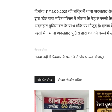
दिनांक 11/12.06.2021 की रात्रि में थाना अदलहाट क्षेत
द्वारा डीड बाबा मंदिर परिसर में शीशम के पेड़ से रस्स
अदलहाट पुलिस बल के साथ मौके पर मौजूद है। मृतक क
रहती थी। थाना अदलहाट पुलिस द्वारा शव को कब्जे में
पिछला लेख
अदवा नदी में पिकअप के पलटने से पांच घायल, मिर्जापुर
संबंधित लेख
लेखक से और अधिक