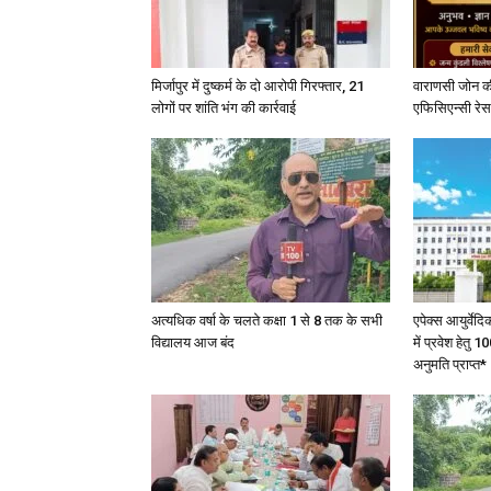
मिर्जापुर में दुष्कर्म के दो आरोपी गिरफ्तार, 21
वाराणसी जोन क
लोगों पर शांति भंग की कार्रवाई
एफिसिएन्सी रेस 
अत्यधिक वर्षा के चलते कक्षा 1 से 8 तक के सभी
एपेक्स आयुर्वेद
विद्यालय आज बंद
में प्रवेश हेत
अनुमति प्राप्त*