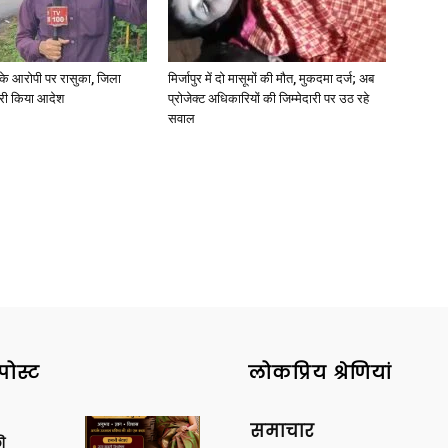
्या के आरोपी पर रासुका, जिला
मिर्जापुर में दो मासूमों की मौत, मुकदमा दर्ज; अब
जारी किया आदेश
प्रोजेक्ट अधिकारियों की जिम्मेदारी पर उठ रहे
सवाल
News
Paper
पोस्ट
लोकप्रिय श्रेणियां
समाचार
ी