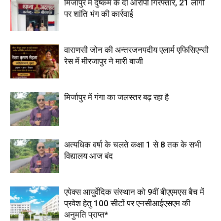
मिर्जापुर में दुष्कर्म के दो आरोपी गिरफ्तार, 21 लोगों
पर शांति भंग की कार्रवाई
वाराणसी जोन की अन्तरजनपदीय एलार्म एफिसिएन्सी
रेस में मीरजापुर ने मारी बाजी
मिर्जापुर में गंगा का जलस्तर बढ़ रहा है
अत्यधिक वर्षा के चलते कक्षा 1 से 8 तक के सभी
विद्यालय आज बंद
एपेक्स आयुर्वेदिक संस्थान को 9वीं बीएएमएस बैच में
प्रवेश हेतु 100 सीटों पर एनसीआईएसएम की
अनुमति प्राप्त*