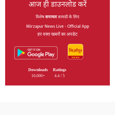
आज ही डाउनलोड करें
विशेष
समाचार
सामग्री के लिए
Mirzapur News Live - Official App
हर वक्त खबरों का अपडेट
Downloads
Ratings
10,000+
4.4 / 5