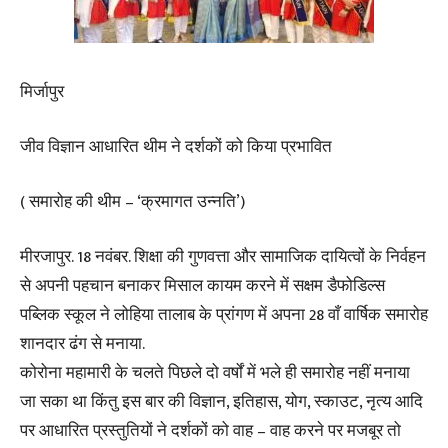
मिर्जापुर
जीव विज्ञान आधारित थीम ने दर्शकों को किया प्रभावित
( समारोह की थीम – ‘क्रमागत उन्नति’)
मीरजापुर. 18 नवंबर. शिक्षा की गुणवत्ता और सामाजिक दायित्वों के निर्वहन
से अपनी पहचान बनाकर मिसाल कायम करने में सक्षम डैफोडिल्स
पब्लिक स्कूल ने लोहिया तालाब के प्रांगण में अपना 28 वाँ वार्षिक समारोह
शानदार ढंग से मनाया.
कोरोना महामारी के चलते पिछले दो वर्षों में भले ही समारोह नहीं मनाया
जा सका था किंतु इस बार की विज्ञान, इतिहास, योग, स्काउट, नृत्य आदि
पर आधारित प्रस्तुतियों ने दर्शकों को वाह – वाह करने पर मजबूर तो