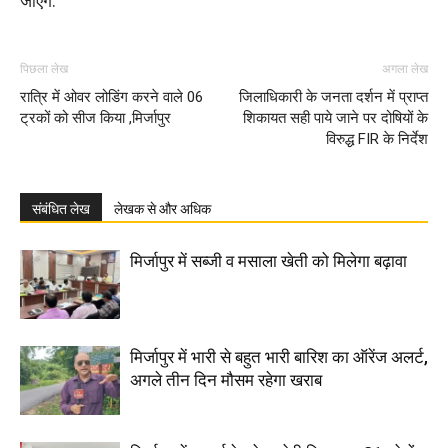
जाएंगे.
पिछला लेख
अगला लेख
रात्रि में ओवर लोडिंग करने वाले 06
जिलाधिकारी के जनता दर्शन में प्राप्त
ट्रकों को सीज किया ,मिर्जापुर
शिकायत सही पाये जाने पर दोषियों के
विरुद्ध FIR के निर्देश
संबंधित लेख
लेखक से और अधिक
मिर्जापुर में सब्जी व मसाला खेती को मिलेगा बढ़ावा
मिर्जापुर में भारी से बहुत भारी बारिश का ऑरेंज अलर्ट,
अगले तीन दिन मौसम रहेगा खराब