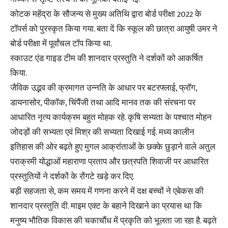
कोटक महेंद्रा के सौजन्य से मुख्य अतिथि द्वारा बोर्ड परीक्षा 2022 के
टॉपर्स को पुरस्कृत किया गया. बता दें कि स्कूल की छात्रा आयुषी उमर ने
बोर्ड परीक्षा में पूर्वांचल टॉप किया था.
स्काउट एंड गाइड टीम की शानदार प्रस्तुति ने दर्शकों को आकर्षित
किया.
जैविक उद्भव की क्रमागत उन्नति के आधार पर बटरफ्लाई, फ्रॉग,
डायनासोर, पीकॉक, चिंपैंजी तथा आदि मानव तक की संरचना पर
आधारित नृत्य कार्यक्रम बहुत मोहक रहे. कृषि सभ्यता के पश्चात मोहन
जोदड़ों की सभ्यता एवं मिश्र की सभ्यता दिखाई गई. मध्य कालीन
इतिहास की ओर बढ़ते हुए मुगल आक्रांताओं के छक्के छुड़ाने वाले अतुल
पराक्रमी योद्धाओं महाराणा प्रताप और छत्रपति शिवाजी पर आधारित
प्रस्तुतियों ने दर्शकों के रोंगटे खड़े कर दिए.
बड़ी सहजता से, कम समय में गणना करने में दक्ष बच्चों ने एबेकस की
शानदार प्रस्तुति दी. माइम एक्ट के बहाने दिखाने का प्रयास था कि
मनुष्य भौतिक विकास की चकाचौंध में प्रकृति को भूलता जा रहा है. बढ़ते