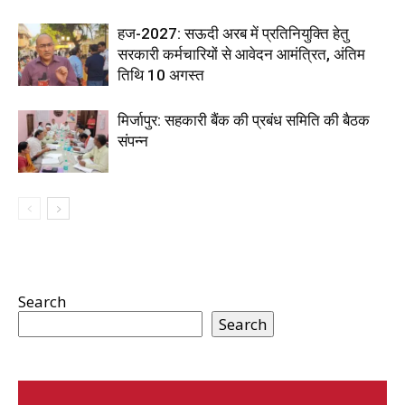
हज-2027: सऊदी अरब में प्रतिनियुक्ति हेतु
सरकारी कर्मचारियों से आवेदन आमंत्रित, अंतिम
तिथि 10 अगस्त
मिर्जापुर: सहकारी बैंक की प्रबंध समिति की बैठक
संपन्न
Search
Search