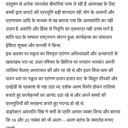
प्रदूषण से अनेक जानलेवा बीमारियां जन्म ले रही हैं. आत्मरक्षा के लिए
बच्चों द्वारा कराटे की प्रस्तुति बड़ी शानदार रही. योग के आसनों और
प्राणायाम आदि के माध्यम से यह बताया गया कि आत्मशांति का यही
उपाय है. अशांति और हिंसा से निवृत्ति का एकमात्र यही उत्तम मार्ग है.
शांति पाठ के पश्चात राष्ट्रगान संपन्न हुआ. कार्यक्रम का संचालन
ईशिता शुक्ला और मानसी ने किया.
इस अवसर पर स्कूल का विस्तृत प्रांगण अभिभावकों और अभ्यागतों से
खचाखच भरा था. उधर पश्चिम के क्षितिज पर भगवान भास्कर अपनी
लालिमा फैलाए अस्ताचल की ओर जा रहे थे और इधर विंध्य धाम की
पावन धरा पर स्कूल का प्रांगण हजार हज़ार वाट के विद्युत दीपकों और
एलईडी के प्रकाश से नहा उठा था. दर्शक आत्म विभोर होकर तालियां
बजाते हुए कार्यक्रमों का आनंद उठा रहे थे और अपने बच्चों की
प्रस्तुतियों की सराहना करते हुए गदगद हो रहे थे.
डाइरेक्टर अमरदीप सिंह ने सभी के प्रति आभार व्यक्त किया और बताया
कि 19 और 20 नवंबर को भी अलग – अलग ब्रांच के समारोह मनाए