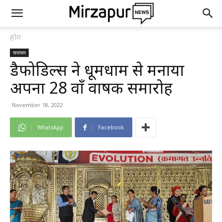
होम
समाचार
डैफोडिल्स ने धूमधाम से मनाया
अपना 28 वाँ वार्षिक समारोह
November 18, 2022
WhatsApp
Facebook