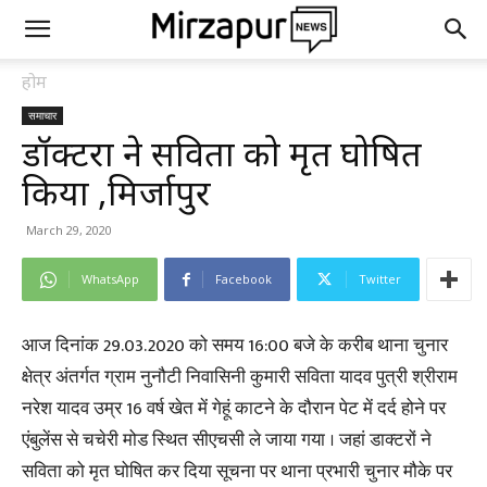
होम
समाचार
डॉक्टरों ने सविता को मृत घोषित
किया ,मिर्जापुर
March 29, 2020
WhatsApp
Facebook
Twitter
आज दिनांक 29.03.2020 को समय 16:00 बजे के करीब थाना चुनार
क्षेत्र अंतर्गत ग्राम नुनौटी निवासिनी कुमारी सविता यादव पुत्री श्रीराम
नरेश यादव उम्र 16 वर्ष खेत में गेहूं काटने के दौरान पेट में दर्द होने पर
एंबुलेंस से चचेरी मोड स्थित सीएचसी ले जाया गया । जहां डाक्टरों ने
सविता को मृत घोषित कर दिया सूचना पर थाना प्रभारी चुनार मौके पर