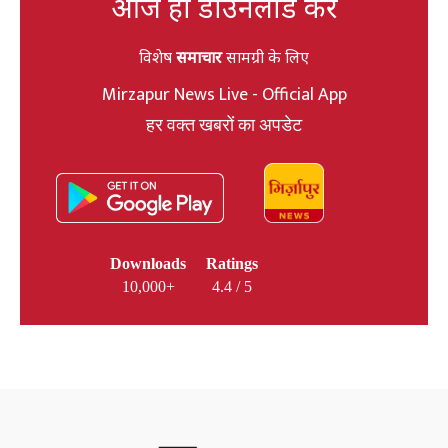
आज ही डाउनलोड करें
विशेष
समाचार
सामग्री के लिए
Mirzapur News Live - Official App
हर वक्त खबरों का अपडेट
Downloads
Ratings
10,000+
4.4 / 5