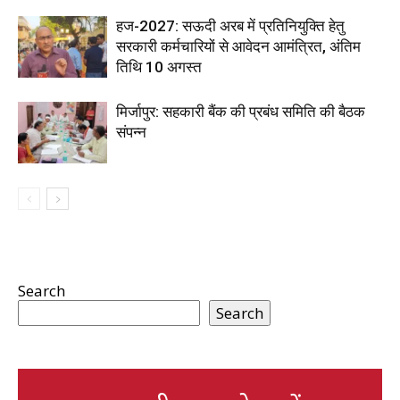
हज-2027: सऊदी अरब में प्रतिनियुक्ति हेतु
सरकारी कर्मचारियों से आवेदन आमंत्रित, अंतिम
तिथि 10 अगस्त
मिर्जापुर: सहकारी बैंक की प्रबंध समिति की बैठक
संपन्न
Search
Search