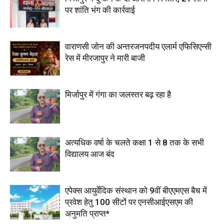
पर शांति भंग की कार्रवाई
वाराणसी जोन की अन्तरजनपदीय एलार्म एफिसिएन्सी
रेस में मीरजापुर ने मारी बाजी
मिर्जापुर में गंगा का जलस्तर बढ़ रहा है
अत्यधिक वर्षा के चलते कक्षा 1 से 8 तक के सभी
विद्यालय आज बंद
एपेक्स आयुर्वेदिक संस्थान को 9वीं बीएएमएस बैच में
प्रवेश हेतु 100 सीटों पर एनसीआईएसएम की
अनुमति प्राप्त*