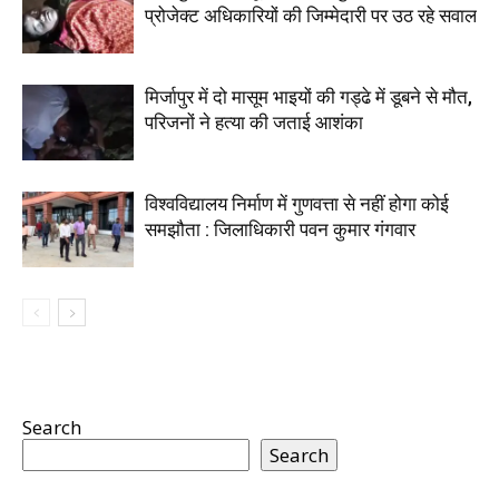
प्रोजेक्ट अधिकारियों की जिम्मेदारी पर उठ रहे सवाल
मिर्जापुर में दो मासूम भाइयों की गड्ढे में डूबने से मौत,
परिजनों ने हत्या की जताई आशंका
विश्वविद्यालय निर्माण में गुणवत्ता से नहीं होगा कोई
समझौता : जिलाधिकारी पवन कुमार गंगवार
Search
Search