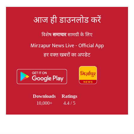
आज ही डाउनलोड करें
विशेष
समाचार
सामग्री के लिए
Mirzapur News Live - Official App
हर वक्त खबरों का अपडेट
Downloads
Ratings
10,000+
4.4 / 5