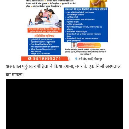
अस्पताल पहुंचकर पीड़िता ने किया हंगामा, नगर के एक निजी अस्पताल
का मामला।