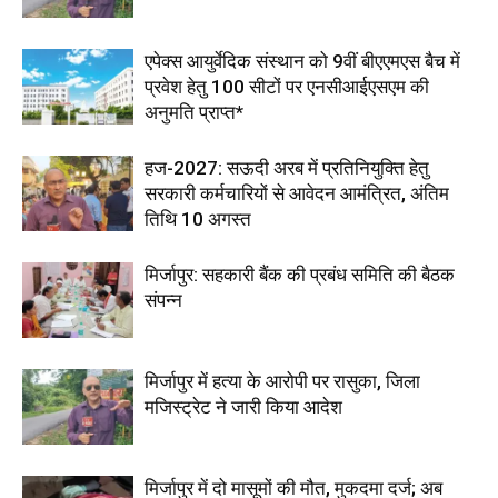
एपेक्स आयुर्वेदिक संस्थान को 9वीं बीएएमएस बैच में
प्रवेश हेतु 100 सीटों पर एनसीआईएसएम की
अनुमति प्राप्त*
हज-2027: सऊदी अरब में प्रतिनियुक्ति हेतु
सरकारी कर्मचारियों से आवेदन आमंत्रित, अंतिम
तिथि 10 अगस्त
मिर्जापुर: सहकारी बैंक की प्रबंध समिति की बैठक
संपन्न
मिर्जापुर में हत्या के आरोपी पर रासुका, जिला
मजिस्ट्रेट ने जारी किया आदेश
मिर्जापुर में दो मासूमों की मौत, मुकदमा दर्ज; अब