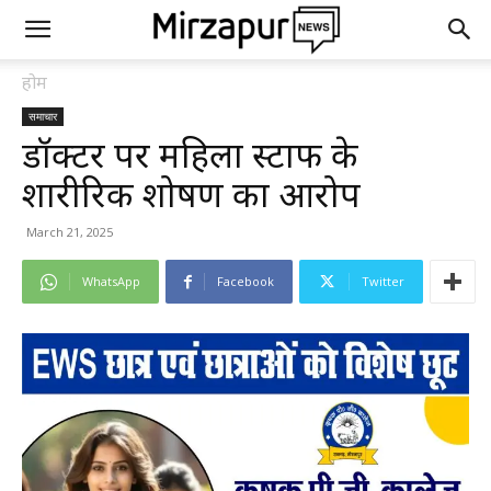
होम
समाचार
डॉक्टर पर महिला स्टाफ के
शारीरिक शोषण का आरोप
March 21, 2025
WhatsApp
Facebook
Twitter