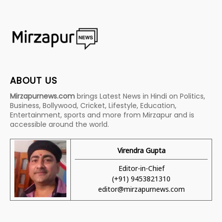
ABOUT US
Mirzapurnews.com
brings Latest News in Hindi on Politics,
Business, Bollywood, Cricket, Lifestyle, Education,
Entertainment, sports and more from Mirzapur and is
accessible around the world.
Virendra Gupta
Editor-in-Chief
(+91) 9453821310
editor@mirzapurnews.com