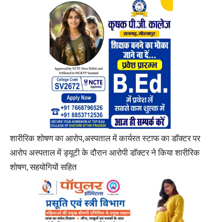
शारीरिक शोषण का आरोप,अस्पताल में कार्यरत स्टाफ का डॉक्टर पर
आरोप अस्पताल में ड्यूटी के दौरान आरोपी डॉक्टर ने किया शारीरिक
शोषण, सहयोगियों सहित