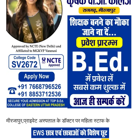
मीरजापुर,प्राइवेट अस्पताल के डॉक्टर पर महिला स्टाफ के