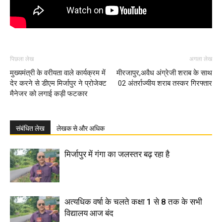
पिछला लेख
अगला लेख
मुख्यमंत्री के वरीयता वाले कार्यक्रम में
मीरजापुर,अवैध अंग्रेजी शराब के साथ
देर करने से डीएम मिर्जापुर ने प्रोजेक्ट
02 अंतर्राज्यीय शराब तस्कर गिरफ्तार
मैनेजर को लगाई कड़ी फटकार
संबंधित लेख
लेखक से और अधिक
मिर्जापुर में गंगा का जलस्तर बढ़ रहा है
अत्यधिक वर्षा के चलते कक्षा 1 से 8 तक के सभी
विद्यालय आज बंद