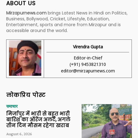
ABOUT US
Mirzapurnews.com
brings Latest News in Hindi on Politics,
Business, Bollywood, Cricket, Lifestyle, Education,
Entertainment, sports and more from Mirzapur and is
accessible around the world.
Virendra Gupta
Editor-in-Chief
(+91) 9453821310
editor@mirzapurnews.com
लोकप्रिय पोस्ट
समाचार
मिर्जापुर में भारी से बहुत भारी
बारिश का ऑरेंज अलर्ट, अगले
तीन दिन मौसम रहेगा खराब
August 6, 2026