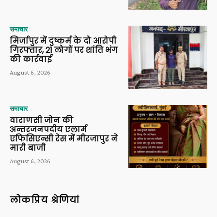
समाचार
मिर्जापुर में दुष्कर्म के दो आरोपी
गिरफ्तार, 21 लोगों पर शांति भंग
की कार्रवाई
August 6, 2026
समाचार
वाराणसी जोन की
अन्तरजनपदीय एलार्म
एफिसिएन्सी रेस में मीरजापुर ने
मारी बाजी
August 6, 2026
लोकप्रिय श्रेणियां