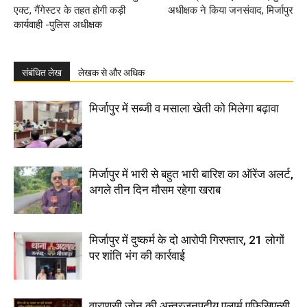
एक्ट, गैंगेस्टर के तहत होगी कड़ी
अधीक्षक ने किया जनसंवाद, मिर्जापुर
कार्यवाही -पुलिस अधीक्षक
संबंधित लेख
लेखक से और अधिक
मिर्जापुर में सब्जी व मसाला खेती को मिलेगा बढ़ावा
मिर्जापुर में भारी से बहुत भारी बारिश का ऑरेंज अलर्ट,
अगले तीन दिन मौसम रहेगा खराब
मिर्जापुर में दुष्कर्म के दो आरोपी गिरफ्तार, 21 लोगों
पर शांति भंग की कार्रवाई
वाराणसी जोन की अन्तरजनपदीय एलार्म एफिसिएन्सी