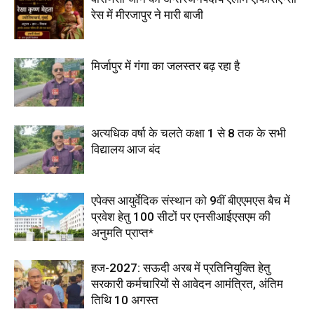
रेस में मीरजापुर ने मारी बाजी
मिर्जापुर में गंगा का जलस्तर बढ़ रहा है
अत्यधिक वर्षा के चलते कक्षा 1 से 8 तक के सभी
विद्यालय आज बंद
एपेक्स आयुर्वेदिक संस्थान को 9वीं बीएएमएस बैच में
प्रवेश हेतु 100 सीटों पर एनसीआईएसएम की
अनुमति प्राप्त*
हज-2027: सऊदी अरब में प्रतिनियुक्ति हेतु
सरकारी कर्मचारियों से आवेदन आमंत्रित, अंतिम
तिथि 10 अगस्त