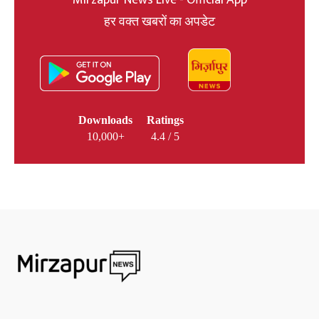
Mirzapur News Live - Official App
हर वक्त खबरों का अपडेट
Downloads
Ratings
10,000+
4.4 / 5