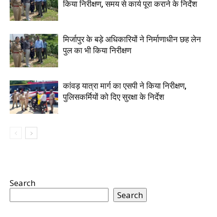
किया निरीक्षण, समय से कार्य पूरा कराने के निर्देश
मिर्जापुर के बड़े अधिकारियों ने निर्माणाधीन छह लेन
पुल का भी किया निरीक्षण
कांवड़ यात्रा मार्ग का एसपी ने किया निरीक्षण,
पुलिसकर्मियों को दिए सुरक्षा के निर्देश
Search
Search