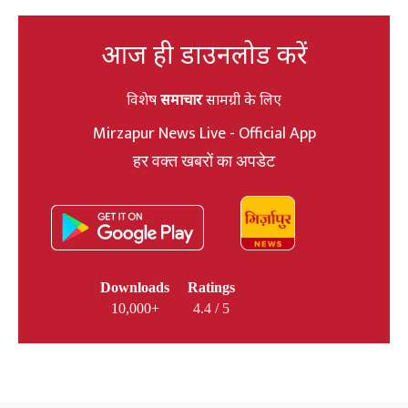
आज ही डाउनलोड करें
विशेष
समाचार
सामग्री के लिए
Mirzapur News Live - Official App
हर वक्त खबरों का अपडेट
Downloads
Ratings
10,000+
4.4 / 5