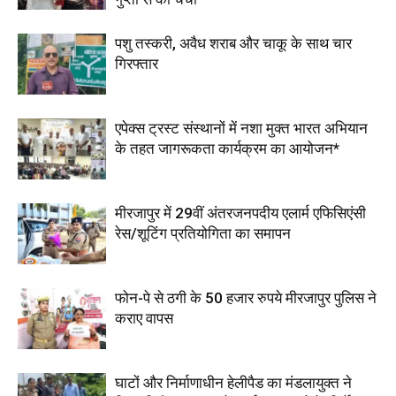
पशु तस्करी, अवैध शराब और चाकू के साथ चार
गिरफ्तार
एपेक्स ट्रस्ट संस्थानों में नशा मुक्त भारत अभियान
के तहत जागरूकता कार्यक्रम का आयोजन*
मीरजापुर में 29वीं अंतरजनपदीय एलार्म एफिसिएंसी
रेस/शूटिंग प्रतियोगिता का समापन
फोन-पे से ठगी के 50 हजार रुपये मीरजापुर पुलिस ने
कराए वापस
घाटों और निर्माणाधीन हेलीपैड का मंडलायुक्त ने