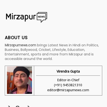
ABOUT US
Mirzapurnews.com
brings Latest News in Hindi on Politics,
Business, Bollywood, Cricket, Lifestyle, Education,
Entertainment, sports and more from Mirzapur and is
accessible around the world.
Virendra Gupta
Editor-in-Chief
(+91) 9453821310
editor@mirzapurnews.com