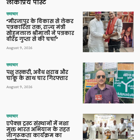
लोकप्रिय पोस्ट
समाचार
“मीरजापुर के विकास से लेकर
पत्रकारिता तक, राज्य मंत्री
सोहनलाल श्रीमाली ने पत्रकार
वीरेंद्र गुप्ता से की चर्चा”
August 9, 2026
समाचार
पशु तस्करी, अवैध शराब और
चाकू के साथ चार गिरफ्तार
August 9, 2026
समाचार
एपेक्स ट्रस्ट संस्थानों में नशा
मुक्त भारत अभियान के तहत
जागरूकता कार्यक्रम का