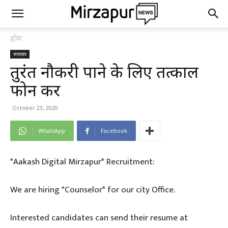
होम
समाचार
तुरंत नौकरी पाने के लिए तत्काल
फोन करें
October 23, 2020
WhatsApp
Facebook
*Aakash Digital Mirzapur* Recruitment:
We are hiring *Counselor* for our city Office.
Interested candidates can send their resume at