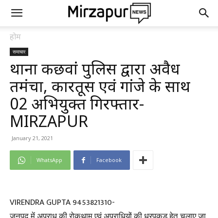
होम
समाचार
थाना कछवां पुलिस द्वारा अवैध
तमंचा, कारतूस एवं गांजे के साथ
02 अभियुक्त गिरफ्तार-
MIRZAPUR
January 21, 2021
WhatsApp
Facebook
VIRENDRA GUPTA 9453821310-
जनपद में अपराध की रोकथाम एवं अपराधियों की धरपकड़ हेतु चलाए जा