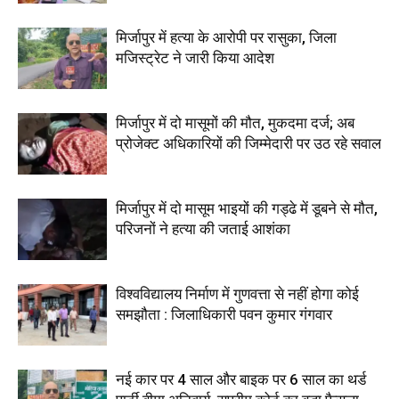
मिर्जापुर में हत्या के आरोपी पर रासुका, जिला
मजिस्ट्रेट ने जारी किया आदेश
मिर्जापुर में दो मासूमों की मौत, मुकदमा दर्ज; अब
प्रोजेक्ट अधिकारियों की जिम्मेदारी पर उठ रहे सवाल
मिर्जापुर में दो मासूम भाइयों की गड्ढे में डूबने से मौत,
परिजनों ने हत्या की जताई आशंका
विश्वविद्यालय निर्माण में गुणवत्ता से नहीं होगा कोई
समझौता : जिलाधिकारी पवन कुमार गंगवार
नई कार पर 4 साल और बाइक पर 6 साल का थर्ड