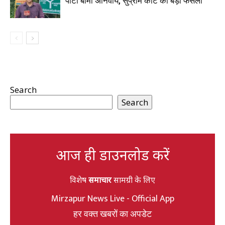
पार्टी बीमा अनिवार्य, सुप्रीम कोर्ट का बड़ा फैसला
Search
Search
आज ही डाउनलोड करें
विशेष
समाचार
सामग्री के लिए
Mirzapur News Live - Official App
हर वक्त खबरों का अपडेट