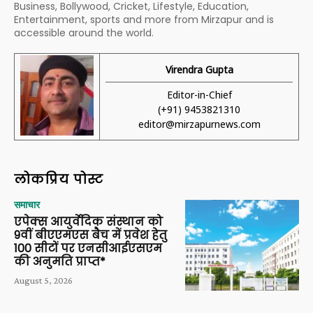
Business, Bollywood, Cricket, Lifestyle, Education,
Entertainment, sports and more from Mirzapur and is
accessible around the world.
Virendra Gupta
Editor-in-Chief
(+91) 9453821310
editor@mirzapurnews.com
लोकप्रिय पोस्ट
समाचार
एपेक्स आयुर्वेदिक संस्थान को
9वीं बीएएमएस बैच में प्रवेश हेतु
100 सीटों पर एनसीआईएसएम
की अनुमति प्राप्त*
August 5, 2026