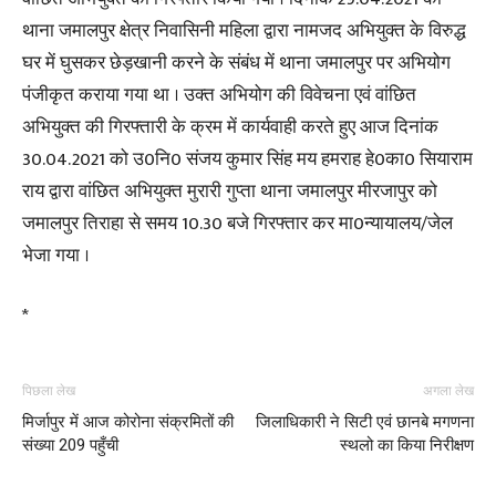
थाना जमालपुर क्षेत्र निवासिनी महिला द्वारा नामजद अभियुक्त के विरुद्ध
घर में घुसकर छेड़खानी करने के संबंध में थाना जमालपुर पर अभियोग
पंजीकृत कराया गया था । उक्त अभियोग की विवेचना एवं वांछित
अभियुक्त की गिरफ्तारी के क्रम में कार्यवाही करते हुए आज दिनांक
30.04.2021 को उ0नि0 संजय कुमार सिंह मय हमराह हे0का0 सियाराम
राय द्वारा वांछित अभियुक्त मुरारी गुप्ता थाना जमालपुर मीरजापुर को
जमालपुर तिराहा से समय 10.30 बजे गिरफ्तार कर मा0न्यायालय/जेल
भेजा गया ।
*
पिछला लेख
अगला लेख
मिर्जापुर में आज कोरोना संक्रमितों की
जिलाधिकारी ने सिटी एवं छानबे मगणना
संख्या 209 पहुँची
स्थलो का किया निरीक्षण