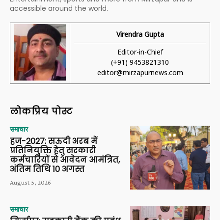
accessible around the world.
Virendra Gupta
Editor-in-Chief
(+91) 9453821310
editor@mirzapurnews.com
लोकप्रिय पोस्ट
समाचार
हज-2027: सऊदी अरब में
प्रतिनियुक्ति हेतु सरकारी
कर्मचारियों से आवेदन आमंत्रित,
अंतिम तिथि 10 अगस्त
August 5, 2026
समाचार