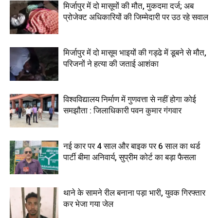
मिर्जापुर में दो मासूमों की मौत, मुकदमा दर्ज; अब
प्रोजेक्ट अधिकारियों की जिम्मेदारी पर उठ रहे सवाल
मिर्जापुर में दो मासूम भाइयों की गड्ढे में डूबने से मौत,
परिजनों ने हत्या की जताई आशंका
विश्वविद्यालय निर्माण में गुणवत्ता से नहीं होगा कोई
समझौता : जिलाधिकारी पवन कुमार गंगवार
नई कार पर 4 साल और बाइक पर 6 साल का थर्ड
पार्टी बीमा अनिवार्य, सुप्रीम कोर्ट का बड़ा फैसला
थाने के सामने रील बनाना पड़ा भारी, युवक गिरफ्तार
कर भेजा गया जेल