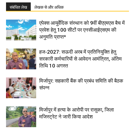
संबंधित लेख
लेखक से और अधिक
एपेक्स आयुर्वेदिक संस्थान को 9वीं बीएएमएस बैच में
प्रवेश हेतु 100 सीटों पर एनसीआईएसएम की
अनुमति प्राप्त*
हज-2027: सऊदी अरब में प्रतिनियुक्ति हेतु
सरकारी कर्मचारियों से आवेदन आमंत्रित, अंतिम
तिथि 10 अगस्त
मिर्जापुर: सहकारी बैंक की प्रबंध समिति की बैठक
संपन्न
मिर्जापुर में हत्या के आरोपी पर रासुका, जिला
मजिस्ट्रेट ने जारी किया आदेश