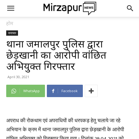
होम
समाचार
थाना जमालपुर पुलिस द्वारा
छेड़खानी का आरोपी वांछित
अभियुक्त गिरफ्तार
April 30, 2021
WhatsApp
Facebook
अपराध की रोकथाम एवं अपराधियों की धरपकड़ हेतु चलाये जा रहे
अभियान के क्रम में थाना जमालपुर पुलिस द्वारा छेड़खानी के आरोपी
वांछित अभियुक्त को गिरफ्तार किया गया । दिनांक 29.04.2021 को