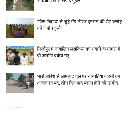
अधिकारियों से लगाई गुहार
‘जिम जिहाद’ से जुड़े गैंग लीडर इमरान की डेढ़ करोड़
की जमीन कुर्क
मिर्जापुर में नाबालिग लड़कियों को भगाने के मामले में
दो आरोपी दबोचे गए
भारी बारिश से आमघाट पुल पर चारपहिया वाहनों का
आवागमन बंद, तीन दिन बाद बहाल होने की उम्मीद