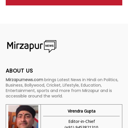
ABOUT US
Mirzapurnews.com
brings Latest News in Hindi on Politics,
Business, Bollywood, Cricket, Lifestyle, Education,
Entertainment, sports and more from Mirzapur and is
accessible around the world.
Virendra Gupta
Editor-in-Chief
(+91) 9453821310