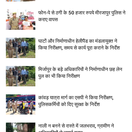
फोन-पे से ठगी के 50 हजार रुपये मीरजापुर पुलिस ने
कराए वापस
घाटों और निर्माणाधीन हेलीपैड का मंडलायुक्त ने
किया निरीक्षण, समय से कार्य पूरा कराने के निर्देश
मिर्जापुर के बड़े अधिकारियों ने निर्माणाधीन छह लेन
पुल का भी किया निरीक्षण
कांवड़ यात्रा मार्ग का एसपी ने किया निरीक्षण,
पुलिसकर्मियों को दिए सुरक्षा के निर्देश
नाली न बनने से रास्ते में जलभराव, ग्रामीण ने