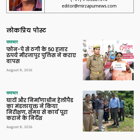
editor@mirzapurnews.com
लोकप्रिय पोस्ट
समाचार
फोन-पे से ठगी के 50 हजार
रुपये मीरजापुर पुलिस ने कराए
वापस
August 8, 2026
समाचार
घाटों और निर्माणाधीन हेलीपैड
का मंडलायुक्त ने किया
निरीक्षण, समय से कार्य पूरा
कराने के निर्देश
August 8, 2026