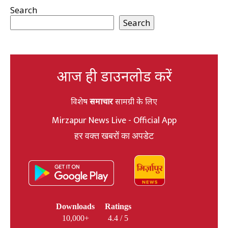
Search
Search
आज ही डाउनलोड करें
विशेष
समाचार
सामग्री के लिए
Mirzapur News Live - Official App
हर वक्त खबरों का अपडेट
Downloads
Ratings
10,000+
4.4 / 5