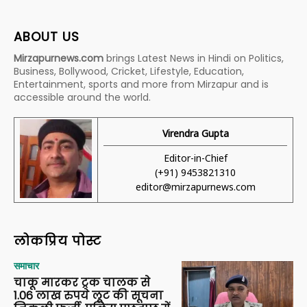
ABOUT US
Mirzapurnews.com
brings Latest News in Hindi on Politics,
Business, Bollywood, Cricket, Lifestyle, Education,
Entertainment, sports and more from Mirzapur and is
accessible around the world.
Virendra Gupta
Editor-in-Chief
(+91) 9453821310
editor@mirzapurnews.com
लोकप्रिय पोस्ट
समाचार
चाकू मारकर ट्रक चालक से
1.06 लाख रुपये लूट की सूचना