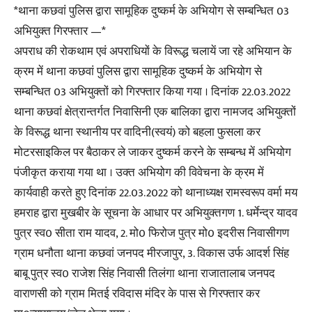
*थाना कछवां पुलिस द्वारा सामूहिक दुष्कर्म के अभियोग से सम्बन्धित 03
अभियुक्त गिरफ्तार —*
अपराध की रोकथाम एवं अपराधियों के विरूद्ध चलायें जा रहे अभियान के
क्रम में थाना कछवां पुलिस द्वारा सामूहिक दुष्कर्म के अभियोग से
सम्बन्धित 03 अभियुक्तों को गिरफ्तार किया गया । दिनांक 22.03.2022
थाना कछवां क्षेत्रान्तर्गत निवासिनी एक बालिका द्वारा नामजद अभियुक्तों
के विरूद्ध थाना स्थानीय पर वादिनी(स्वयं) को बहला फुसला कर
मोटरसाइकिल पर बैठाकर ले जाकर दुष्कर्म करने के सम्बन्ध में अभियोग
पंजीकृत कराया गया था । उक्त अभियोग की विवेचना के क्रम में
कार्यवाही करते हुए दिनांक 22.03.2022 को थानाध्यक्ष रामस्वरूप वर्मा मय
हमराह द्वारा मुखबीर के सूचना के आधार पर अभियुक्तगण 1. धर्मेन्द्र यादव
पुत्र स्व0 सीता राम यादव, 2. मो0 फिरोज पुत्र मो0 इदरीस निवासीगण
ग्राम धनौता थाना कछवां जनपद मीरजापुर, 3. विकास उर्फ आदर्श सिंह
बाबू पुत्र स्व0 राजेश सिंह निवासी तिलंगा थाना राजातालाब जनपद
वाराणसी को ग्राम मितई रविदास मंदिर के पास से गिरफ्तार कर