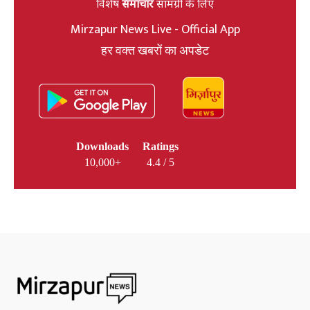
विशेष
समाचार
सामग्री के लिए
Mirzapur News Live - Official App
हर वक्त खबरों का अपडेट
Downloads
Ratings
10,000+
4.4 / 5