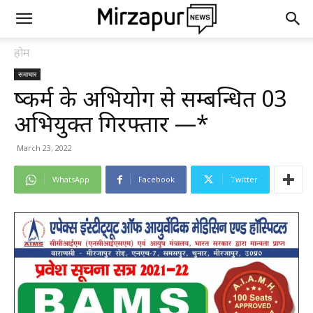
होम
समाचार
दुष्कर्म के अभियोग से सम्बन्धित 03
अभियुक्त गिरफ्तार —*
March 23, 2022
WhatsApp
Facebook
Twitter