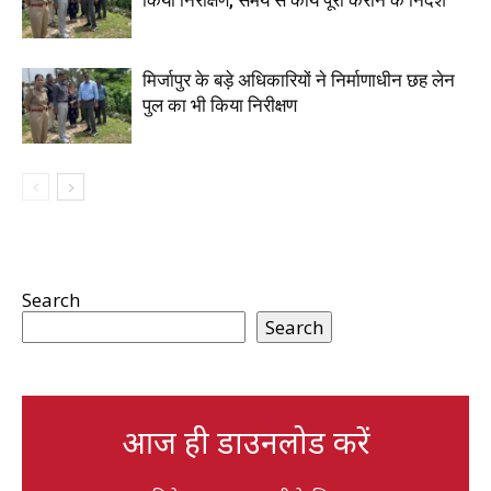
किया निरीक्षण, समय से कार्य पूरा कराने के निर्देश
मिर्जापुर के बड़े अधिकारियों ने निर्माणाधीन छह लेन
पुल का भी किया निरीक्षण
Search
Search
आज ही डाउनलोड करें