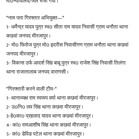
मा0न्यायालय/जेल भेजा गया ।
*नाम पता गिरफ्तार अभियुक्त—*
1- धर्मेन्द्र यादव पुत्र स्व0 सीता राम यादव निवासी ग्राम धनौता थाना
कछवां जनपद मीरजापुर ।
2- मो0 फिरोज पुत्र मो0 इदरीस निवासीगण ग्राम धनौता थाना कछवां
जनपद मीरजापुर ।
3- विकास उर्फ आदर्श सिंह बाबू पुत्र स्व0 राजेश सिंह निवासी तिलंगा
थाना राजातालाब जनपद वाराणसी ।
*गिरफ्तारी करने वाली टीम-*
1- थानाध्यक्ष राम स्वरूप वर्मा थाना कछवां मीरजापुर ।
2- उ0नि0 लव सिंह थाना कछवा मीरजापुर ।
3-हे0का0 प्रहलाद यादव थाना कछवां मीरजापुर ।
4- कां0 रामआशीष सिंह थाना कछवां मीरजापुर ।
5- कां0 डेविड पटेल थाना कछवां मीरजापुर ।