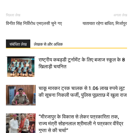
पिछला लेख
अगला लेख
विनीत सिंह निर्विरोध एमएलसी चुने गए
यातायात रहेगा बाधित, मिर्जापुर
संबंधित लेख
लेखक से और अधिक
राष्ट्रीय कबड्डी टूर्नामेंट के लिए बजाज स्कूल के 8
खिलाड़ी चयनित
चाकू मारकर ट्रक चालक से 1.06 लाख रुपये लूट
की सूचना निकली फर्जी, पुलिस पूछताछ में खुला राज
“मीरजापुर के विकास से लेकर पत्रकारिता तक,
राज्य मंत्री सोहनलाल श्रीमाली ने पत्रकार वीरेंद्र
गुप्ता से की चर्चा”