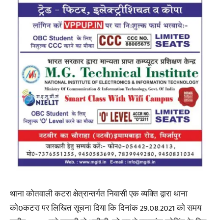
थाना कोतवाली कटरा क्षेत्रान्तर्गत निवासी एक व्यक्ति द्वारा थाना
को0कटरा पर लिखित सूचना दिया कि दिनांक 29.08.2021 को समय