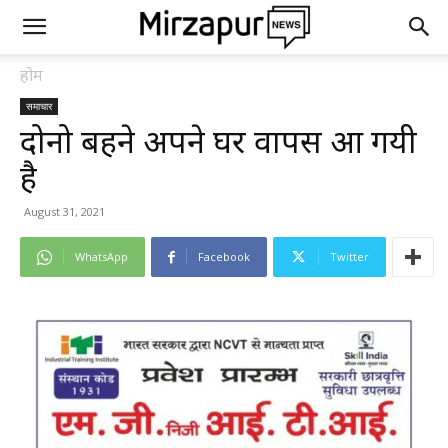
होम
समाचार
दोनो बहने अपने घर वापस आ गयी
है
August 31, 2021
WhatsApp
Facebook
Twitter