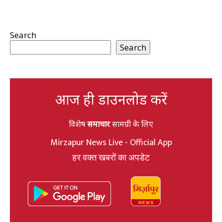
Search
Search
आज ही डाउनलोड करें
विशेष
समाचार
सामग्री के लिए
Mirzapur News Live - Official App
हर वक्त खबरों का अपडेट