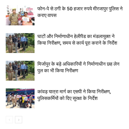
फोन-पे से ठगी के 50 हजार रुपये मीरजापुर पुलिस ने
कराए वापस
घाटों और निर्माणाधीन हेलीपैड का मंडलायुक्त ने
किया निरीक्षण, समय से कार्य पूरा कराने के निर्देश
मिर्जापुर के बड़े अधिकारियों ने निर्माणाधीन छह लेन
पुल का भी किया निरीक्षण
कांवड़ यात्रा मार्ग का एसपी ने किया निरीक्षण,
पुलिसकर्मियों को दिए सुरक्षा के निर्देश