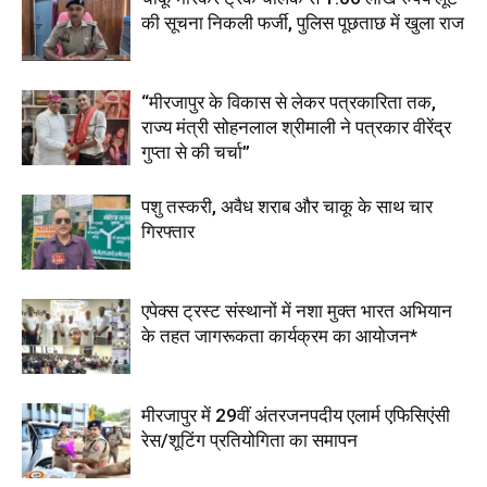
की सूचना निकली फर्जी, पुलिस पूछताछ में खुला राज
“मीरजापुर के विकास से लेकर पत्रकारिता तक,
राज्य मंत्री सोहनलाल श्रीमाली ने पत्रकार वीरेंद्र
गुप्ता से की चर्चा”
पशु तस्करी, अवैध शराब और चाकू के साथ चार
गिरफ्तार
एपेक्स ट्रस्ट संस्थानों में नशा मुक्त भारत अभियान
के तहत जागरूकता कार्यक्रम का आयोजन*
मीरजापुर में 29वीं अंतरजनपदीय एलार्म एफिसिएंसी
रेस/शूटिंग प्रतियोगिता का समापन