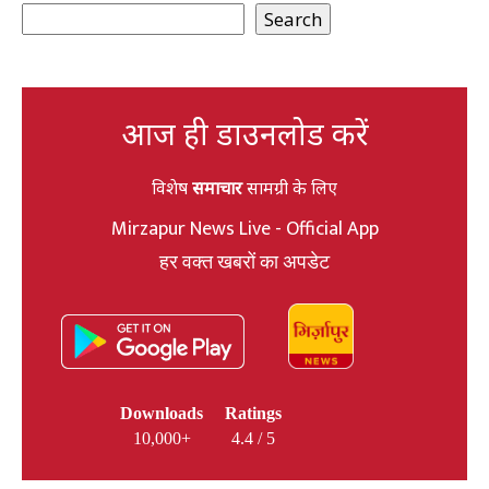
Search
आज ही डाउनलोड करें
विशेष
समाचार
सामग्री के लिए
Mirzapur News Live - Official App
हर वक्त खबरों का अपडेट
Downloads
Ratings
10,000+
4.4 / 5