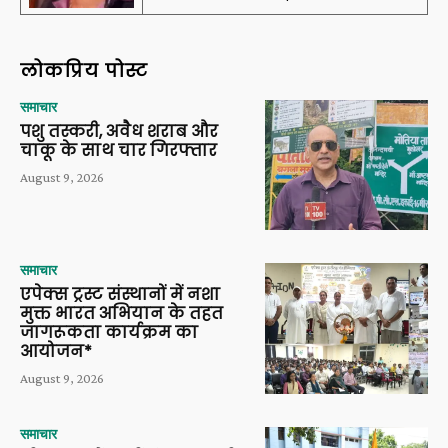
लोकप्रिय पोस्ट
समाचार
पशु तस्करी, अवैध शराब और
चाकू के साथ चार गिरफ्तार
August 9, 2026
समाचार
एपेक्स ट्रस्ट संस्थानों में नशा
मुक्त भारत अभियान के तहत
जागरूकता कार्यक्रम का
आयोजन*
August 9, 2026
समाचार