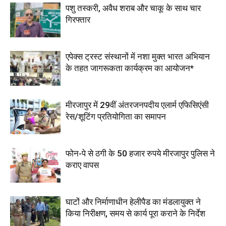
पशु तस्करी, अवैध शराब और चाकू के साथ चार
गिरफ्तार
एपेक्स ट्रस्ट संस्थानों में नशा मुक्त भारत अभियान
के तहत जागरूकता कार्यक्रम का आयोजन*
मीरजापुर में 29वीं अंतरजनपदीय एलार्म एफिसिएंसी
रेस/शूटिंग प्रतियोगिता का समापन
फोन-पे से ठगी के 50 हजार रुपये मीरजापुर पुलिस ने
कराए वापस
घाटों और निर्माणाधीन हेलीपैड का मंडलायुक्त ने
किया निरीक्षण, समय से कार्य पूरा कराने के निर्देश