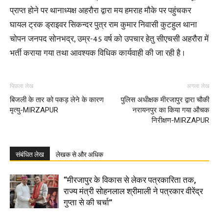
प्राप्त होने पर थानाध्यक्ष अहरौरा द्वारा मय हमराह मौके पर पहुंचकर
घायल ट्रक ड्राइवर सिकन्दर पुत्र राम कुमार निवासी कुटहुल थाना
चोपन जनपद सोनभद्र, उम्र-45 वर्ष को उपचार हेतु सीएचसी अहरौरा में
भर्ती कराया गया तथा आवश्यक विधिक कार्यवाही की जा रही है ।
पिछला लेख
अगला लेख
बिजली के तार को पकड़ लेने के कारण
पुलिस अधीक्षक मीरजापुर द्वारा चौकी
मृत्यु-MIRZAPUR
नरायनपुर का किया गया औचक
निरीक्षण-MIRZAPUR
संबंधित लेख
लेखक से और अधिक
“मीरजापुर के विकास से लेकर पत्रकारिता तक,
राज्य मंत्री सोहनलाल श्रीमाली ने पत्रकार वीरेंद्र
गुप्ता से की चर्चा”