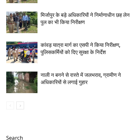
मिर्जापुर के बड़े अधिकारियों ने निर्माणाधीन छह लेन
पुल का भी किया निरीक्षण
कांवड़ यात्रा मार्ग का एसपी ने किया निरीक्षण,
पुलिसकर्मियों को दिए सुरक्षा के निर्देश
नाली न बनने से रास्ते में जलभराव, ग्रामीण ने
अधिकारियों से लगाई गुहार
Search