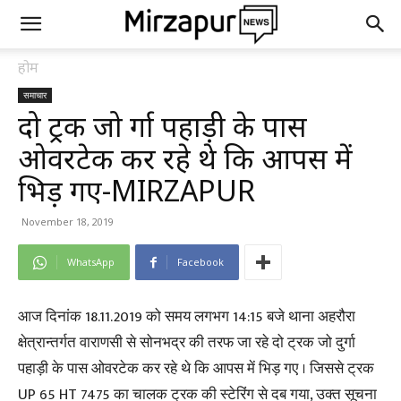
होम
समाचार
दो ट्रक जो दुर्गा पहाड़ी के पास
ओवरटेक कर रहे थे कि आपस में
भिड़ गए-MIRZAPUR
November 18, 2019
WhatsApp
Facebook
आज दिनांक 18.11.2019 को समय लगभग 14:15 बजे थाना अहरौरा
क्षेत्रान्तर्गत वाराणसी से सोनभद्र की तरफ जा रहे दो ट्रक जो दुर्गा
पहाड़ी के पास ओवरटेक कर रहे थे कि आपस में भिड़ गए । जिससे ट्रक
UP 65 HT 7475 का चालक ट्रक की स्टेरिंग से दब गया, उक्त सूचना