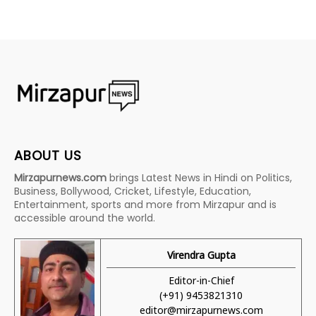
ABOUT US
Mirzapurnews.com
brings Latest News in Hindi on Politics,
Business, Bollywood, Cricket, Lifestyle, Education,
Entertainment, sports and more from Mirzapur and is
accessible around the world.
Virendra Gupta
Editor-in-Chief
(+91) 9453821310
editor@mirzapurnews.com