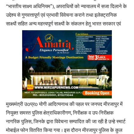
“भारतीय साक्ष्य अधिनियम”), अपराधियों को न्यायालय में सजा दिलाने के
उद्देश्य से गुणवत्तापूर्ण एवं प्रभावी विवेचना कराने तथा इलेक्ट्रानिक
साक्ष्यों सहित अन्य महत्त्वपूर्ण साक्ष्यों के संकलन हेतु भारत सरकार एवं
मुख्यमंत्री उ0प्र0 योगी आदित्यनाथ की पहल पर जनपद मीरजापुर में
नियुक्त समस्त पुलिस क्षेत्राधिकारीगण, निरीक्षक व उप-निरीक्षक
नागरिक पुलिस, जिनके द्वारा विवेचना सम्पादित की जा रही है उन्हे स्मार्ट
मोबाईल फोन वितरित किया गया । इस दौरान मीरजापुर पुलिस के कुल