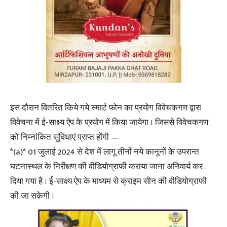
इस दौरान वितरित किये गये स्मार्ट फोन का प्रयोग विवेचकगण द्वारा
विवेचना में ई-साक्ष्य ऐप के प्रयोग में किया जायेगा । जिससे विवेचकगण
को निम्नांकित सुविधाएं प्राप्त होंगी —
*(a)* 01 जुलाई 2024 से देश में लागू तीनों नये कानूनों के उपरान्त
घटनास्थल के निरीक्षण की वीडियोग्राफी कराया जाना अनिवार्य कर
दिया गया है । ई-साक्ष्य ऐप के माध्यम से क्राइम सीन की वीडियोग्राफी
की जा सकेगी ।