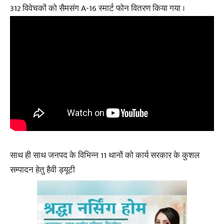
312 विवेचकों को सैमसंग A-16 स्मार्ट फोन वितरण किया गया ।
साथ ही साथ जनपद के विभिन्न 11 थानों को कार्य सरकार के कुशल
सम्पादन हेतु हैवी ड्यूटी