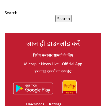
Search
Search
आज ही डाउनलोड करें
विशेष
समाचार
सामग्री के लिए
Mirzapur News Live - Official App
हर वक्त खबरों का अपडेट
Downloads
Ratings