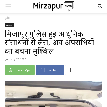
होम
समाचार
मिर्जापुर पुलिस हुई आधुनिक
संसाधनों से लैस, अब अपराधियों
का बचना मुश्किल
January 17, 2025
WhatsApp
Facebook