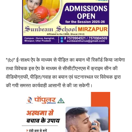
*(b)* ई-साक्ष्य ऐप के माध्यम से पीड़ित का बयान भी रिकॉर्ड किया जायेगा
तथा विवेचक इस ऐप के माध्यम से सीसीटीएनएस में क्राइम सीन की
वीडियोग्राफी, पीड़ित/गवाह का बयान एवं घटनास्थल पर विवेचक द्वारा
की गयी समस्त कार्यवाही आसानी से की जा सकेगी ।