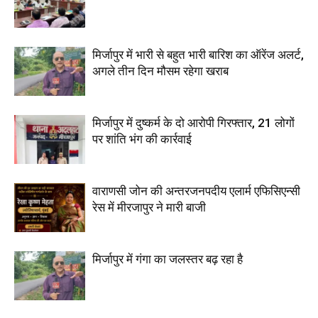
मिर्जापुर में भारी से बहुत भारी बारिश का ऑरेंज अलर्ट,
अगले तीन दिन मौसम रहेगा खराब
मिर्जापुर में दुष्कर्म के दो आरोपी गिरफ्तार, 21 लोगों
पर शांति भंग की कार्रवाई
वाराणसी जोन की अन्तरजनपदीय एलार्म एफिसिएन्सी
रेस में मीरजापुर ने मारी बाजी
मिर्जापुर में गंगा का जलस्तर बढ़ रहा है