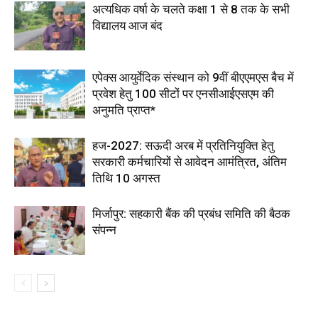
अत्यधिक वर्षा के चलते कक्षा 1 से 8 तक के सभी
विद्यालय आज बंद
एपेक्स आयुर्वेदिक संस्थान को 9वीं बीएएमएस बैच में
प्रवेश हेतु 100 सीटों पर एनसीआईएसएम की
अनुमति प्राप्त*
हज-2027: सऊदी अरब में प्रतिनियुक्ति हेतु
सरकारी कर्मचारियों से आवेदन आमंत्रित, अंतिम
तिथि 10 अगस्त
मिर्जापुर: सहकारी बैंक की प्रबंध समिति की बैठक
संपन्न