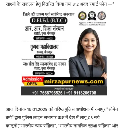
साक्ष्यों के संकलन हेतु वितरित किया गया 312 अदद स्मार्ट फोन —*
आज दिनांक 16.01.2025 को वरिष्ठ पुलिस अधीक्षक मीरजापुर “सोमेन
बर्मा” द्वारा पुलिस लाइन सभागार कक्ष में देश में लागू 03 नये
कानूनों(“भारतीय न्याय संहिता”, “भारतीय नागरिक सुरक्षा संहिता” और