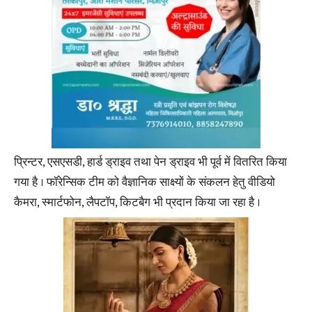
प्रिन्टर, एसएसडी, हार्ड ड्राइव तथा पेन ड्राइव भी पूर्व में वितरित किया
गया है । फॉरेन्सिक टीम को वैज्ञानिक साक्ष्यों के संकलन हेतु वीडियो
कैमरा, स्मार्टफोन, लैपटॉप, किटबैग भी प्रदान किया जा रहा है ।