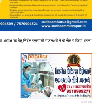
in
यक्ष पद हेतु निर्दल प्रत्याशी राजलक्ष्मी ने दो सेट में किया अपना
Hindi,
Today
अगला लेख
Hindi