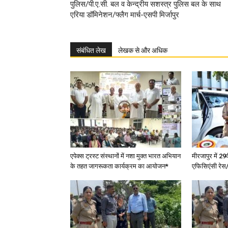
पुलिस/पी.ए.सी. बल व केन्द्रीय सशस्त्र पुलिस बल के साथ
एरिया डॉमिनेशन/फ्लैग मार्च-एसपी मिर्जापुर
संबंधित लेख
लेखक से और अधिक
एपेक्स ट्रस्ट संस्थानों में नशा मुक्त भारत अभियान
मीरजापुर में 29
के तहत जागरूकता कार्यक्रम का आयोजन*
एफिसिएंसी रेस/