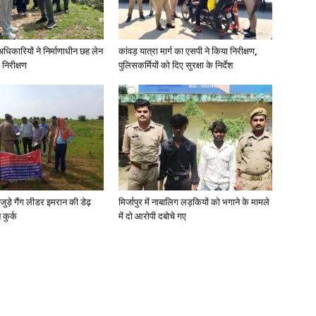
े अधिकारियों ने निर्माणाधीन छह लेन
कांवड़ यात्रा मार्ग का एसपी ने किया निरीक्षण,
 निरीक्षण
पुलिसकर्मियों को दिए सुरक्षा के निर्देश
जुड़े गैंग लीडर इमरान की डेढ़
मिर्जापुर में नाबालिग लड़कियों को भगाने के मामले
कुर्क
में दो आरोपी दबोचे गए